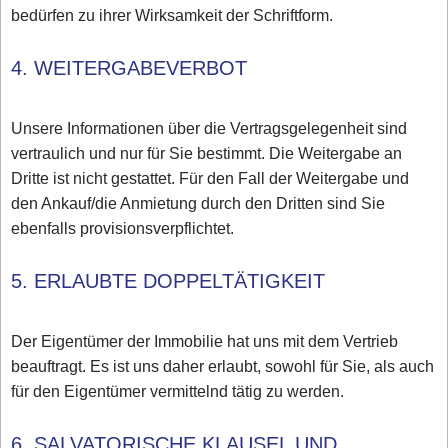
bedürfen zu ihrer Wirksamkeit der Schriftform.
4. WEITERGABEVERBOT
Unsere Informationen über die Vertragsgelegenheit sind
vertraulich und nur für Sie bestimmt. Die Weitergabe an
Dritte ist nicht gestattet. Für den Fall der Weitergabe und
den Ankauf/die Anmietung durch den Dritten sind Sie
ebenfalls provisionsverpflichtet.
5. ERLAUBTE DOPPELTÄTIGKEIT
Der Eigentümer der Immobilie hat uns mit dem Vertrieb
beauftragt. Es ist uns daher erlaubt, sowohl für Sie, als auch
für den Eigentümer vermittelnd tätig zu werden.
6. SALVATORISCHE KLAUSEL UND