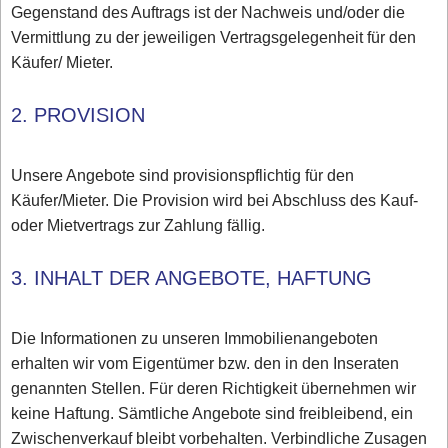
Gegenstand des Auftrags ist der Nachweis und/oder die
Vermittlung zu der jeweiligen Vertragsgelegenheit für den
Käufer/ Mieter.
2. PROVISION
Unsere Angebote sind provisionspflichtig für den
Käufer/Mieter. Die Provision wird bei Abschluss des Kauf-
oder Mietvertrags zur Zahlung fällig.
3. INHALT DER ANGEBOTE, HAFTUNG
Die Informationen zu unseren Immobilienangeboten
erhalten wir vom Eigentümer bzw. den in den Inseraten
genannten Stellen. Für deren Richtigkeit übernehmen wir
keine Haftung. Sämtliche Angebote sind freibleibend, ein
Zwischenverkauf bleibt vorbehalten. Verbindliche Zusagen