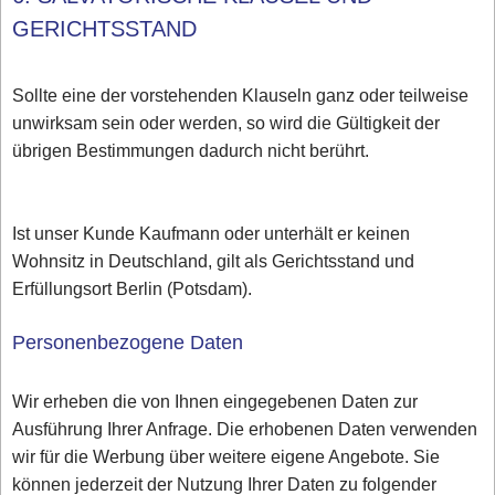
GERICHTSSTAND
Sollte eine der vorstehenden Klauseln ganz oder teilweise
unwirksam sein oder werden, so wird die Gültigkeit der
übrigen Bestimmungen dadurch nicht berührt.
Ist unser Kunde Kaufmann oder unterhält er keinen
Wohnsitz in Deutschland, gilt als Gerichtsstand und
Erfüllungsort Berlin (Potsdam).
Personenbezogene Daten
Wir erheben die von Ihnen eingegebenen Daten zur
Ausführung Ihrer Anfrage. Die erhobenen Daten verwenden
wir für die Werbung über weitere eigene Angebote. Sie
können jederzeit der Nutzung Ihrer Daten zu folgender