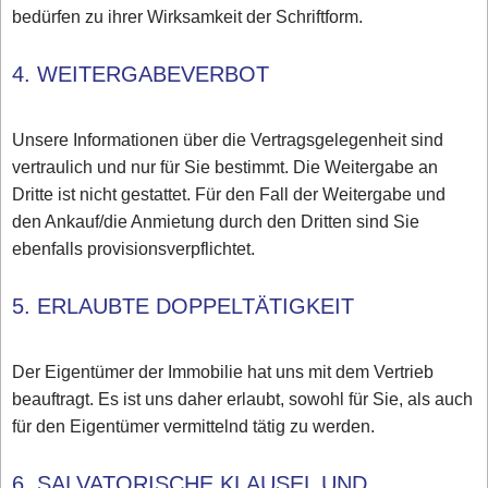
bedürfen zu ihrer Wirksamkeit der Schriftform.
4. WEITERGABEVERBOT
Unsere Informationen über die Vertragsgelegenheit sind
vertraulich und nur für Sie bestimmt. Die Weitergabe an
Dritte ist nicht gestattet. Für den Fall der Weitergabe und
den Ankauf/die Anmietung durch den Dritten sind Sie
ebenfalls provisionsverpflichtet.
5. ERLAUBTE DOPPELTÄTIGKEIT
Der Eigentümer der Immobilie hat uns mit dem Vertrieb
beauftragt. Es ist uns daher erlaubt, sowohl für Sie, als auch
für den Eigentümer vermittelnd tätig zu werden.
6. SALVATORISCHE KLAUSEL UND