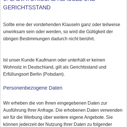
GERICHTSSTAND
Sollte eine der vorstehenden Klauseln ganz oder teilweise
unwirksam sein oder werden, so wird die Gültigkeit der
übrigen Bestimmungen dadurch nicht berührt.
Ist unser Kunde Kaufmann oder unterhält er keinen
Wohnsitz in Deutschland, gilt als Gerichtsstand und
Erfüllungsort Berlin (Potsdam).
Personenbezogene Daten
Wir erheben die von Ihnen eingegebenen Daten zur
Ausführung Ihrer Anfrage. Die erhobenen Daten verwenden
wir für die Werbung über weitere eigene Angebote. Sie
können jederzeit der Nutzung Ihrer Daten zu folgender