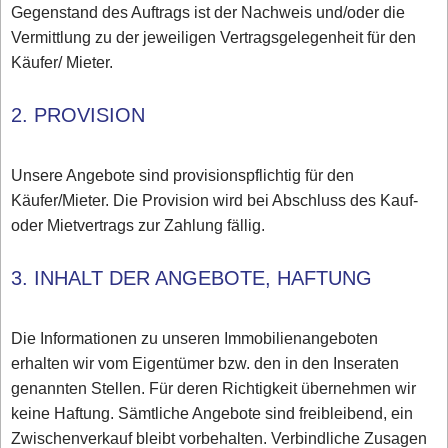
Gegenstand des Auftrags ist der Nachweis und/oder die
Vermittlung zu der jeweiligen Vertragsgelegenheit für den
Käufer/ Mieter.
2. PROVISION
Unsere Angebote sind provisionspflichtig für den
Käufer/Mieter. Die Provision wird bei Abschluss des Kauf-
oder Mietvertrags zur Zahlung fällig.
3. INHALT DER ANGEBOTE, HAFTUNG
Die Informationen zu unseren Immobilienangeboten
erhalten wir vom Eigentümer bzw. den in den Inseraten
genannten Stellen. Für deren Richtigkeit übernehmen wir
keine Haftung. Sämtliche Angebote sind freibleibend, ein
Zwischenverkauf bleibt vorbehalten. Verbindliche Zusagen