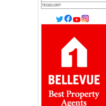
TEGELORT