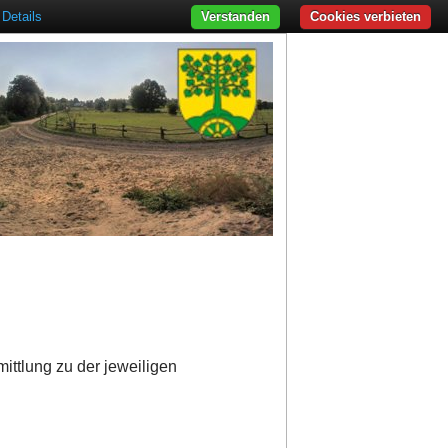
Details
Verstanden
Cookies verbieten
ittlung zu der jeweiligen