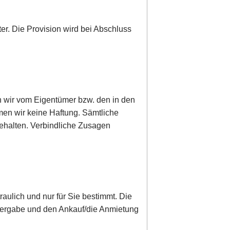
ter. Die Provision wird bei Abschluss
n wir vom Eigentümer bzw. den in den
men wir keine Haftung. Sämtliche
behalten. Verbindliche Zusagen
raulich und nur für Sie bestimmt. Die
Weitergabe und den Ankauf/die Anmietung