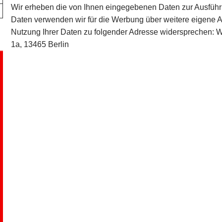
Wir erheben die von Ihnen eingegebenen Daten zur Ausführ
Daten verwenden wir für die Werbung über weitere eigene A
Nutzung Ihrer Daten zu folgender Adresse widersprechen: Wo
1a, 13465 Berlin