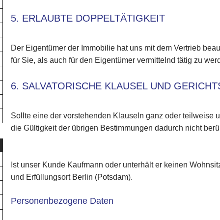
5. ERLAUBTE DOPPELTÄTIGKEIT
Der Eigentümer der Immobilie hat uns mit dem Vertrieb beauf
für Sie, als auch für den Eigentümer vermittelnd tätig zu wer
6. SALVATORISCHE KLAUSEL UND GERICH
Sollte eine der vorstehenden Klauseln ganz oder teilweise 
die Gültigkeit der übrigen Bestimmungen dadurch nicht berüh
Ist unser Kunde Kaufmann oder unterhält er keinen Wohnsitz 
und Erfüllungsort Berlin (Potsdam).
Personenbezogene Daten