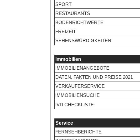
SPORT
RESTAURANTS
BODENRICHTWERTE
FREIZEIT
SEHENSWÜRDIGKEITEN
Immobilien
IMMOBILIENANGEBOTE
DATEN, FAKTEN UND PREISE 2021
VERKÄUFERSERVICE
IMMOBILIENSUCHE
IVD CHECKLISTE
Service
FERNSEHBERICHTE