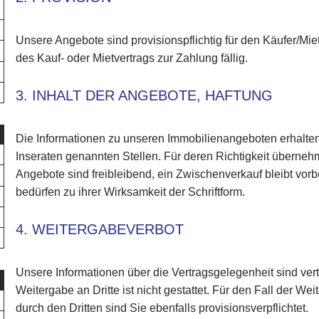
Unsere Angebote sind provisionspflichtig für den Käufer/Mie
des Kauf- oder Mietvertrags zur Zahlung fällig.
3. INHALT DER ANGEBOTE, HAFTUNG
Die Informationen zu unseren Immobilienangeboten erhalte
Inseraten genannten Stellen. Für deren Richtigkeit überneh
Angebote sind freibleibend, ein Zwischenverkauf bleibt vor
bedürfen zu ihrer Wirksamkeit der Schriftform.
4. WEITERGABEVERBOT
Unsere Informationen über die Vertragsgelegenheit sind vert
Weitergabe an Dritte ist nicht gestattet. Für den Fall der 
durch den Dritten sind Sie ebenfalls provisionsverpflichtet.