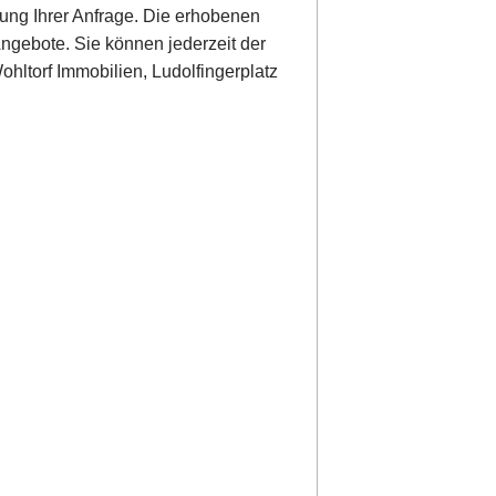
ung Ihrer Anfrage. Die erhobenen
ngebote. Sie können jederzeit der
hltorf Immobilien, Ludolfingerplatz