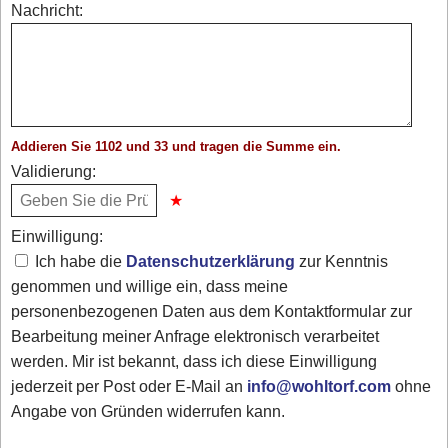
Nachricht:
Addieren Sie 1102 und 33 und tragen die Summe ein.
Validierung:
Einwilligung:
Ich habe die
Datenschutzerklärung
zur Kenntnis
genommen und willige ein, dass meine
personenbezogenen Daten aus dem Kontaktformular zur
Bearbeitung meiner Anfrage elektronisch verarbeitet
werden. Mir ist bekannt, dass ich diese Einwilligung
jederzeit per Post oder E-Mail an
info@wohltorf.com
ohne
Angabe von Gründen widerrufen kann.