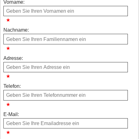
Vorname:
Nachname:
Adresse:
Telefon:
E-Mail: