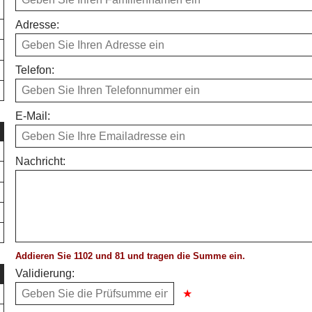
Adresse:
Telefon:
E-Mail:
Nachricht:
Addieren Sie 1102 und 81 und tragen die Summe ein.
Validierung: