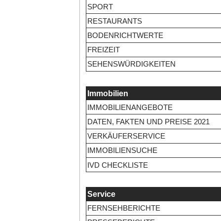
SPORT
RESTAURANTS
BODENRICHTWERTE
FREIZEIT
SEHENSWÜRDIGKEITEN
Immobilien
IMMOBILIENANGEBOTE
DATEN, FAKTEN UND PREISE 2021
VERKÄUFERSERVICE
IMMOBILIENSUCHE
IVD CHECKLISTE
Service
FERNSEHBERICHTE