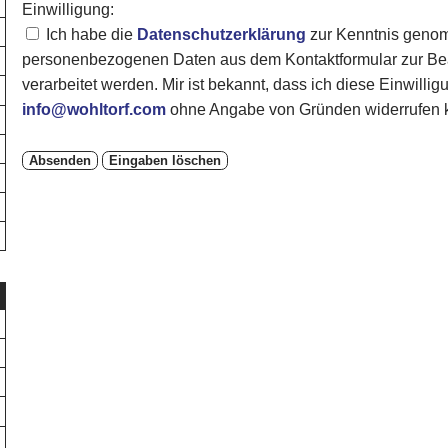
Einwilligung:
Ich habe die
Datenschutzerklärung
zur Kenntnis genom
personenbezogenen Daten aus dem Kontaktformular zur Bea
verarbeitet werden. Mir ist bekannt, dass ich diese Einwillig
info@wohltorf.com
ohne Angabe von Gründen widerrufen 
Absenden
Eingaben löschen