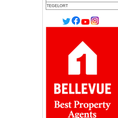
TEGELORT