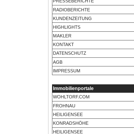
PRESSEBERICHTE
RADIOBERICHTE
KUNDENZEITUNG
HIGHLIGHTS
MAKLER
KONTAKT
DATENSCHUTZ
AGB
IMPRESSUM
Immobilienportale
WOHLTORF.COM
FROHNAU
HEILIGENSEE
KONRADSHÖHE
HEILIGENSEE