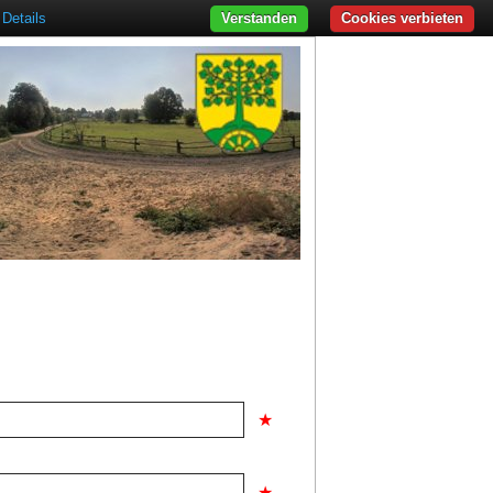
Details
Verstanden
Cookies verbieten