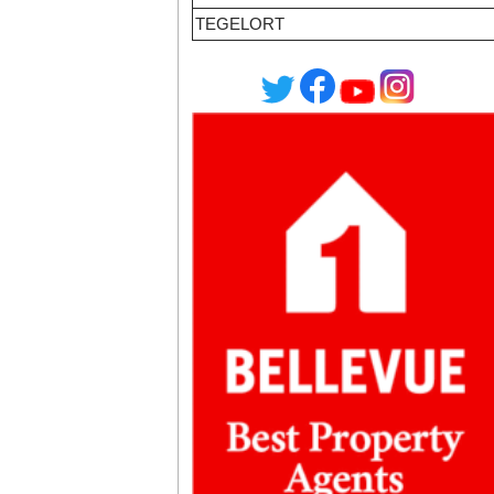
TEGELORT