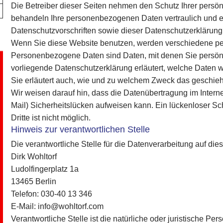
Die Betreiber dieser Seiten nehmen den Schutz Ihrer persön
behandeln Ihre personenbezogenen Daten vertraulich und e
Datenschutzvorschriften sowie dieser Datenschutzerklärung
Wenn Sie diese Website benutzen, werden verschiedene p
Personenbezogene Daten sind Daten, mit denen Sie persönli
vorliegende Datenschutzerklärung erläutert, welche Daten w
Sie erläutert auch, wie und zu welchem Zweck das geschieh
Wir weisen darauf hin, dass die Datenübertragung im Interne
Mail) Sicherheitslücken aufweisen kann. Ein lückenloser Sc
Dritte ist nicht möglich.
Hinweis zur verantwortlichen Stelle
Die verantwortliche Stelle für die Datenverarbeitung auf dies
Dirk Wohltorf
Ludolfingerplatz 1a
13465 Berlin
Telefon: 030-40 13 346
E-Mail: info@wohltorf.com
Verantwortliche Stelle ist die natürliche oder juristische Pe