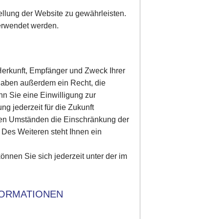
tellung der Website zu gewährleisten.
erwendet werden.
 Herkunft, Empfänger und Zweck Ihrer
haben außerdem ein Recht, die
n Sie eine Einwilligung zur
ng jederzeit für die Zukunft
ten Umständen die Einschränkung der
Des Weiteren steht Ihnen ein
nen Sie sich jederzeit unter der im
FORMATIONEN