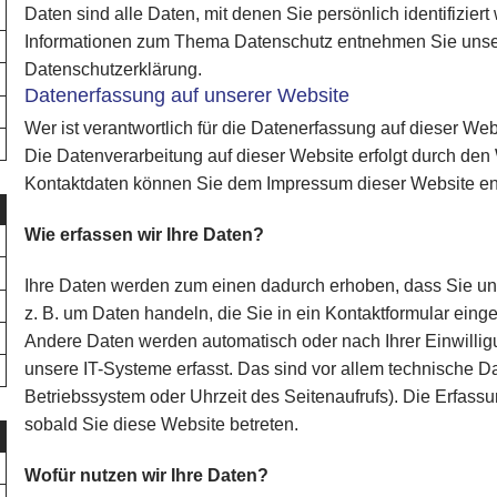
Daten sind alle Daten, mit denen Sie persönlich identifizier
Informationen zum Thema Datenschutz entnehmen Sie unser
Datenschutzerklärung.
Datenerfassung auf unserer Website
Wer ist verantwortlich für die Datenerfassung auf dieser We
Die Datenverarbeitung auf dieser Website erfolgt durch den
Kontaktdaten können Sie dem Impressum dieser Website e
Wie erfassen wir Ihre Daten?
Ihre Daten werden zum einen dadurch erhoben, dass Sie uns 
z. B. um Daten handeln, die Sie in ein Kontaktformular eing
Andere Daten werden automatisch oder nach Ihrer Einwilli
unsere IT-Systeme erfasst. Das sind vor allem technische Dat
Betriebssystem oder Uhrzeit des Seitenaufrufs). Die Erfassu
sobald Sie diese Website betreten.
Wofür nutzen wir Ihre Daten?