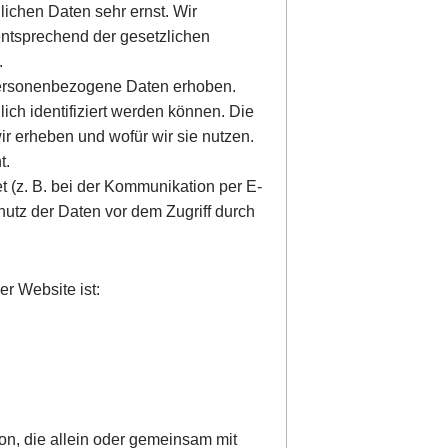
lichen Daten sehr ernst. Wir
ntsprechend der gesetzlichen
.
ersonenbezogene Daten erhoben.
ch identifiziert werden können. Die
ir erheben und wofür wir sie nutzen.
t.
t (z. B. bei der Kommunikation per E-
hutz der Daten vor dem Zugriff durch
er Website ist:
rson, die allein oder gemeinsam mit