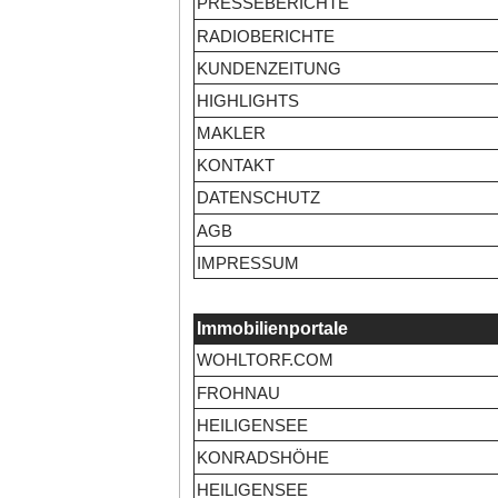
PRESSEBERICHTE
RADIOBERICHTE
KUNDENZEITUNG
HIGHLIGHTS
MAKLER
KONTAKT
DATENSCHUTZ
AGB
IMPRESSUM
Immobilienportale
WOHLTORF.COM
FROHNAU
HEILIGENSEE
KONRADSHÖHE
HEILIGENSEE