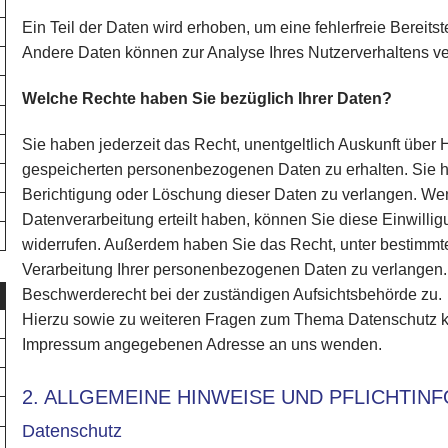
Ein Teil der Daten wird erhoben, um eine fehlerfreie Bereits
Andere Daten können zur Analyse Ihres Nutzerverhaltens v
Welche Rechte haben Sie bezüglich Ihrer Daten?
Sie haben jederzeit das Recht, unentgeltlich Auskunft über
gespeicherten personenbezogenen Daten zu erhalten. Sie 
Berichtigung oder Löschung dieser Daten zu verlangen. Wen
Datenverarbeitung erteilt haben, können Sie diese Einwilligu
widerrufen. Außerdem haben Sie das Recht, unter bestimm
Verarbeitung Ihrer personenbezogenen Daten zu verlangen. 
Beschwerderecht bei der zuständigen Aufsichtsbehörde zu.
Hierzu sowie zu weiteren Fragen zum Thema Datenschutz kön
Impressum angegebenen Adresse an uns wenden.
2. ALLGEMEINE HINWEISE UND PFLICHTIN
Datenschutz