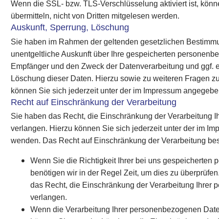
Wenn die SSL- bzw. TLS-Verschlüsselung aktiviert ist, könn
übermitteln, nicht von Dritten mitgelesen werden.
Auskunft, Sperrung, Löschung
Sie haben im Rahmen der geltenden gesetzlichen Bestimmu
unentgeltliche Auskunft über Ihre gespeicherten personenb
Empfänger und den Zweck der Datenverarbeitung und ggf. e
Löschung dieser Daten. Hierzu sowie zu weiteren Fragen
können Sie sich jederzeit unter der im Impressum angege
Recht auf Einschränkung der Verarbeitung
Sie haben das Recht, die Einschränkung der Verarbeitung 
verlangen. Hierzu können Sie sich jederzeit unter der im
wenden. Das Recht auf Einschränkung der Verarbeitung best
Wenn Sie die Richtigkeit Ihrer bei uns gespeicherten
benötigen wir in der Regel Zeit, um dies zu überprüfe
das Recht, die Einschränkung der Verarbeitung Ihre
verlangen.
Wenn die Verarbeitung Ihrer personenbezogenen Dat