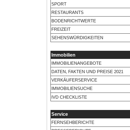
SPORT
RESTAURANTS
BODENRICHTWERTE
FREIZEIT
SEHENSWÜRDIGKEITEN
Immobilien
IMMOBILIENANGEBOTE
DATEN, FAKTEN UND PREISE 2021
VERKÄUFERSERVICE
IMMOBILIENSUCHE
IVD CHECKLISTE
Service
FERNSEHBERICHTE