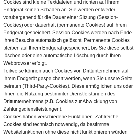
Cookies sind kleine Textdateien und richten auf Ihrem
Endgerät keinen Schaden an. Sie werden entweder
vorübergehend für die Dauer einer Sitzung (Session-
Cookies) oder dauerhaft (permanente Cookies) auf Ihrem
Endgerät gespeichert. Session-Cookies werden nach Ende
Ihres Besuchs automatisch gelöscht. Permanente Cookies
bleiben auf Ihrem Endgerät gespeichert, bis Sie diese selbst
löschen oder eine automatische Löschung durch Ihren
Webbrowser erfolgt.
Teilweise können auch Cookies von Drittunternehmen auf
Ihrem Endgerät gespeichert werden, wenn Sie unsere Seite
betreten (Third-Party-Cookies). Diese ermöglichen uns oder
Ihnen die Nutzung bestimmter Dienstleistungen des
Drittunternehmens (z.B. Cookies zur Abwicklung von
Zahlungsdienstleistungen).
Cookies haben verschiedene Funktionen. Zahlreiche
Cookies sind technisch notwendig, da bestimmte
Websitefunktionen ohne diese nicht funktionieren würden