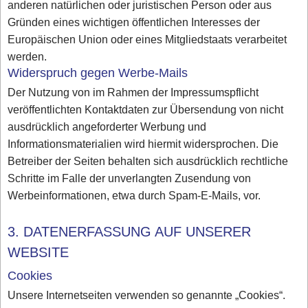
anderen natürlichen oder juristischen Person oder aus
Gründen eines wichtigen öffentlichen Interesses der
Europäischen Union oder eines Mitgliedstaats verarbeitet
werden.
Widerspruch gegen Werbe-Mails
Der Nutzung von im Rahmen der Impressumspflicht
veröffentlichten Kontaktdaten zur Übersendung von nicht
ausdrücklich angeforderter Werbung und
Informationsmaterialien wird hiermit widersprochen. Die
Betreiber der Seiten behalten sich ausdrücklich rechtliche
Schritte im Falle der unverlangten Zusendung von
Werbeinformationen, etwa durch Spam-E-Mails, vor.
3. DATENERFASSUNG AUF UNSERER
WEBSITE
Cookies
Unsere Internetseiten verwenden so genannte „Cookies“.