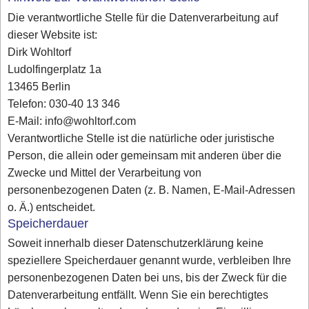
Die verantwortliche Stelle für die Datenverarbeitung auf
dieser Website ist:
Dirk Wohltorf
Ludolfingerplatz 1a
13465 Berlin
Telefon: 030-40 13 346
E-Mail: info@wohltorf.com
Verantwortliche Stelle ist die natürliche oder juristische
Person, die allein oder gemeinsam mit anderen über die
Zwecke und Mittel der Verarbeitung von
personenbezogenen Daten (z. B. Namen, E-Mail-Adressen
o. Ä.) entscheidet.
Speicherdauer
Soweit innerhalb dieser Datenschutzerklärung keine
speziellere Speicherdauer genannt wurde, verbleiben Ihre
personenbezogenen Daten bei uns, bis der Zweck für die
Datenverarbeitung entfällt. Wenn Sie ein berechtigtes