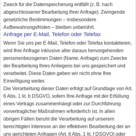
Zweck für die Datenspeicherung entfällt (z. B. nach
abgeschlossener Bearbeitung Ihrer Anfrage). Zwingende
gesetzliche Bestimmungen – insbesondere
Aufbewahrungsfristen – bleiben unberührt.
Anfrage per E-Mail, Telefon oder Telefax
Wenn Sie uns per E-Mail, Telefon oder Telefax kontaktieren,
wird Ihre Anfrage inklusive aller daraus hervorgehenden
personenbezogenen Daten (Name, Anfrage) zum Zwecke
der Bearbeitung Ihres Anliegens bei uns gespeichert und
verarbeitet. Diese Daten geben wir nicht ohne Ihre
Einwilligung weiter.
Die Verarbeitung dieser Daten erfolgt auf Grundlage von Art.
6 Abs. 1 lit. b DSGVO, sofern Ihre Anfrage mit der Erfüllung
eines Vertrags zusammenhängt oder zur Durchführung
vorvertraglicher Maßnahmen erforderlich ist. In allen
übrigen Fällen beruht die Verarbeitung auf unserem
berechtigten Interesse an der effektiven Bearbeitung der an
uns gerichteten Anfragen (Art. 6 Abs. 1 lit. f DSGVO) oder