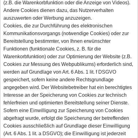
(z.B. die Warenkorbfunktion oder die Anzeige von Videos).
Andere Cookies dienen dazu, das Nutzerverhalten
auszuwerten oder Werbung anzuzeigen.
Cookies, die zur Durchführung des elektronischen
Kommunikationsvorgangs (notwendige Cookies) oder zur
Bereitstellung bestimmter, von Ihnen erwünschter
Funktionen (funktionale Cookies, z. B. für die
Warenkorbfunktion) oder zur Optimierung der Website (z.B.
Cookies zur Messung des Webpublikums) erforderlich sind,
werden auf Grundlage von Art. 6 Abs. 1 lit. f DSGVO
gespeichert, sofern keine andere Rechtsgrundlage
angegeben wird. Der Websitebetreiber hat ein berechtigtes
Interesse an der Speicherung von Cookies zur technisch
fehlerfreien und optimierten Bereitstellung seiner Dienste.
Sofern eine Einwilligung zur Speicherung von Cookies
abgefragt wurde, erfolgt die Speicherung der betreffenden
Cookies ausschließlich auf Grundlage dieser Einwilligung
(Art. 6 Abs. 1 lit. a DSGVO); die Einwilligung ist jederzeit