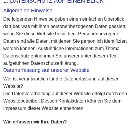
1. DATENSCHUTZ AUF EINEN BLICK
Allgemeine Hinweise
Die folgenden Hinweise geben einen einfachen Überblick
darüber, was mit Ihren personenbezogenen Daten passiert,
wenn Sie diese Website besuchen. Personenbezogene
Daten sind alle Daten, mit denen Sie persönlich identifiziert
werden können. Ausführliche Informationen zum Thema
Datenschutz entnehmen Sie unserer unter diesem Text
aufgeführten Datenschutzerklärung.
Datenerfassung auf unserer Website
Wer ist verantwortlich für die Datenerfassung auf dieser
Website?
Die Datenverarbeitung auf dieser Website erfolgt durch den
Websitebetreiber. Dessen Kontaktdaten können Sie dem
Impressum dieser Website entnehmen.
Wie erfassen wir Ihre Daten?