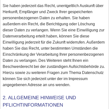
Sie haben jederzeit das Recht, unentgeltlich Auskunft über
Herkunft, Empfänger und Zweck Ihrer gespeicherten
personenbezogenen Daten zu erhalten. Sie haben
außerdem ein Recht, die Berichtigung oder Löschung
dieser Daten zu verlangen. Wenn Sie eine Einwilligung zur
Datenverarbeitung erteilt haben, können Sie diese
Einwilligung jederzeit für die Zukunft widerrufen. Außerdem
haben Sie das Recht, unter bestimmten Umständen die
Einschränkung der Verarbeitung Ihrer personenbezogenen
Daten zu verlangen. Des Weiteren steht Ihnen ein
Beschwerderecht bei der zuständigen Aufsichtsbehörde zu.
Hierzu sowie zu weiteren Fragen zum Thema Datenschutz
können Sie sich jederzeit unter der im Impressum
angegebenen Adresse an uns wenden.
2. ALLGEMEINE HINWEISE UND
PFLICHTINFORMATIONEN