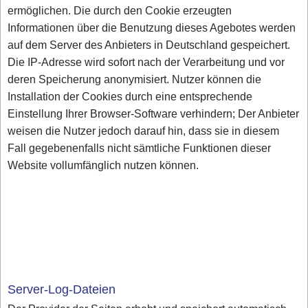
ermöglichen. Die durch den Cookie erzeugten
Informationen über die Benutzung dieses Agebotes werden
auf dem Server des Anbieters in Deutschland gespeichert.
Die IP-Adresse wird sofort nach der Verarbeitung und vor
deren Speicherung anonymisiert. Nutzer können die
Installation der Cookies durch eine entsprechende
Einstellung Ihrer Browser-Software verhindern; Der Anbieter
weisen die Nutzer jedoch darauf hin, dass sie in diesem
Fall gegebenenfalls nicht sämtliche Funktionen dieser
Website vollumfänglich nutzen können.
Server-Log-Dateien