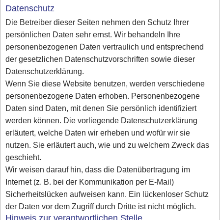
Datenschutz
Die Betreiber dieser Seiten nehmen den Schutz Ihrer
persönlichen Daten sehr ernst. Wir behandeln Ihre
personenbezogenen Daten vertraulich und entsprechend
der gesetzlichen Datenschutzvorschriften sowie dieser
Datenschutzerklärung.
Wenn Sie diese Website benutzen, werden verschiedene
personenbezogene Daten erhoben. Personenbezogene
Daten sind Daten, mit denen Sie persönlich identifiziert
werden können. Die vorliegende Datenschutzerklärung
erläutert, welche Daten wir erheben und wofür wir sie
nutzen. Sie erläutert auch, wie und zu welchem Zweck das
geschieht.
Wir weisen darauf hin, dass die Datenübertragung im
Internet (z. B. bei der Kommunikation per E-Mail)
Sicherheitslücken aufweisen kann. Ein lückenloser Schutz
der Daten vor dem Zugriff durch Dritte ist nicht möglich.
Hinweis zur verantwortlichen Stelle