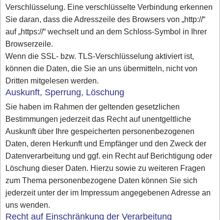
Verschlüsselung. Eine verschlüsselte Verbindung erkennen
Sie daran, dass die Adresszeile des Browsers von „http://“
auf „https://“ wechselt und an dem Schloss-Symbol in Ihrer
Browserzeile.
Wenn die SSL- bzw. TLS-Verschlüsselung aktiviert ist,
können die Daten, die Sie an uns übermitteln, nicht von
Dritten mitgelesen werden.
Auskunft, Sperrung, Löschung
Sie haben im Rahmen der geltenden gesetzlichen
Bestimmungen jederzeit das Recht auf unentgeltliche
Auskunft über Ihre gespeicherten personenbezogenen
Daten, deren Herkunft und Empfänger und den Zweck der
Datenverarbeitung und ggf. ein Recht auf Berichtigung oder
Löschung dieser Daten. Hierzu sowie zu weiteren Fragen
zum Thema personenbezogene Daten können Sie sich
jederzeit unter der im Impressum angegebenen Adresse an
uns wenden.
Recht auf Einschränkung der Verarbeitung