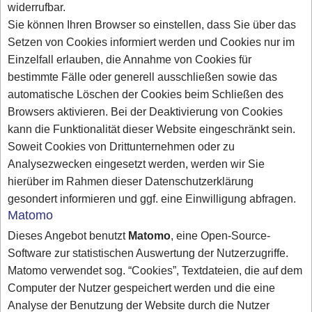
widerrufbar.
Sie können Ihren Browser so einstellen, dass Sie über das
Setzen von Cookies informiert werden und Cookies nur im
Einzelfall erlauben, die Annahme von Cookies für
bestimmte Fälle oder generell ausschließen sowie das
automatische Löschen der Cookies beim Schließen des
Browsers aktivieren. Bei der Deaktivierung von Cookies
kann die Funktionalität dieser Website eingeschränkt sein.
Soweit Cookies von Drittunternehmen oder zu
Analysezwecken eingesetzt werden, werden wir Sie
hierüber im Rahmen dieser Datenschutzerklärung
gesondert informieren und ggf. eine Einwilligung abfragen.
Matomo
Dieses Angebot benutzt
Matomo
, eine Open-Source-
Software zur statistischen Auswertung der Nutzerzugriffe.
Matomo verwendet sog. “Cookies”, Textdateien, die auf dem
Computer der Nutzer gespeichert werden und die eine
Analyse der Benutzung der Website durch die Nutzer