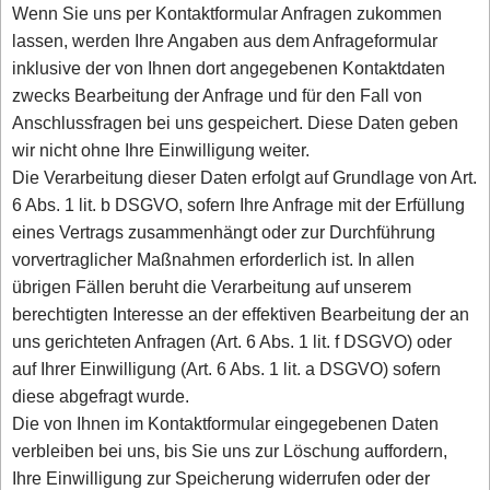
Wenn Sie uns per Kontaktformular Anfragen zukommen
lassen, werden Ihre Angaben aus dem Anfrageformular
inklusive der von Ihnen dort angegebenen Kontaktdaten
zwecks Bearbeitung der Anfrage und für den Fall von
Anschlussfragen bei uns gespeichert. Diese Daten geben
wir nicht ohne Ihre Einwilligung weiter.
Die Verarbeitung dieser Daten erfolgt auf Grundlage von Art.
6 Abs. 1 lit. b DSGVO, sofern Ihre Anfrage mit der Erfüllung
eines Vertrags zusammenhängt oder zur Durchführung
vorvertraglicher Maßnahmen erforderlich ist. In allen
übrigen Fällen beruht die Verarbeitung auf unserem
berechtigten Interesse an der effektiven Bearbeitung der an
uns gerichteten Anfragen (Art. 6 Abs. 1 lit. f DSGVO) oder
auf Ihrer Einwilligung (Art. 6 Abs. 1 lit. a DSGVO) sofern
diese abgefragt wurde.
Die von Ihnen im Kontaktformular eingegebenen Daten
verbleiben bei uns, bis Sie uns zur Löschung auffordern,
Ihre Einwilligung zur Speicherung widerrufen oder der