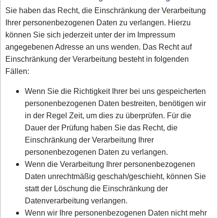
Sie haben das Recht, die Einschränkung der Verarbeitung
Ihrer personenbezogenen Daten zu verlangen. Hierzu
können Sie sich jederzeit unter der im Impressum
angegebenen Adresse an uns wenden. Das Recht auf
Einschränkung der Verarbeitung besteht in folgenden
Fällen:
Wenn Sie die Richtigkeit Ihrer bei uns gespeicherten
personenbezogenen Daten bestreiten, benötigen wir
in der Regel Zeit, um dies zu überprüfen. Für die
Dauer der Prüfung haben Sie das Recht, die
Einschränkung der Verarbeitung Ihrer
personenbezogenen Daten zu verlangen.
Wenn die Verarbeitung Ihrer personenbezogenen
Daten unrechtmäßig geschah/geschieht, können Sie
statt der Löschung die Einschränkung der
Datenverarbeitung verlangen.
Wenn wir Ihre personenbezogenen Daten nicht mehr