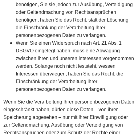
benötigen, Sie sie jedoch zur Ausübung, Verteidigung
oder Geltendmachung von Rechtsansprüchen
benötigen, haben Sie das Recht, statt der Löschung
die Einschränkung der Verarbeitung Ihrer
personenbezogenen Daten zu verlangen.
Wenn Sie einen Widerspruch nach Art. 21 Abs. 1
DSGVO eingelegt haben, muss eine Abwägung
zwischen Ihren und unseren Interessen vorgenommen
werden. Solange noch nicht feststeht, wessen
Interessen überwiegen, haben Sie das Recht, die
Einschränkung der Verarbeitung Ihrer
personenbezogenen Daten zu verlangen.
Wenn Sie die Verarbeitung Ihrer personenbezogenen Daten
eingeschränkt haben, dürfen diese Daten – von ihrer
Speicherung abgesehen – nur mit Ihrer Einwilligung oder
zur Geltendmachung, Ausübung oder Verteidigung von
Rechtsansprüchen oder zum Schutz der Rechte einer