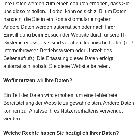
Ihre Daten werden zum einen dadurch erhoben, dass Sie
uns diese mitteilen. Hierbei kann es sich z. B. um Daten
handeln, die Sie in ein Kontaktformular eingeben.
Andere Daten werden automatisch oder nach Ihrer
Einwilligung beim Besuch der Website durch unsere IT-
Systeme erfasst. Das sind vor allem technische Daten (z. B.
Internetbrowser, Betriebssystem oder Uhrzeit des
Seitenaufrufs). Die Erfassung dieser Daten erfolgt
automatisch, sobald Sie diese Website betreten.
Wofür nutzen wir Ihre Daten?
Ein Teil der Daten wird erhoben, um eine fehlerfreie
Bereitstellung der Website zu gewährleisten. Andere Daten
können zur Analyse Ihres Nutzerverhaltens verwendet
werden.
Welche Rechte haben Sie bezüglich Ihrer Daten?