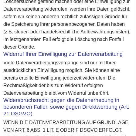
Löschersuchen geltend machen oder eine Einwilligung zur
Datenverarbeitung widerrufen, werden Ihre Daten gelöscht,
sofern wir keinen anderen rechtlich zulässigen Gründe für
die Speicherung Ihrer personenbezogenen Daten haben
(z.B. steuer- oder handelsrechtliche Aufbewahrungsfristen);
im letztgenannten Fall erfolgt die Löschung nach Fortfall
dieser Gründe.
Widerruf Ihrer Einwilligung zur Datenverarbeitung
Viele Datenverarbeitungsvorgänge sind nur mit Ihrer
ausdrücklichen Einwilligung möglich. Sie können eine
bereits erteilte Einwilligung jederzeit widerrufen. Die
Rechtmäßigkeit der bis zum Widerruf erfolgten
Datenverarbeitung bleibt vom Widerruf unberührt.
Widerspruchsrecht gegen die Datenerhebung in
besonderen Fällen sowie gegen Direktwerbung (Art.
21 DSGVO)
WENN DIE DATENVERARBEITUNG AUF GRUNDLAGE
VON ART. 6 ABS. 1 LIT. E ODER F DSGVO ERFOLGT,