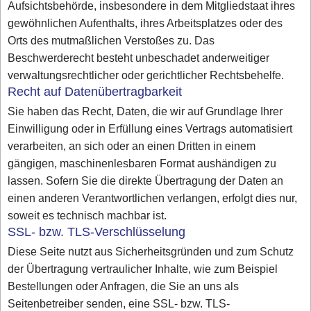
Aufsichtsbehörde, insbesondere in dem Mitgliedstaat ihres
gewöhnlichen Aufenthalts, ihres Arbeitsplatzes oder des
Orts des mutmaßlichen Verstoßes zu. Das
Beschwerderecht besteht unbeschadet anderweitiger
verwaltungsrechtlicher oder gerichtlicher Rechtsbehelfe.
Recht auf Datenübertragbarkeit
Sie haben das Recht, Daten, die wir auf Grundlage Ihrer
Einwilligung oder in Erfüllung eines Vertrags automatisiert
verarbeiten, an sich oder an einen Dritten in einem
gängigen, maschinenlesbaren Format aushändigen zu
lassen. Sofern Sie die direkte Übertragung der Daten an
einen anderen Verantwortlichen verlangen, erfolgt dies nur,
soweit es technisch machbar ist.
SSL- bzw. TLS-Verschlüsselung
Diese Seite nutzt aus Sicherheitsgründen und zum Schutz
der Übertragung vertraulicher Inhalte, wie zum Beispiel
Bestellungen oder Anfragen, die Sie an uns als
Seitenbetreiber senden, eine SSL- bzw. TLS-