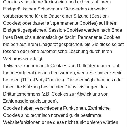
Cookies sind kleine Textdateien und richten auf Ihrem
Endgerät keinen Schaden an. Sie werden entweder
vorübergehend für die Dauer einer Sitzung (Session-
Cookies) oder dauerhaft (permanente Cookies) auf Ihrem
Endgerät gespeichert. Session-Cookies werden nach Ende
Ihres Besuchs automatisch gelöscht. Permanente Cookies
bleiben auf Ihrem Endgerät gespeichert, bis Sie diese selbst
löschen oder eine automatische Löschung durch Ihren
Webbrowser erfolgt.
Teilweise können auch Cookies von Drittunternehmen auf
Ihrem Endgerät gespeichert werden, wenn Sie unsere Seite
betreten (Third-Party-Cookies). Diese ermöglichen uns oder
Ihnen die Nutzung bestimmter Dienstleistungen des
Drittunternehmens (z.B. Cookies zur Abwicklung von
Zahlungsdienstleistungen).
Cookies haben verschiedene Funktionen. Zahlreiche
Cookies sind technisch notwendig, da bestimmte
Websitefunktionen ohne diese nicht funktionieren würden