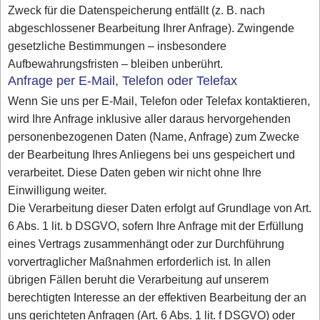
Zweck für die Datenspeicherung entfällt (z. B. nach
abgeschlossener Bearbeitung Ihrer Anfrage). Zwingende
gesetzliche Bestimmungen – insbesondere
Aufbewahrungsfristen – bleiben unberührt.
Anfrage per E-Mail, Telefon oder Telefax
Wenn Sie uns per E-Mail, Telefon oder Telefax kontaktieren,
wird Ihre Anfrage inklusive aller daraus hervorgehenden
personenbezogenen Daten (Name, Anfrage) zum Zwecke
der Bearbeitung Ihres Anliegens bei uns gespeichert und
verarbeitet. Diese Daten geben wir nicht ohne Ihre
Einwilligung weiter.
Die Verarbeitung dieser Daten erfolgt auf Grundlage von Art.
6 Abs. 1 lit. b DSGVO, sofern Ihre Anfrage mit der Erfüllung
eines Vertrags zusammenhängt oder zur Durchführung
vorvertraglicher Maßnahmen erforderlich ist. In allen
übrigen Fällen beruht die Verarbeitung auf unserem
berechtigten Interesse an der effektiven Bearbeitung der an
uns gerichteten Anfragen (Art. 6 Abs. 1 lit. f DSGVO) oder