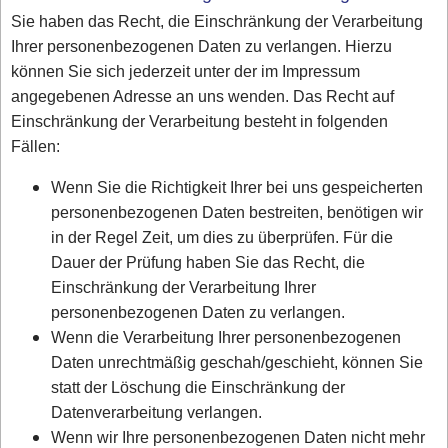
Sie haben das Recht, die Einschränkung der Verarbeitung
Ihrer personenbezogenen Daten zu verlangen. Hierzu
können Sie sich jederzeit unter der im Impressum
angegebenen Adresse an uns wenden. Das Recht auf
Einschränkung der Verarbeitung besteht in folgenden
Fällen:
Wenn Sie die Richtigkeit Ihrer bei uns gespeicherten
personenbezogenen Daten bestreiten, benötigen wir
in der Regel Zeit, um dies zu überprüfen. Für die
Dauer der Prüfung haben Sie das Recht, die
Einschränkung der Verarbeitung Ihrer
personenbezogenen Daten zu verlangen.
Wenn die Verarbeitung Ihrer personenbezogenen
Daten unrechtmäßig geschah/geschieht, können Sie
statt der Löschung die Einschränkung der
Datenverarbeitung verlangen.
Wenn wir Ihre personenbezogenen Daten nicht mehr