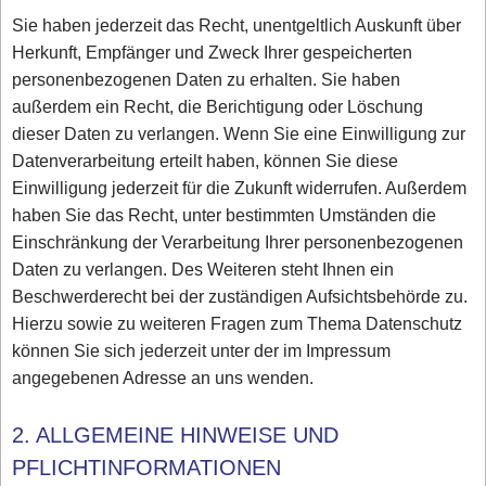
Sie haben jederzeit das Recht, unentgeltlich Auskunft über
Herkunft, Empfänger und Zweck Ihrer gespeicherten
personenbezogenen Daten zu erhalten. Sie haben
außerdem ein Recht, die Berichtigung oder Löschung
dieser Daten zu verlangen. Wenn Sie eine Einwilligung zur
Datenverarbeitung erteilt haben, können Sie diese
Einwilligung jederzeit für die Zukunft widerrufen. Außerdem
haben Sie das Recht, unter bestimmten Umständen die
Einschränkung der Verarbeitung Ihrer personenbezogenen
Daten zu verlangen. Des Weiteren steht Ihnen ein
Beschwerderecht bei der zuständigen Aufsichtsbehörde zu.
Hierzu sowie zu weiteren Fragen zum Thema Datenschutz
können Sie sich jederzeit unter der im Impressum
angegebenen Adresse an uns wenden.
2. ALLGEMEINE HINWEISE UND
PFLICHTINFORMATIONEN