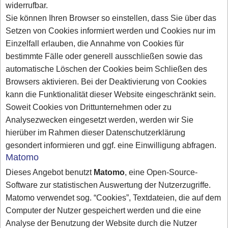
widerrufbar.
Sie können Ihren Browser so einstellen, dass Sie über das
Setzen von Cookies informiert werden und Cookies nur im
Einzelfall erlauben, die Annahme von Cookies für
bestimmte Fälle oder generell ausschließen sowie das
automatische Löschen der Cookies beim Schließen des
Browsers aktivieren. Bei der Deaktivierung von Cookies
kann die Funktionalität dieser Website eingeschränkt sein.
Soweit Cookies von Drittunternehmen oder zu
Analysezwecken eingesetzt werden, werden wir Sie
hierüber im Rahmen dieser Datenschutzerklärung
gesondert informieren und ggf. eine Einwilligung abfragen.
Matomo
Dieses Angebot benutzt
Matomo
, eine Open-Source-
Software zur statistischen Auswertung der Nutzerzugriffe.
Matomo verwendet sog. “Cookies”, Textdateien, die auf dem
Computer der Nutzer gespeichert werden und die eine
Analyse der Benutzung der Website durch die Nutzer