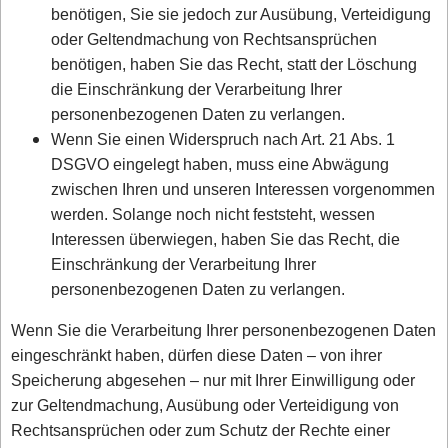
benötigen, Sie sie jedoch zur Ausübung, Verteidigung
oder Geltendmachung von Rechtsansprüchen
benötigen, haben Sie das Recht, statt der Löschung
die Einschränkung der Verarbeitung Ihrer
personenbezogenen Daten zu verlangen.
Wenn Sie einen Widerspruch nach Art. 21 Abs. 1
DSGVO eingelegt haben, muss eine Abwägung
zwischen Ihren und unseren Interessen vorgenommen
werden. Solange noch nicht feststeht, wessen
Interessen überwiegen, haben Sie das Recht, die
Einschränkung der Verarbeitung Ihrer
personenbezogenen Daten zu verlangen.
Wenn Sie die Verarbeitung Ihrer personenbezogenen Daten
eingeschränkt haben, dürfen diese Daten – von ihrer
Speicherung abgesehen – nur mit Ihrer Einwilligung oder
zur Geltendmachung, Ausübung oder Verteidigung von
Rechtsansprüchen oder zum Schutz der Rechte einer