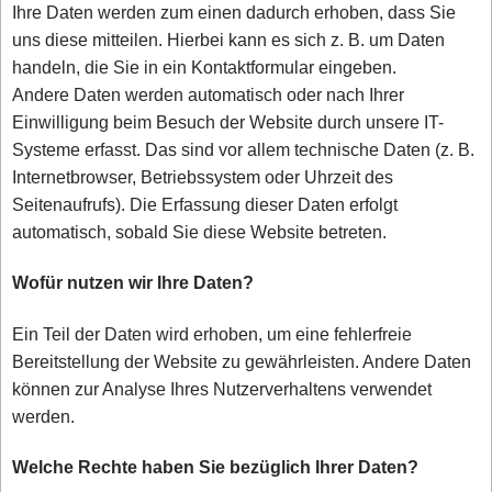
Ihre Daten werden zum einen dadurch erhoben, dass Sie
uns diese mitteilen. Hierbei kann es sich z. B. um Daten
handeln, die Sie in ein Kontaktformular eingeben.
Andere Daten werden automatisch oder nach Ihrer
Einwilligung beim Besuch der Website durch unsere IT-
Systeme erfasst. Das sind vor allem technische Daten (z. B.
Internetbrowser, Betriebssystem oder Uhrzeit des
Seitenaufrufs). Die Erfassung dieser Daten erfolgt
automatisch, sobald Sie diese Website betreten.
Wofür nutzen wir Ihre Daten?
Ein Teil der Daten wird erhoben, um eine fehlerfreie
Bereitstellung der Website zu gewährleisten. Andere Daten
können zur Analyse Ihres Nutzerverhaltens verwendet
werden.
Welche Rechte haben Sie bezüglich Ihrer Daten?