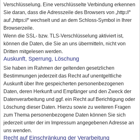
Verschlüsselung. Eine verschlüsselte Verbindung erkennen
Sie daran, dass die Adresszeile des Browsers von „http://“
auf „https://“ wechselt und an dem Schloss-Symbol in Ihrer
Browserzeile.
Wenn die SSL- bzw. TLS-Verschlüsselung aktiviert ist,
können die Daten, die Sie an uns übermitteln, nicht von
Dritten mitgelesen werden.
Auskunft, Sperrung, Löschung
Sie haben im Rahmen der geltenden gesetzlichen
Bestimmungen jederzeit das Recht auf unentgeltliche
Auskunft über Ihre gespeicherten personenbezogenen
Daten, deren Herkunft und Empfänger und den Zweck der
Datenverarbeitung und ggf. ein Recht auf Berichtigung oder
Löschung dieser Daten. Hierzu sowie zu weiteren Fragen
zum Thema personenbezogene Daten können Sie sich
jederzeit unter der im Impressum angegebenen Adresse an
uns wenden.
Recht auf Einschränkung der Verarbeitung