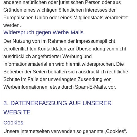
anderen natürlichen oder juristischen Person oder aus
Gründen eines wichtigen öffentlichen Interesses der
Europäischen Union oder eines Mitgliedstaats verarbeitet
werden.
Widerspruch gegen Werbe-Mails
Der Nutzung von im Rahmen der Impressumspflicht
veröffentlichten Kontaktdaten zur Übersendung von nicht
ausdrücklich angeforderter Werbung und
Informationsmaterialien wird hiermit widersprochen. Die
Betreiber der Seiten behalten sich ausdrücklich rechtliche
Schritte im Falle der unverlangten Zusendung von
Werbeinformationen, etwa durch Spam-E-Mails, vor.
3. DATENERFASSUNG AUF UNSERER
WEBSITE
Cookies
Unsere Internetseiten verwenden so genannte „Cookies“.