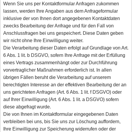
Wenn Sie uns per Kontaktformular Anfragen zukommen
lassen, werden Ihre Angaben aus dem Anfrageformular
inklusive der von Ihnen dort angegebenen Kontaktdaten
zwecks Bearbeitung der Anfrage und für den Fall von
Anschlussfragen bei uns gespeichert. Diese Daten geben
wir nicht ohne Ihre Einwilligung weiter.
Die Verarbeitung dieser Daten erfolgt auf Grundlage von Art.
6 Abs. 1 lit. b DSGVO, sofern Ihre Anfrage mit der Erfüllung
eines Vertrags zusammenhängt oder zur Durchführung
vorvertraglicher Maßnahmen erforderlich ist. In allen
übrigen Fällen beruht die Verarbeitung auf unserem
berechtigten Interesse an der effektiven Bearbeitung der an
uns gerichteten Anfragen (Art. 6 Abs. 1 lit. f DSGVO) oder
auf Ihrer Einwilligung (Art. 6 Abs. 1 lit. a DSGVO) sofern
diese abgefragt wurde.
Die von Ihnen im Kontaktformular eingegebenen Daten
verbleiben bei uns, bis Sie uns zur Löschung auffordern,
Ihre Einwilligung zur Speicherung widerrufen oder der