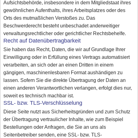
Aufsichtsbehörde, insbesondere in dem Mitgliedstaat ihres
gewöhnlichen Aufenthalts, ihres Arbeitsplatzes oder des
Orts des mutmaßlichen Verstoßes zu. Das
Beschwerderecht besteht unbeschadet anderweitiger
verwaltungsrechtlicher oder gerichtlicher Rechtsbehelfe.
Recht auf Datenübertragbarkeit
Sie haben das Recht, Daten, die wir auf Grundlage Ihrer
Einwilligung oder in Erfüllung eines Vertrags automatisiert
verarbeiten, an sich oder an einen Dritten in einem
gängigen, maschinenlesbaren Format aushändigen zu
lassen. Sofern Sie die direkte Übertragung der Daten an
einen anderen Verantwortlichen verlangen, erfolgt dies nur,
soweit es technisch machbar ist.
SSL- bzw. TLS-Verschlüsselung
Diese Seite nutzt aus Sicherheitsgründen und zum Schutz
der Übertragung vertraulicher Inhalte, wie zum Beispiel
Bestellungen oder Anfragen, die Sie an uns als
Seitenbetreiber senden, eine SSL- bzw. TLS-