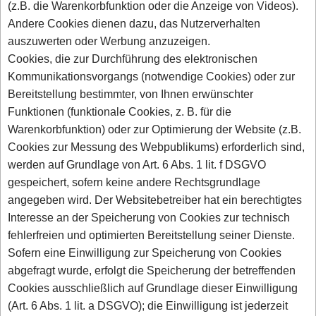
(z.B. die Warenkorbfunktion oder die Anzeige von Videos).
Andere Cookies dienen dazu, das Nutzerverhalten
auszuwerten oder Werbung anzuzeigen.
Cookies, die zur Durchführung des elektronischen
Kommunikationsvorgangs (notwendige Cookies) oder zur
Bereitstellung bestimmter, von Ihnen erwünschter
Funktionen (funktionale Cookies, z. B. für die
Warenkorbfunktion) oder zur Optimierung der Website (z.B.
Cookies zur Messung des Webpublikums) erforderlich sind,
werden auf Grundlage von Art. 6 Abs. 1 lit. f DSGVO
gespeichert, sofern keine andere Rechtsgrundlage
angegeben wird. Der Websitebetreiber hat ein berechtigtes
Interesse an der Speicherung von Cookies zur technisch
fehlerfreien und optimierten Bereitstellung seiner Dienste.
Sofern eine Einwilligung zur Speicherung von Cookies
abgefragt wurde, erfolgt die Speicherung der betreffenden
Cookies ausschließlich auf Grundlage dieser Einwilligung
(Art. 6 Abs. 1 lit. a DSGVO); die Einwilligung ist jederzeit