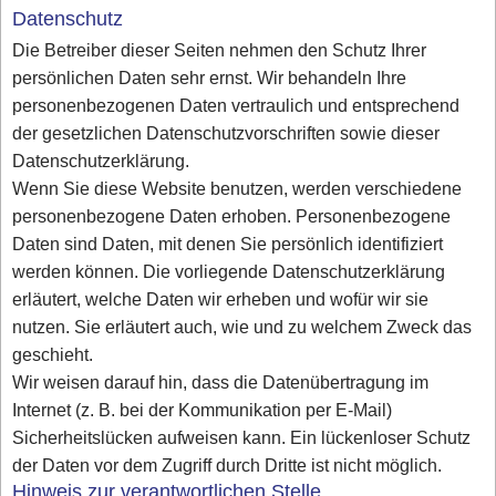
Datenschutz
Die Betreiber dieser Seiten nehmen den Schutz Ihrer
persönlichen Daten sehr ernst. Wir behandeln Ihre
personenbezogenen Daten vertraulich und entsprechend
der gesetzlichen Datenschutzvorschriften sowie dieser
Datenschutzerklärung.
Wenn Sie diese Website benutzen, werden verschiedene
personenbezogene Daten erhoben. Personenbezogene
Daten sind Daten, mit denen Sie persönlich identifiziert
werden können. Die vorliegende Datenschutzerklärung
erläutert, welche Daten wir erheben und wofür wir sie
nutzen. Sie erläutert auch, wie und zu welchem Zweck das
geschieht.
Wir weisen darauf hin, dass die Datenübertragung im
Internet (z. B. bei der Kommunikation per E-Mail)
Sicherheitslücken aufweisen kann. Ein lückenloser Schutz
der Daten vor dem Zugriff durch Dritte ist nicht möglich.
Hinweis zur verantwortlichen Stelle