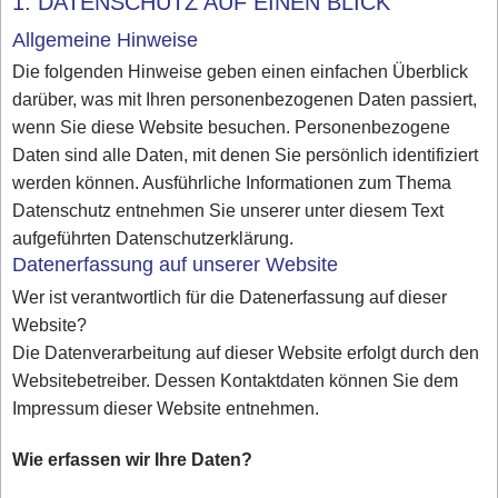
1. DATENSCHUTZ AUF EINEN BLICK
Allgemeine Hinweise
Die folgenden Hinweise geben einen einfachen Überblick
darüber, was mit Ihren personenbezogenen Daten passiert,
wenn Sie diese Website besuchen. Personenbezogene
Daten sind alle Daten, mit denen Sie persönlich identifiziert
werden können. Ausführliche Informationen zum Thema
Datenschutz entnehmen Sie unserer unter diesem Text
aufgeführten Datenschutzerklärung.
Datenerfassung auf unserer Website
Wer ist verantwortlich für die Datenerfassung auf dieser
Website?
Die Datenverarbeitung auf dieser Website erfolgt durch den
Websitebetreiber. Dessen Kontaktdaten können Sie dem
Impressum dieser Website entnehmen.
Wie erfassen wir Ihre Daten?