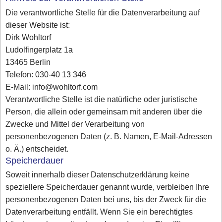
Die verantwortliche Stelle für die Datenverarbeitung auf
dieser Website ist:
Dirk Wohltorf
Ludolfingerplatz 1a
13465 Berlin
Telefon: 030-40 13 346
E-Mail: info@wohltorf.com
Verantwortliche Stelle ist die natürliche oder juristische
Person, die allein oder gemeinsam mit anderen über die
Zwecke und Mittel der Verarbeitung von
personenbezogenen Daten (z. B. Namen, E-Mail-Adressen
o. Ä.) entscheidet.
Speicherdauer
Soweit innerhalb dieser Datenschutzerklärung keine
speziellere Speicherdauer genannt wurde, verbleiben Ihre
personenbezogenen Daten bei uns, bis der Zweck für die
Datenverarbeitung entfällt. Wenn Sie ein berechtigtes