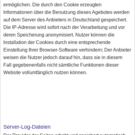
ermöglichen. Die durch den Cookie erzeugten
Informationen über die Benutzung dieses Agebotes werden
auf dem Server des Anbieters in Deutschland gespeichert.
Die IP-Adresse wird sofort nach der Verarbeitung und vor
deren Speicherung anonymisiert. Nutzer können die
Installation der Cookies durch eine entsprechende
Einstellung Ihrer Browser-Software verhindern; Der Anbieter
weisen die Nutzer jedoch darauf hin, dass sie in diesem
Fall gegebenenfalls nicht sämtliche Funktionen dieser
Website vollumfänglich nutzen können.
Server-Log-Dateien