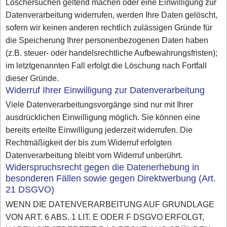
Löschersuchen geltend machen oder eine Einwilligung zur
Datenverarbeitung widerrufen, werden Ihre Daten gelöscht,
sofern wir keinen anderen rechtlich zulässigen Gründe für
die Speicherung Ihrer personenbezogenen Daten haben
(z.B. steuer- oder handelsrechtliche Aufbewahrungsfristen);
im letztgenannten Fall erfolgt die Löschung nach Fortfall
dieser Gründe.
Widerruf Ihrer Einwilligung zur Datenverarbeitung
Viele Datenverarbeitungsvorgänge sind nur mit Ihrer
ausdrücklichen Einwilligung möglich. Sie können eine
bereits erteilte Einwilligung jederzeit widerrufen. Die
Rechtmäßigkeit der bis zum Widerruf erfolgten
Datenverarbeitung bleibt vom Widerruf unberührt.
Widerspruchsrecht gegen die Datenerhebung in
besonderen Fällen sowie gegen Direktwerbung (Art.
21 DSGVO)
WENN DIE DATENVERARBEITUNG AUF GRUNDLAGE
VON ART. 6 ABS. 1 LIT. E ODER F DSGVO ERFOLGT,