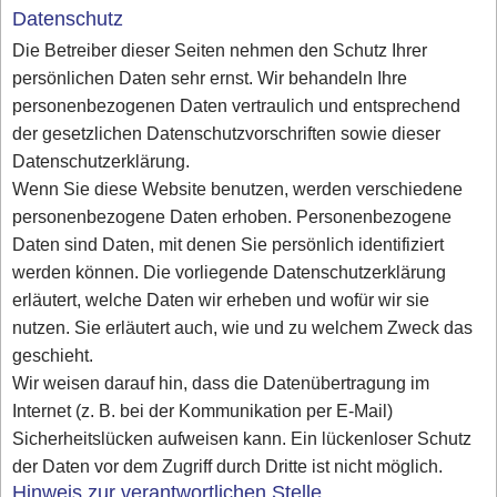
Datenschutz
Die Betreiber dieser Seiten nehmen den Schutz Ihrer
persönlichen Daten sehr ernst. Wir behandeln Ihre
personenbezogenen Daten vertraulich und entsprechend
der gesetzlichen Datenschutzvorschriften sowie dieser
Datenschutzerklärung.
Wenn Sie diese Website benutzen, werden verschiedene
personenbezogene Daten erhoben. Personenbezogene
Daten sind Daten, mit denen Sie persönlich identifiziert
werden können. Die vorliegende Datenschutzerklärung
erläutert, welche Daten wir erheben und wofür wir sie
nutzen. Sie erläutert auch, wie und zu welchem Zweck das
geschieht.
Wir weisen darauf hin, dass die Datenübertragung im
Internet (z. B. bei der Kommunikation per E-Mail)
Sicherheitslücken aufweisen kann. Ein lückenloser Schutz
der Daten vor dem Zugriff durch Dritte ist nicht möglich.
Hinweis zur verantwortlichen Stelle