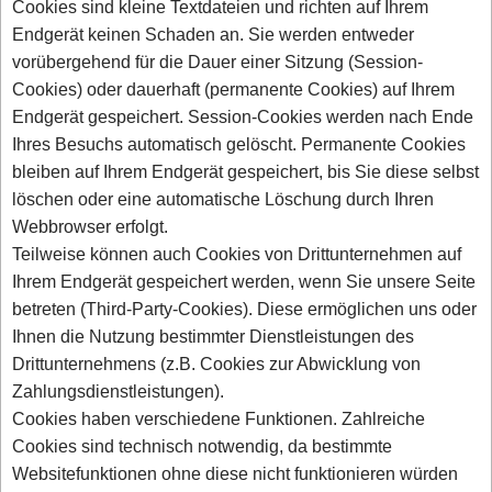
Cookies sind kleine Textdateien und richten auf Ihrem
Endgerät keinen Schaden an. Sie werden entweder
vorübergehend für die Dauer einer Sitzung (Session-
Cookies) oder dauerhaft (permanente Cookies) auf Ihrem
Endgerät gespeichert. Session-Cookies werden nach Ende
Ihres Besuchs automatisch gelöscht. Permanente Cookies
bleiben auf Ihrem Endgerät gespeichert, bis Sie diese selbst
löschen oder eine automatische Löschung durch Ihren
Webbrowser erfolgt.
Teilweise können auch Cookies von Drittunternehmen auf
Ihrem Endgerät gespeichert werden, wenn Sie unsere Seite
betreten (Third-Party-Cookies). Diese ermöglichen uns oder
Ihnen die Nutzung bestimmter Dienstleistungen des
Drittunternehmens (z.B. Cookies zur Abwicklung von
Zahlungsdienstleistungen).
Cookies haben verschiedene Funktionen. Zahlreiche
Cookies sind technisch notwendig, da bestimmte
Websitefunktionen ohne diese nicht funktionieren würden