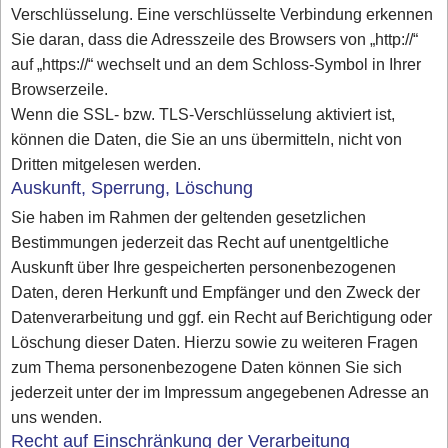
Verschlüsselung. Eine verschlüsselte Verbindung erkennen
Sie daran, dass die Adresszeile des Browsers von „http://“
auf „https://“ wechselt und an dem Schloss-Symbol in Ihrer
Browserzeile.
Wenn die SSL- bzw. TLS-Verschlüsselung aktiviert ist,
können die Daten, die Sie an uns übermitteln, nicht von
Dritten mitgelesen werden.
Auskunft, Sperrung, Löschung
Sie haben im Rahmen der geltenden gesetzlichen
Bestimmungen jederzeit das Recht auf unentgeltliche
Auskunft über Ihre gespeicherten personenbezogenen
Daten, deren Herkunft und Empfänger und den Zweck der
Datenverarbeitung und ggf. ein Recht auf Berichtigung oder
Löschung dieser Daten. Hierzu sowie zu weiteren Fragen
zum Thema personenbezogene Daten können Sie sich
jederzeit unter der im Impressum angegebenen Adresse an
uns wenden.
Recht auf Einschränkung der Verarbeitung