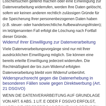
Löschersuchen geltend machen oder eine Einwilligung zur
Datenverarbeitung widerrufen, werden Ihre Daten gelöscht,
sofern wir keinen anderen rechtlich zulässigen Gründe für
die Speicherung Ihrer personenbezogenen Daten haben
(z.B. steuer- oder handelsrechtliche Aufbewahrungsfristen);
im letztgenannten Fall erfolgt die Löschung nach Fortfall
dieser Gründe.
Widerruf Ihrer Einwilligung zur Datenverarbeitung
Viele Datenverarbeitungsvorgänge sind nur mit Ihrer
ausdrücklichen Einwilligung möglich. Sie können eine
bereits erteilte Einwilligung jederzeit widerrufen. Die
Rechtmäßigkeit der bis zum Widerruf erfolgten
Datenverarbeitung bleibt vom Widerruf unberührt.
Widerspruchsrecht gegen die Datenerhebung in
besonderen Fällen sowie gegen Direktwerbung (Art.
21 DSGVO)
WENN DIE DATENVERARBEITUNG AUF GRUNDLAGE
VON ART. 6 ABS. 1 LIT. E ODER F DSGVO ERFOLGT,