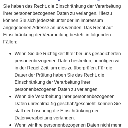
Sie haben das Recht, die Einschränkung der Verarbeitung
Ihrer personenbezogenen Daten zu verlangen. Hierzu
können Sie sich jederzeit unter der im Impressum
angegebenen Adresse an uns wenden. Das Recht auf
Einschränkung der Verarbeitung besteht in folgenden
Fällen:
Wenn Sie die Richtigkeit Ihrer bei uns gespeicherten
personenbezogenen Daten bestreiten, benötigen wir
in der Regel Zeit, um dies zu überprüfen. Für die
Dauer der Prüfung haben Sie das Recht, die
Einschränkung der Verarbeitung Ihrer
personenbezogenen Daten zu verlangen.
Wenn die Verarbeitung Ihrer personenbezogenen
Daten unrechtmäßig geschah/geschieht, können Sie
statt der Löschung die Einschränkung der
Datenverarbeitung verlangen.
Wenn wir Ihre personenbezogenen Daten nicht mehr