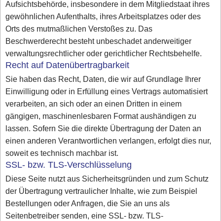
Aufsichtsbehörde, insbesondere in dem Mitgliedstaat ihres
gewöhnlichen Aufenthalts, ihres Arbeitsplatzes oder des
Orts des mutmaßlichen Verstoßes zu. Das
Beschwerderecht besteht unbeschadet anderweitiger
verwaltungsrechtlicher oder gerichtlicher Rechtsbehelfe.
Recht auf Datenübertragbarkeit
Sie haben das Recht, Daten, die wir auf Grundlage Ihrer
Einwilligung oder in Erfüllung eines Vertrags automatisiert
verarbeiten, an sich oder an einen Dritten in einem
gängigen, maschinenlesbaren Format aushändigen zu
lassen. Sofern Sie die direkte Übertragung der Daten an
einen anderen Verantwortlichen verlangen, erfolgt dies nur,
soweit es technisch machbar ist.
SSL- bzw. TLS-Verschlüsselung
Diese Seite nutzt aus Sicherheitsgründen und zum Schutz
der Übertragung vertraulicher Inhalte, wie zum Beispiel
Bestellungen oder Anfragen, die Sie an uns als
Seitenbetreiber senden, eine SSL- bzw. TLS-