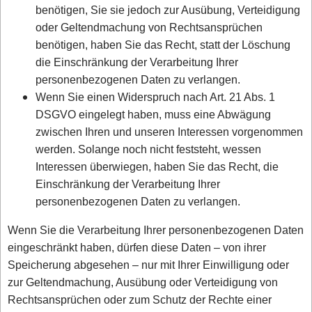
benötigen, Sie sie jedoch zur Ausübung, Verteidigung
oder Geltendmachung von Rechtsansprüchen
benötigen, haben Sie das Recht, statt der Löschung
die Einschränkung der Verarbeitung Ihrer
personenbezogenen Daten zu verlangen.
Wenn Sie einen Widerspruch nach Art. 21 Abs. 1
DSGVO eingelegt haben, muss eine Abwägung
zwischen Ihren und unseren Interessen vorgenommen
werden. Solange noch nicht feststeht, wessen
Interessen überwiegen, haben Sie das Recht, die
Einschränkung der Verarbeitung Ihrer
personenbezogenen Daten zu verlangen.
Wenn Sie die Verarbeitung Ihrer personenbezogenen Daten
eingeschränkt haben, dürfen diese Daten – von ihrer
Speicherung abgesehen – nur mit Ihrer Einwilligung oder
zur Geltendmachung, Ausübung oder Verteidigung von
Rechtsansprüchen oder zum Schutz der Rechte einer