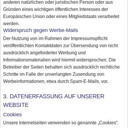
anderen natürlichen oder juristischen Person oder aus
Gründen eines wichtigen öffentlichen Interesses der
Europäischen Union oder eines Mitgliedstaats verarbeitet
werden.
Widerspruch gegen Werbe-Mails
Der Nutzung von im Rahmen der Impressumspflicht
veröffentlichten Kontaktdaten zur Übersendung von nicht
ausdrücklich angeforderter Werbung und
Informationsmaterialien wird hiermit widersprochen. Die
Betreiber der Seiten behalten sich ausdrücklich rechtliche
Schritte im Falle der unverlangten Zusendung von
Werbeinformationen, etwa durch Spam-E-Mails, vor.
3. DATENERFASSUNG AUF UNSERER
WEBSITE
Cookies
Unsere Internetseiten verwenden so genannte „Cookies“.