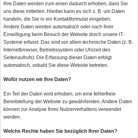
Ihre Daten werden zum einen dadurch erhoben, dass Sie
uns diese mitteilen. Hierbei kann es sich z. B. um Daten
handeln, die Sie in ein Kontaktformular eingeben.
Andere Daten werden automatisch oder nach Ihrer
Einwilligung beim Besuch der Website durch unsere IT-
Systeme erfasst. Das sind vor allem technische Daten (z. B.
Internetbrowser, Betriebssystem oder Uhrzeit des
Seitenaufrufs). Die Erfassung dieser Daten erfolgt
automatisch, sobald Sie diese Website betreten.
Wofür nutzen wir Ihre Daten?
Ein Teil der Daten wird erhoben, um eine fehlerfreie
Bereitstellung der Website zu gewährleisten. Andere Daten
können zur Analyse Ihres Nutzerverhaltens verwendet
werden.
Welche Rechte haben Sie bezüglich Ihrer Daten?