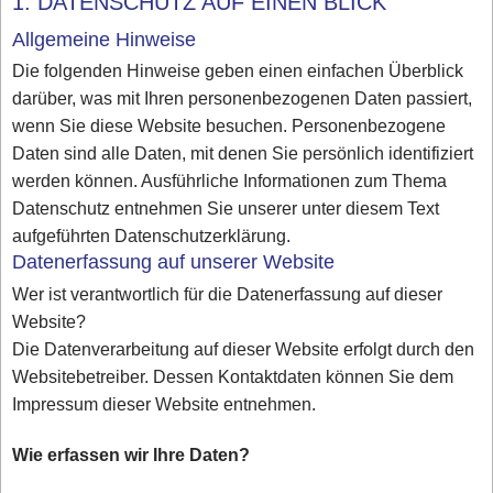
1. DATENSCHUTZ AUF EINEN BLICK
Allgemeine Hinweise
Die folgenden Hinweise geben einen einfachen Überblick
darüber, was mit Ihren personenbezogenen Daten passiert,
wenn Sie diese Website besuchen. Personenbezogene
Daten sind alle Daten, mit denen Sie persönlich identifiziert
werden können. Ausführliche Informationen zum Thema
Datenschutz entnehmen Sie unserer unter diesem Text
aufgeführten Datenschutzerklärung.
Datenerfassung auf unserer Website
Wer ist verantwortlich für die Datenerfassung auf dieser
Website?
Die Datenverarbeitung auf dieser Website erfolgt durch den
Websitebetreiber. Dessen Kontaktdaten können Sie dem
Impressum dieser Website entnehmen.
Wie erfassen wir Ihre Daten?