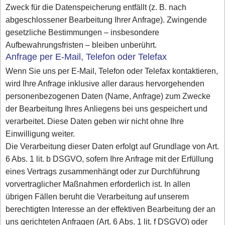
Zweck für die Datenspeicherung entfällt (z. B. nach
abgeschlossener Bearbeitung Ihrer Anfrage). Zwingende
gesetzliche Bestimmungen – insbesondere
Aufbewahrungsfristen – bleiben unberührt.
Anfrage per E-Mail, Telefon oder Telefax
Wenn Sie uns per E-Mail, Telefon oder Telefax kontaktieren,
wird Ihre Anfrage inklusive aller daraus hervorgehenden
personenbezogenen Daten (Name, Anfrage) zum Zwecke
der Bearbeitung Ihres Anliegens bei uns gespeichert und
verarbeitet. Diese Daten geben wir nicht ohne Ihre
Einwilligung weiter.
Die Verarbeitung dieser Daten erfolgt auf Grundlage von Art.
6 Abs. 1 lit. b DSGVO, sofern Ihre Anfrage mit der Erfüllung
eines Vertrags zusammenhängt oder zur Durchführung
vorvertraglicher Maßnahmen erforderlich ist. In allen
übrigen Fällen beruht die Verarbeitung auf unserem
berechtigten Interesse an der effektiven Bearbeitung der an
uns gerichteten Anfragen (Art. 6 Abs. 1 lit. f DSGVO) oder