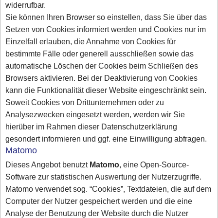
widerrufbar.
Sie können Ihren Browser so einstellen, dass Sie über das
Setzen von Cookies informiert werden und Cookies nur im
Einzelfall erlauben, die Annahme von Cookies für
bestimmte Fälle oder generell ausschließen sowie das
automatische Löschen der Cookies beim Schließen des
Browsers aktivieren. Bei der Deaktivierung von Cookies
kann die Funktionalität dieser Website eingeschränkt sein.
Soweit Cookies von Drittunternehmen oder zu
Analysezwecken eingesetzt werden, werden wir Sie
hierüber im Rahmen dieser Datenschutzerklärung
gesondert informieren und ggf. eine Einwilligung abfragen.
Matomo
Dieses Angebot benutzt
Matomo
, eine Open-Source-
Software zur statistischen Auswertung der Nutzerzugriffe.
Matomo verwendet sog. “Cookies”, Textdateien, die auf dem
Computer der Nutzer gespeichert werden und die eine
Analyse der Benutzung der Website durch die Nutzer