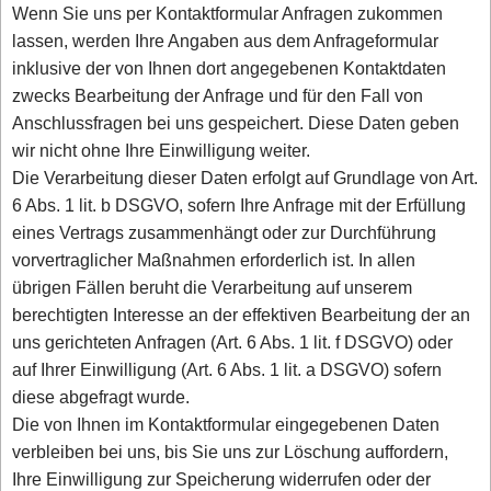
Wenn Sie uns per Kontaktformular Anfragen zukommen
lassen, werden Ihre Angaben aus dem Anfrageformular
inklusive der von Ihnen dort angegebenen Kontaktdaten
zwecks Bearbeitung der Anfrage und für den Fall von
Anschlussfragen bei uns gespeichert. Diese Daten geben
wir nicht ohne Ihre Einwilligung weiter.
Die Verarbeitung dieser Daten erfolgt auf Grundlage von Art.
6 Abs. 1 lit. b DSGVO, sofern Ihre Anfrage mit der Erfüllung
eines Vertrags zusammenhängt oder zur Durchführung
vorvertraglicher Maßnahmen erforderlich ist. In allen
übrigen Fällen beruht die Verarbeitung auf unserem
berechtigten Interesse an der effektiven Bearbeitung der an
uns gerichteten Anfragen (Art. 6 Abs. 1 lit. f DSGVO) oder
auf Ihrer Einwilligung (Art. 6 Abs. 1 lit. a DSGVO) sofern
diese abgefragt wurde.
Die von Ihnen im Kontaktformular eingegebenen Daten
verbleiben bei uns, bis Sie uns zur Löschung auffordern,
Ihre Einwilligung zur Speicherung widerrufen oder der