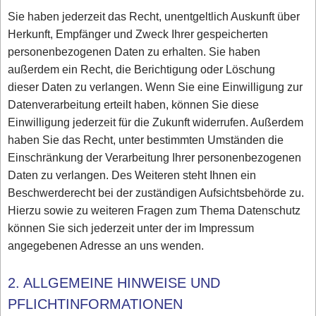
Sie haben jederzeit das Recht, unentgeltlich Auskunft über
Herkunft, Empfänger und Zweck Ihrer gespeicherten
personenbezogenen Daten zu erhalten. Sie haben
außerdem ein Recht, die Berichtigung oder Löschung
dieser Daten zu verlangen. Wenn Sie eine Einwilligung zur
Datenverarbeitung erteilt haben, können Sie diese
Einwilligung jederzeit für die Zukunft widerrufen. Außerdem
haben Sie das Recht, unter bestimmten Umständen die
Einschränkung der Verarbeitung Ihrer personenbezogenen
Daten zu verlangen. Des Weiteren steht Ihnen ein
Beschwerderecht bei der zuständigen Aufsichtsbehörde zu.
Hierzu sowie zu weiteren Fragen zum Thema Datenschutz
können Sie sich jederzeit unter der im Impressum
angegebenen Adresse an uns wenden.
2. ALLGEMEINE HINWEISE UND
PFLICHTINFORMATIONEN