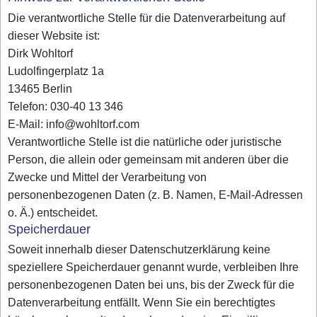
Die verantwortliche Stelle für die Datenverarbeitung auf
dieser Website ist:
Dirk Wohltorf
Ludolfingerplatz 1a
13465 Berlin
Telefon: 030-40 13 346
E-Mail: info@wohltorf.com
Verantwortliche Stelle ist die natürliche oder juristische
Person, die allein oder gemeinsam mit anderen über die
Zwecke und Mittel der Verarbeitung von
personenbezogenen Daten (z. B. Namen, E-Mail-Adressen
o. Ä.) entscheidet.
Speicherdauer
Soweit innerhalb dieser Datenschutzerklärung keine
speziellere Speicherdauer genannt wurde, verbleiben Ihre
personenbezogenen Daten bei uns, bis der Zweck für die
Datenverarbeitung entfällt. Wenn Sie ein berechtigtes