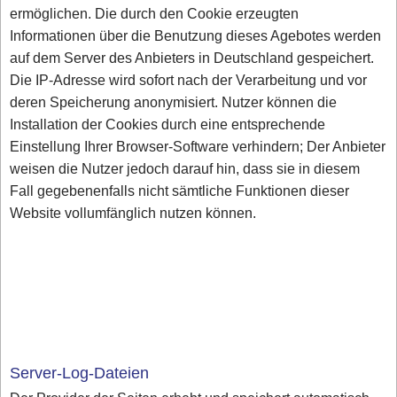
ermöglichen. Die durch den Cookie erzeugten
Informationen über die Benutzung dieses Agebotes werden
auf dem Server des Anbieters in Deutschland gespeichert.
Die IP-Adresse wird sofort nach der Verarbeitung und vor
deren Speicherung anonymisiert. Nutzer können die
Installation der Cookies durch eine entsprechende
Einstellung Ihrer Browser-Software verhindern; Der Anbieter
weisen die Nutzer jedoch darauf hin, dass sie in diesem
Fall gegebenenfalls nicht sämtliche Funktionen dieser
Website vollumfänglich nutzen können.
Server-Log-Dateien