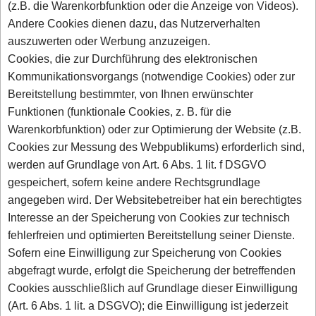
(z.B. die Warenkorbfunktion oder die Anzeige von Videos).
Andere Cookies dienen dazu, das Nutzerverhalten
auszuwerten oder Werbung anzuzeigen.
Cookies, die zur Durchführung des elektronischen
Kommunikationsvorgangs (notwendige Cookies) oder zur
Bereitstellung bestimmter, von Ihnen erwünschter
Funktionen (funktionale Cookies, z. B. für die
Warenkorbfunktion) oder zur Optimierung der Website (z.B.
Cookies zur Messung des Webpublikums) erforderlich sind,
werden auf Grundlage von Art. 6 Abs. 1 lit. f DSGVO
gespeichert, sofern keine andere Rechtsgrundlage
angegeben wird. Der Websitebetreiber hat ein berechtigtes
Interesse an der Speicherung von Cookies zur technisch
fehlerfreien und optimierten Bereitstellung seiner Dienste.
Sofern eine Einwilligung zur Speicherung von Cookies
abgefragt wurde, erfolgt die Speicherung der betreffenden
Cookies ausschließlich auf Grundlage dieser Einwilligung
(Art. 6 Abs. 1 lit. a DSGVO); die Einwilligung ist jederzeit