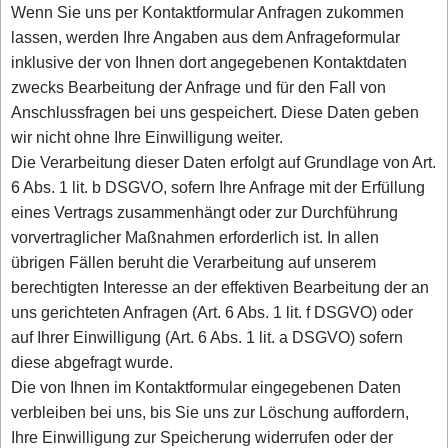
Wenn Sie uns per Kontaktformular Anfragen zukommen
lassen, werden Ihre Angaben aus dem Anfrageformular
inklusive der von Ihnen dort angegebenen Kontaktdaten
zwecks Bearbeitung der Anfrage und für den Fall von
Anschlussfragen bei uns gespeichert. Diese Daten geben
wir nicht ohne Ihre Einwilligung weiter.
Die Verarbeitung dieser Daten erfolgt auf Grundlage von Art.
6 Abs. 1 lit. b DSGVO, sofern Ihre Anfrage mit der Erfüllung
eines Vertrags zusammenhängt oder zur Durchführung
vorvertraglicher Maßnahmen erforderlich ist. In allen
übrigen Fällen beruht die Verarbeitung auf unserem
berechtigten Interesse an der effektiven Bearbeitung der an
uns gerichteten Anfragen (Art. 6 Abs. 1 lit. f DSGVO) oder
auf Ihrer Einwilligung (Art. 6 Abs. 1 lit. a DSGVO) sofern
diese abgefragt wurde.
Die von Ihnen im Kontaktformular eingegebenen Daten
verbleiben bei uns, bis Sie uns zur Löschung auffordern,
Ihre Einwilligung zur Speicherung widerrufen oder der