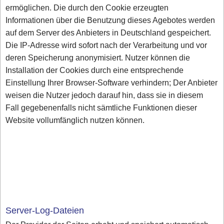
ermöglichen. Die durch den Cookie erzeugten
Informationen über die Benutzung dieses Agebotes werden
auf dem Server des Anbieters in Deutschland gespeichert.
Die IP-Adresse wird sofort nach der Verarbeitung und vor
deren Speicherung anonymisiert. Nutzer können die
Installation der Cookies durch eine entsprechende
Einstellung Ihrer Browser-Software verhindern; Der Anbieter
weisen die Nutzer jedoch darauf hin, dass sie in diesem
Fall gegebenenfalls nicht sämtliche Funktionen dieser
Website vollumfänglich nutzen können.
Server-Log-Dateien