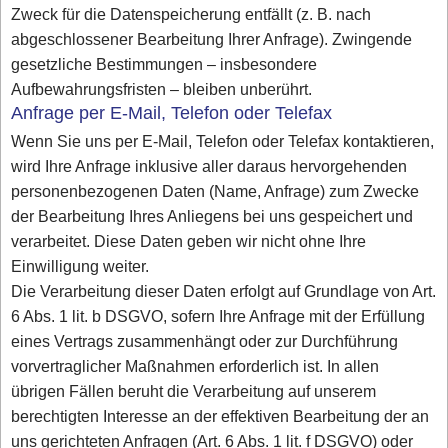
Zweck für die Datenspeicherung entfällt (z. B. nach
abgeschlossener Bearbeitung Ihrer Anfrage). Zwingende
gesetzliche Bestimmungen – insbesondere
Aufbewahrungsfristen – bleiben unberührt.
Anfrage per E-Mail, Telefon oder Telefax
Wenn Sie uns per E-Mail, Telefon oder Telefax kontaktieren,
wird Ihre Anfrage inklusive aller daraus hervorgehenden
personenbezogenen Daten (Name, Anfrage) zum Zwecke
der Bearbeitung Ihres Anliegens bei uns gespeichert und
verarbeitet. Diese Daten geben wir nicht ohne Ihre
Einwilligung weiter.
Die Verarbeitung dieser Daten erfolgt auf Grundlage von Art.
6 Abs. 1 lit. b DSGVO, sofern Ihre Anfrage mit der Erfüllung
eines Vertrags zusammenhängt oder zur Durchführung
vorvertraglicher Maßnahmen erforderlich ist. In allen
übrigen Fällen beruht die Verarbeitung auf unserem
berechtigten Interesse an der effektiven Bearbeitung der an
uns gerichteten Anfragen (Art. 6 Abs. 1 lit. f DSGVO) oder