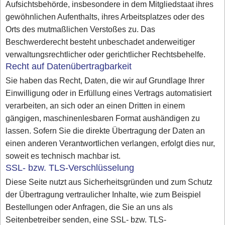
Aufsichtsbehörde, insbesondere in dem Mitgliedstaat ihres
gewöhnlichen Aufenthalts, ihres Arbeitsplatzes oder des
Orts des mutmaßlichen Verstoßes zu. Das
Beschwerderecht besteht unbeschadet anderweitiger
verwaltungsrechtlicher oder gerichtlicher Rechtsbehelfe.
Recht auf Datenübertragbarkeit
Sie haben das Recht, Daten, die wir auf Grundlage Ihrer
Einwilligung oder in Erfüllung eines Vertrags automatisiert
verarbeiten, an sich oder an einen Dritten in einem
gängigen, maschinenlesbaren Format aushändigen zu
lassen. Sofern Sie die direkte Übertragung der Daten an
einen anderen Verantwortlichen verlangen, erfolgt dies nur,
soweit es technisch machbar ist.
SSL- bzw. TLS-Verschlüsselung
Diese Seite nutzt aus Sicherheitsgründen und zum Schutz
der Übertragung vertraulicher Inhalte, wie zum Beispiel
Bestellungen oder Anfragen, die Sie an uns als
Seitenbetreiber senden, eine SSL- bzw. TLS-