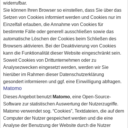
widerrufbar.
Sie können Ihren Browser so einstellen, dass Sie über das
Setzen von Cookies informiert werden und Cookies nur im
Einzelfall erlauben, die Annahme von Cookies für
bestimmte Fälle oder generell ausschließen sowie das
automatische Löschen der Cookies beim Schließen des
Browsers aktivieren. Bei der Deaktivierung von Cookies
kann die Funktionalität dieser Website eingeschränkt sein.
Soweit Cookies von Drittunternehmen oder zu
Analysezwecken eingesetzt werden, werden wir Sie
hierüber im Rahmen dieser Datenschutzerklärung
gesondert informieren und ggf. eine Einwilligung abfragen.
Matomo
Dieses Angebot benutzt
Matomo
, eine Open-Source-
Software zur statistischen Auswertung der Nutzerzugriffe.
Matomo verwendet sog. “Cookies”, Textdateien, die auf dem
Computer der Nutzer gespeichert werden und die eine
Analyse der Benutzung der Website durch die Nutzer