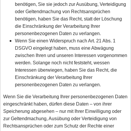
benötigen, Sie sie jedoch zur Ausübung, Verteidigung
oder Geltendmachung von Rechtsansprüchen
benötigen, haben Sie das Recht, statt der Löschung
die Einschränkung der Verarbeitung Ihrer
personenbezogenen Daten zu verlangen.
Wenn Sie einen Widerspruch nach Art. 21 Abs. 1
DSGVO eingelegt haben, muss eine Abwägung
zwischen Ihren und unseren Interessen vorgenommen
werden. Solange noch nicht feststeht, wessen
Interessen überwiegen, haben Sie das Recht, die
Einschränkung der Verarbeitung Ihrer
personenbezogenen Daten zu verlangen.
Wenn Sie die Verarbeitung Ihrer personenbezogenen Daten
eingeschränkt haben, dürfen diese Daten – von ihrer
Speicherung abgesehen – nur mit Ihrer Einwilligung oder
zur Geltendmachung, Ausübung oder Verteidigung von
Rechtsansprüchen oder zum Schutz der Rechte einer