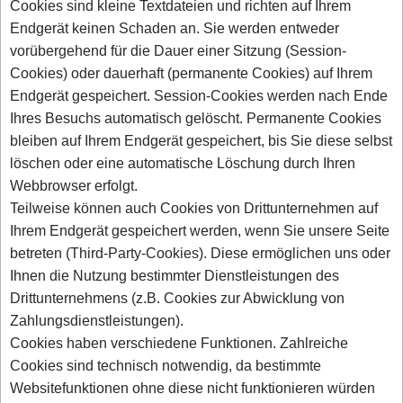
Cookies sind kleine Textdateien und richten auf Ihrem
Endgerät keinen Schaden an. Sie werden entweder
vorübergehend für die Dauer einer Sitzung (Session-
Cookies) oder dauerhaft (permanente Cookies) auf Ihrem
Endgerät gespeichert. Session-Cookies werden nach Ende
Ihres Besuchs automatisch gelöscht. Permanente Cookies
bleiben auf Ihrem Endgerät gespeichert, bis Sie diese selbst
löschen oder eine automatische Löschung durch Ihren
Webbrowser erfolgt.
Teilweise können auch Cookies von Drittunternehmen auf
Ihrem Endgerät gespeichert werden, wenn Sie unsere Seite
betreten (Third-Party-Cookies). Diese ermöglichen uns oder
Ihnen die Nutzung bestimmter Dienstleistungen des
Drittunternehmens (z.B. Cookies zur Abwicklung von
Zahlungsdienstleistungen).
Cookies haben verschiedene Funktionen. Zahlreiche
Cookies sind technisch notwendig, da bestimmte
Websitefunktionen ohne diese nicht funktionieren würden