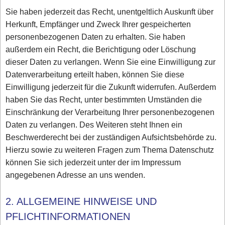
Sie haben jederzeit das Recht, unentgeltlich Auskunft über
Herkunft, Empfänger und Zweck Ihrer gespeicherten
personenbezogenen Daten zu erhalten. Sie haben
außerdem ein Recht, die Berichtigung oder Löschung
dieser Daten zu verlangen. Wenn Sie eine Einwilligung zur
Datenverarbeitung erteilt haben, können Sie diese
Einwilligung jederzeit für die Zukunft widerrufen. Außerdem
haben Sie das Recht, unter bestimmten Umständen die
Einschränkung der Verarbeitung Ihrer personenbezogenen
Daten zu verlangen. Des Weiteren steht Ihnen ein
Beschwerderecht bei der zuständigen Aufsichtsbehörde zu.
Hierzu sowie zu weiteren Fragen zum Thema Datenschutz
können Sie sich jederzeit unter der im Impressum
angegebenen Adresse an uns wenden.
2. ALLGEMEINE HINWEISE UND
PFLICHTINFORMATIONEN