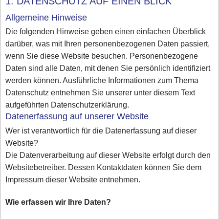
1. DATENSCHUTZ AUF EINEN BLICK
Allgemeine Hinweise
Die folgenden Hinweise geben einen einfachen Überblick
darüber, was mit Ihren personenbezogenen Daten passiert,
wenn Sie diese Website besuchen. Personenbezogene
Daten sind alle Daten, mit denen Sie persönlich identifiziert
werden können. Ausführliche Informationen zum Thema
Datenschutz entnehmen Sie unserer unter diesem Text
aufgeführten Datenschutzerklärung.
Datenerfassung auf unserer Website
Wer ist verantwortlich für die Datenerfassung auf dieser
Website?
Die Datenverarbeitung auf dieser Website erfolgt durch den
Websitebetreiber. Dessen Kontaktdaten können Sie dem
Impressum dieser Website entnehmen.
Wie erfassen wir Ihre Daten?