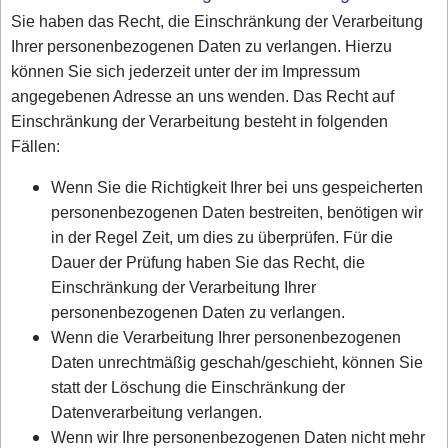
Sie haben das Recht, die Einschränkung der Verarbeitung
Ihrer personenbezogenen Daten zu verlangen. Hierzu
können Sie sich jederzeit unter der im Impressum
angegebenen Adresse an uns wenden. Das Recht auf
Einschränkung der Verarbeitung besteht in folgenden
Fällen:
Wenn Sie die Richtigkeit Ihrer bei uns gespeicherten
personenbezogenen Daten bestreiten, benötigen wir
in der Regel Zeit, um dies zu überprüfen. Für die
Dauer der Prüfung haben Sie das Recht, die
Einschränkung der Verarbeitung Ihrer
personenbezogenen Daten zu verlangen.
Wenn die Verarbeitung Ihrer personenbezogenen
Daten unrechtmäßig geschah/geschieht, können Sie
statt der Löschung die Einschränkung der
Datenverarbeitung verlangen.
Wenn wir Ihre personenbezogenen Daten nicht mehr