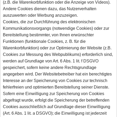
(z.B. die Warenkorbfunktion oder die Anzeige von Videos).
Andere Cookies dienen dazu, das Nutzerverhalten
auszuwerten oder Werbung anzuzeigen.
Cookies, die zur Durchführung des elektronischen
Kommunikationsvorgangs (notwendige Cookies) oder zur
Bereitstellung bestimmter, von Ihnen erwünschter
Funktionen (funktionale Cookies, z. B. für die
Warenkorbfunktion) oder zur Optimierung der Website (z.B.
Cookies zur Messung des Webpublikums) erforderlich sind,
werden auf Grundlage von Art. 6 Abs. 1 lit. f DSGVO
gespeichert, sofern keine andere Rechtsgrundlage
angegeben wird. Der Websitebetreiber hat ein berechtigtes
Interesse an der Speicherung von Cookies zur technisch
fehlerfreien und optimierten Bereitstellung seiner Dienste.
Sofern eine Einwilligung zur Speicherung von Cookies
abgefragt wurde, erfolgt die Speicherung der betreffenden
Cookies ausschließlich auf Grundlage dieser Einwilligung
(Art. 6 Abs. 1 lit. a DSGVO); die Einwilligung ist jederzeit