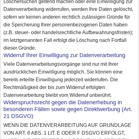
Löschersuchen geltend machen oder eine Einwilligung zur
Datenverarbeitung widerrufen, werden Ihre Daten gelöscht,
sofern wir keinen anderen rechtlich zulässigen Gründe für
die Speicherung Ihrer personenbezogenen Daten haben
(z.B. steuer- oder handelsrechtliche Aufbewahrungsfristen);
im letztgenannten Fall erfolgt die Löschung nach Fortfall
dieser Gründe.
Widerruf Ihrer Einwilligung zur Datenverarbeitung
Viele Datenverarbeitungsvorgänge sind nur mit Ihrer
ausdrücklichen Einwilligung möglich. Sie können eine
bereits erteilte Einwilligung jederzeit widerrufen. Die
Rechtmäßigkeit der bis zum Widerruf erfolgten
Datenverarbeitung bleibt vom Widerruf unberührt.
Widerspruchsrecht gegen die Datenerhebung in
besonderen Fällen sowie gegen Direktwerbung (Art.
21 DSGVO)
WENN DIE DATENVERARBEITUNG AUF GRUNDLAGE
VON ART. 6 ABS. 1 LIT. E ODER F DSGVO ERFOLGT,