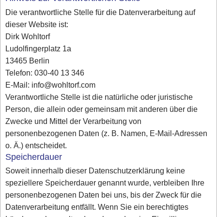
Die verantwortliche Stelle für die Datenverarbeitung auf
dieser Website ist:
Dirk Wohltorf
Ludolfingerplatz 1a
13465 Berlin
Telefon: 030-40 13 346
E-Mail: info@wohltorf.com
Verantwortliche Stelle ist die natürliche oder juristische
Person, die allein oder gemeinsam mit anderen über die
Zwecke und Mittel der Verarbeitung von
personenbezogenen Daten (z. B. Namen, E-Mail-Adressen
o. Ä.) entscheidet.
Speicherdauer
Soweit innerhalb dieser Datenschutzerklärung keine
speziellere Speicherdauer genannt wurde, verbleiben Ihre
personenbezogenen Daten bei uns, bis der Zweck für die
Datenverarbeitung entfällt. Wenn Sie ein berechtigtes