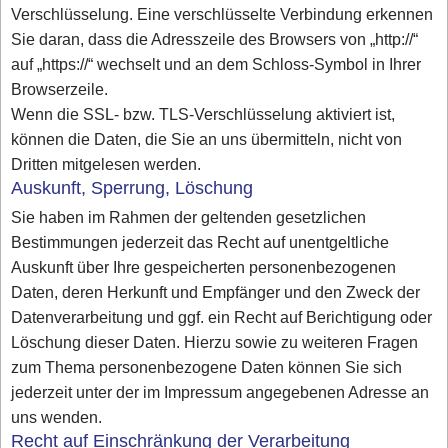
Verschlüsselung. Eine verschlüsselte Verbindung erkennen
Sie daran, dass die Adresszeile des Browsers von „http://“
auf „https://“ wechselt und an dem Schloss-Symbol in Ihrer
Browserzeile.
Wenn die SSL- bzw. TLS-Verschlüsselung aktiviert ist,
können die Daten, die Sie an uns übermitteln, nicht von
Dritten mitgelesen werden.
Auskunft, Sperrung, Löschung
Sie haben im Rahmen der geltenden gesetzlichen
Bestimmungen jederzeit das Recht auf unentgeltliche
Auskunft über Ihre gespeicherten personenbezogenen
Daten, deren Herkunft und Empfänger und den Zweck der
Datenverarbeitung und ggf. ein Recht auf Berichtigung oder
Löschung dieser Daten. Hierzu sowie zu weiteren Fragen
zum Thema personenbezogene Daten können Sie sich
jederzeit unter der im Impressum angegebenen Adresse an
uns wenden.
Recht auf Einschränkung der Verarbeitung