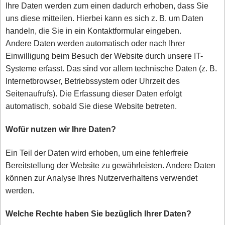
Ihre Daten werden zum einen dadurch erhoben, dass Sie
uns diese mitteilen. Hierbei kann es sich z. B. um Daten
handeln, die Sie in ein Kontaktformular eingeben.
Andere Daten werden automatisch oder nach Ihrer
Einwilligung beim Besuch der Website durch unsere IT-
Systeme erfasst. Das sind vor allem technische Daten (z. B.
Internetbrowser, Betriebssystem oder Uhrzeit des
Seitenaufrufs). Die Erfassung dieser Daten erfolgt
automatisch, sobald Sie diese Website betreten.
Wofür nutzen wir Ihre Daten?
Ein Teil der Daten wird erhoben, um eine fehlerfreie
Bereitstellung der Website zu gewährleisten. Andere Daten
können zur Analyse Ihres Nutzerverhaltens verwendet
werden.
Welche Rechte haben Sie bezüglich Ihrer Daten?