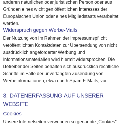
anderen natürlichen oder juristischen Person oder aus
Gründen eines wichtigen öffentlichen Interesses der
Europäischen Union oder eines Mitgliedstaats verarbeitet
werden.
Widerspruch gegen Werbe-Mails
Der Nutzung von im Rahmen der Impressumspflicht
veröffentlichten Kontaktdaten zur Übersendung von nicht
ausdrücklich angeforderter Werbung und
Informationsmaterialien wird hiermit widersprochen. Die
Betreiber der Seiten behalten sich ausdrücklich rechtliche
Schritte im Falle der unverlangten Zusendung von
Werbeinformationen, etwa durch Spam-E-Mails, vor.
3. DATENERFASSUNG AUF UNSERER
WEBSITE
Cookies
Unsere Internetseiten verwenden so genannte „Cookies“.