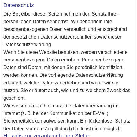
Datenschutz
Die Betreiber dieser Seiten nehmen den Schutz Ihrer
persönlichen Daten sehr ernst. Wir behandeln Ihre
personenbezogenen Daten vertraulich und entsprechend
der gesetzlichen Datenschutzvorschriften sowie dieser
Datenschutzerklärung.
Wenn Sie diese Website benutzen, werden verschiedene
personenbezogene Daten erhoben. Personenbezogene
Daten sind Daten, mit denen Sie persönlich identifiziert
werden können. Die vorliegende Datenschutzerklärung
erläutert, welche Daten wir erheben und wofür wir sie
nutzen. Sie erläutert auch, wie und zu welchem Zweck das
geschieht.
Wir weisen darauf hin, dass die Datenübertragung im
Internet (z. B. bei der Kommunikation per E-Mail)
Sicherheitslücken aufweisen kann. Ein lückenloser Schutz
der Daten vor dem Zugriff durch Dritte ist nicht möglich.
Hinweis zur verantwortlichen Stelle