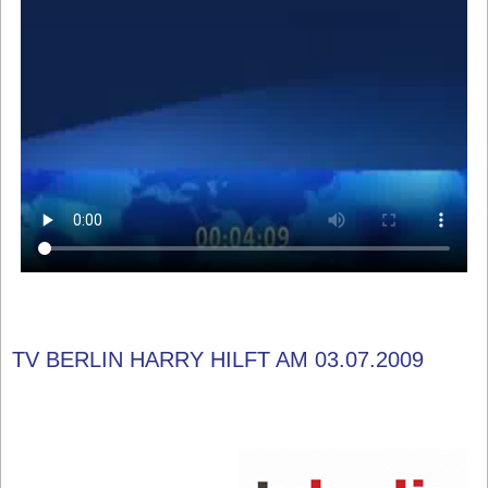
TV BERLIN HARRY HILFT AM 03.07.2009