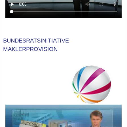
BUNDESRATSINITIATIVE
MAKLERPROVISION