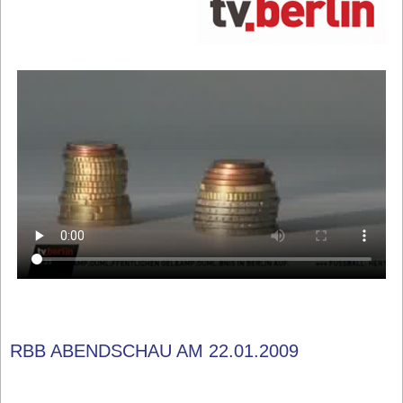
RBB ABENDSCHAU AM 22.01.2009