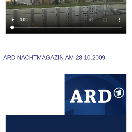
ARD NACHTMAGAZIN AM 28.10.2009