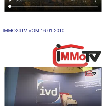
IMMO24TV VOM 16.01.2010