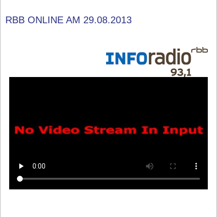
RBB ONLINE AM 29.08.2013