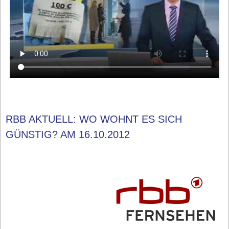
RBB AKTUELL: WO WOHNT ES SICH
GÜNSTIG? AM 16.10.2012