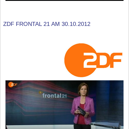
ZDF FRONTAL 21 AM 30.10.2012