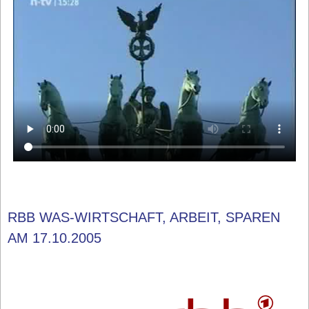
RBB WAS-WIRTSCHAFT, ARBEIT, SPAREN
AM 17.10.2005