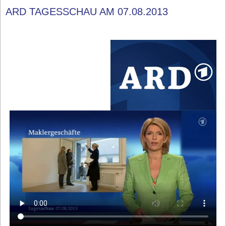
ARD TAGESSCHAU AM 07.08.2013