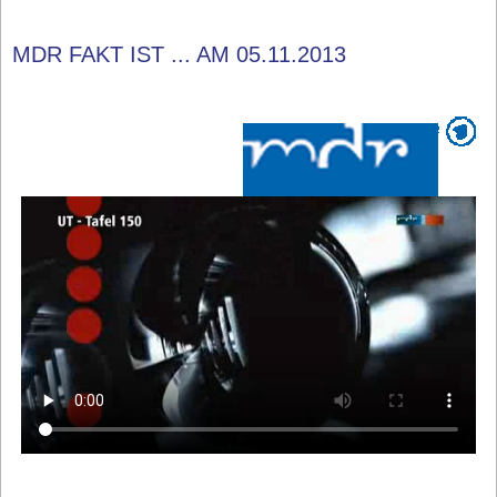
MDR FAKT IST ... AM 05.11.2013