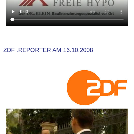
ZDF .REPORTER AM 16.10.2008