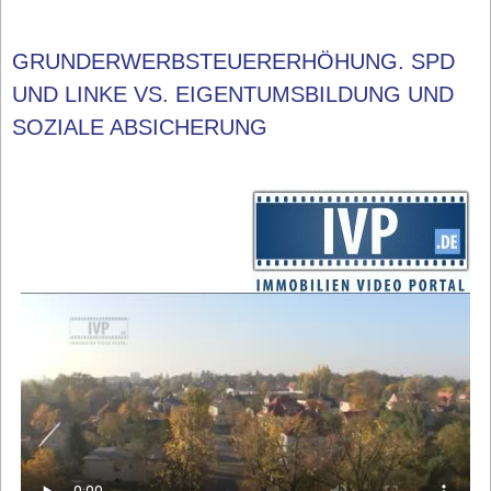
GRUNDERWERBSTEUERERHÖHUNG. SPD
UND LINKE VS. EIGENTUMSBILDUNG UND
SOZIALE ABSICHERUNG