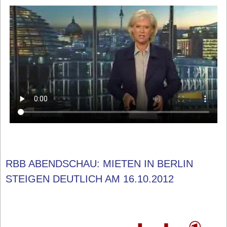
RBB ABENDSCHAU: MIETEN IN BERLIN
STEIGEN DEUTLICH AM 16.10.2012