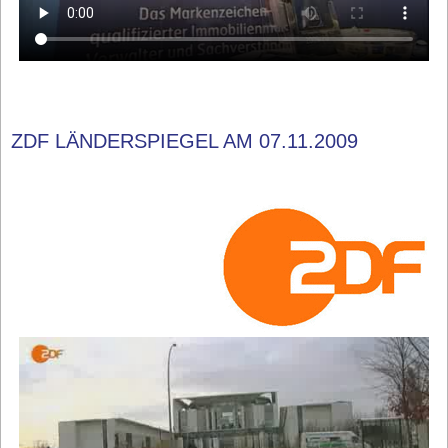
ZDF LÄNDERSPIEGEL AM 07.11.2009