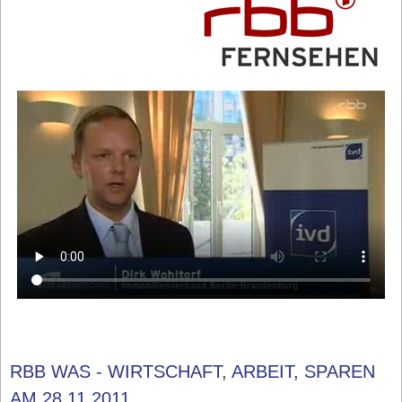
RBB WAS - WIRTSCHAFT, ARBEIT, SPAREN
AM 28.11.2011