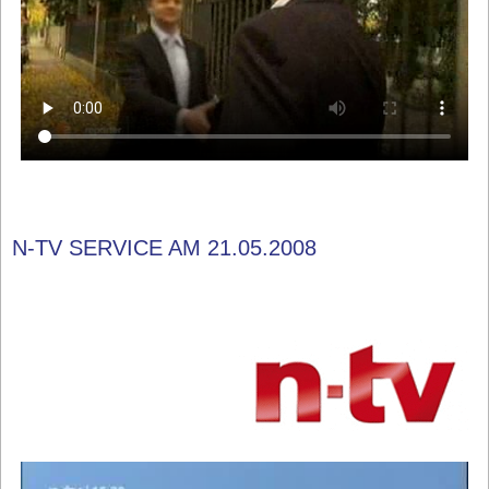
N-TV SERVICE AM 21.05.2008