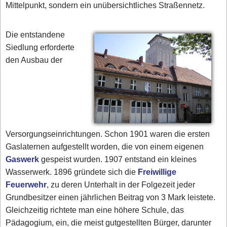
Mittelpunkt, sondern ein unübersichtliches Straßennetz.
Die entstandene
Siedlung erforderte
den Ausbau der
Versorgungseinrichtungen. Schon 1901 waren die ersten
Gaslaternen aufgestellt worden, die von einem eigenen
Gaswerk
gespeist wurden. 1907 entstand ein kleines
Wasserwerk. 1896 gründete sich die
Freiwillige
Feuerwehr
, zu deren Unterhalt in der Folgezeit jeder
Grundbesitzer einen jährlichen Beitrag von 3 Mark leistete.
Gleichzeitig richtete man eine höhere Schule, das
Pädagogium, ein, die meist gutgestellten Bürger, darunter