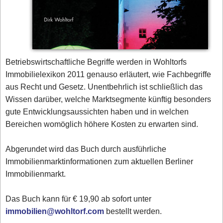
Betriebswirtschaftliche Begriffe werden in Wohltorfs
Immobilielexikon 2011 genauso erläutert, wie Fachbegriffe
aus Recht und Gesetz. Unentbehrlich ist schließlich das
Wissen darüber, welche Marktsegmente künftig besonders
gute Entwicklungsaussichten haben und in welchen
Bereichen womöglich höhere Kosten zu erwarten sind.
Abgerundet wird das Buch durch ausführliche
Immobilienmarktinformationen zum aktuellen Berliner
Immobilienmarkt.
Das Buch kann für € 19,90 ab sofort unter
immobilien@wohltorf.com
bestellt werden.