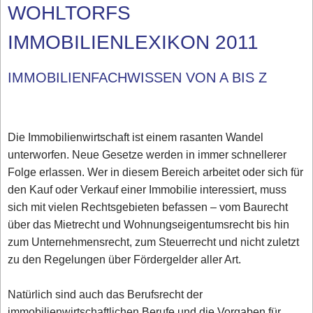
WOHLTORFS
IMMOBILIENLEXIKON 2011
IMMOBILIENFACHWISSEN VON A BIS Z
Die Immobilienwirtschaft ist einem rasanten Wandel
unterworfen. Neue Gesetze werden in immer schnellerer
Folge erlassen. Wer in diesem Bereich arbeitet oder sich für
den Kauf oder Verkauf einer Immobilie interessiert, muss
sich mit vielen Rechtsgebieten befassen – vom Baurecht
über das Mietrecht und Wohnungseigentumsrecht bis hin
zum Unternehmensrecht, zum Steuerrecht und nicht zuletzt
zu den Regelungen über Fördergelder aller Art.
Natürlich sind auch das Berufsrecht der
immobilienwirtschaftlichen Berufe und die Vorgaben für