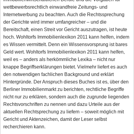
wettbewerbsrechtlich einwandfreie Zeitungs- und
Internetwerbung zu beachten. Auch die Rechtssprechung
der Gerichte wird immer umfangreicher – und die
Bereitschaft, einen Streit vor Gericht auszutragen, ist heute
hoch. Wohltorfs Immobilienlexikon 2011 kann helfen, indem
es Wissen vermittelt. Denn ein Wissensvorsprung ist bares
Geld wert. Wohltorfs Immobilienlexikon 2011 kann helfen,
weil es – anders als herkömmliche Lexika – nicht nur
knappe Begriffserklärungen bietet. Vielmehr liefert es auch
den notwendigen fachlichen Background und erklärt
Hintergründe. Der Anspruch dieses Buches ist es, über den
Berliner Immobilienmarkt zu berichten, rechtliche Begriffe
nicht nur zu erklären, sondern auch die zugrunde liegenden
Rechtsvorschriften zu nennen und dazu Urteile aus der
aktuellen Rechtsprechung zu liefern – soweit möglich mit
Gericht und Aktenzeichen, damit der Leser selbst
recherchieren kann.