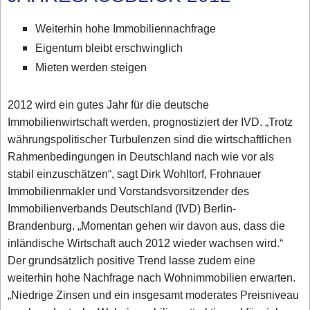
Weiterhin hohe Immobiliennachfrage
Eigentum bleibt erschwinglich
Mieten werden steigen
2012 wird ein gutes Jahr für die deutsche
Immobilienwirtschaft werden, prognostiziert der IVD. „Trotz
währungspolitischer Turbulenzen sind die wirtschaftlichen
Rahmenbedingungen in Deutschland nach wie vor als
stabil einzuschätzen“, sagt Dirk Wohltorf, Frohnauer
Immobilienmakler und Vorstandsvorsitzender des
Immobilienverbands Deutschland (IVD) Berlin-
Brandenburg. „Momentan gehen wir davon aus, dass die
inländische Wirtschaft auch 2012 wieder wachsen wird.“
Der grundsätzlich positive Trend lasse zudem eine
weiterhin hohe Nachfrage nach Wohnimmobilien erwarten.
„Niedrige Zinsen und ein insgesamt moderates Preisniveau