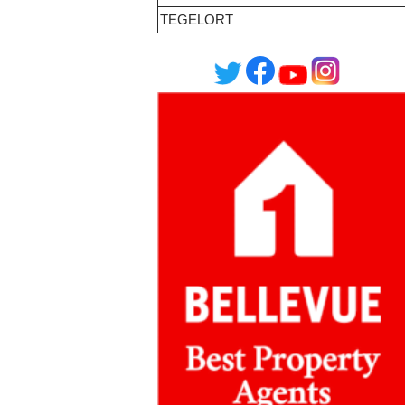
TEGELORT