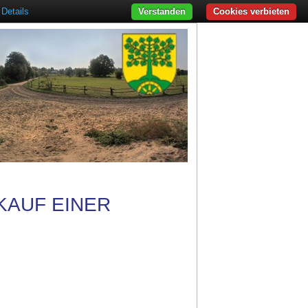
Details
Verstanden
Cookies verbieten
KAUF EINER