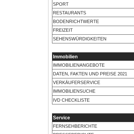
SPORT
RESTAURANTS
BODENRICHTWERTE
FREIZEIT
SEHENSWÜRDIGKEITEN
Immobilien
IMMOBILIENANGEBOTE
DATEN, FAKTEN UND PREISE 2021
VERKÄUFERSERVICE
IMMOBILIENSUCHE
IVD CHECKLISTE
Service
FERNSEHBERICHTE