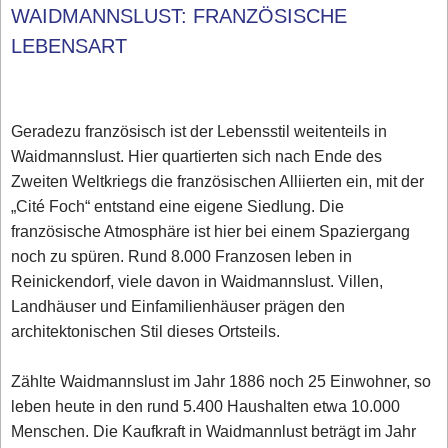
WAIDMANNSLUST: FRANZÖSISCHE
LEBENSART
Geradezu französisch ist der Lebensstil weitenteils in
Waidmannslust. Hier quartierten sich nach Ende des
Zweiten Weltkriegs die französischen Alliierten ein, mit der
„Cité Foch“ entstand eine eigene Siedlung. Die
französische Atmosphäre ist hier bei einem Spaziergang
noch zu spüren. Rund 8.000 Franzosen leben in
Reinickendorf, viele davon in Waidmannslust. Villen,
Landhäuser und Einfamilienhäuser prägen den
architektonischen Stil dieses Ortsteils.
Zählte Waidmannslust im Jahr 1886 noch 25 Einwohner, so
leben heute in den rund 5.400 Haushalten etwa 10.000
Menschen. Die Kaufkraft in Waidmannlust beträgt im Jahr