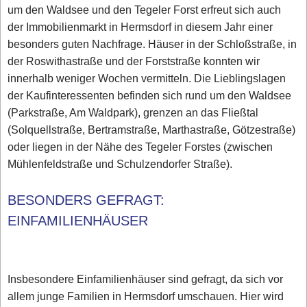
um den Waldsee und den Tegeler Forst erfreut sich auch
der Immobilienmarkt in Hermsdorf in diesem Jahr einer
besonders guten Nachfrage. Häuser in der Schloßstraße, in
der Roswithastraße und der Forststraße konnten wir
innerhalb weniger Wochen vermitteln. Die Lieblingslagen
der Kaufinteressenten befinden sich rund um den Waldsee
(Parkstraße, Am Waldpark), grenzen an das Fließtal
(Solquellstraße, Bertramstraße, Marthastraße, Götzestraße)
oder liegen in der Nähe des Tegeler Forstes (zwischen
Mühlenfeldstraße und Schulzendorfer Straße).
BESONDERS GEFRAGT:
EINFAMILIENHÄUSER
Insbesondere Einfamilienhäuser sind gefragt, da sich vor
allem junge Familien in Hermsdorf umschauen. Hier wird