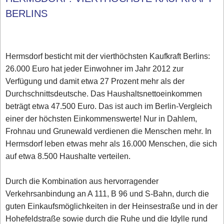
BERLINS
Hermsdorf besticht mit der vierthöchsten Kaufkraft Berlins:
26.000 Euro hat jeder Einwohner im Jahr 2012 zur
Verfügung und damit etwa 27 Prozent mehr als der
Durchschnittsdeutsche. Das Haushaltsnettoeinkommen
beträgt etwa 47.500 Euro. Das ist auch im Berlin-Vergleich
einer der höchsten Einkommenswerte! Nur in Dahlem,
Frohnau und Grunewald verdienen die Menschen mehr. In
Hermsdorf leben etwas mehr als 16.000 Menschen, die sich
auf etwa 8.500 Haushalte verteilen.
Durch die Kombination aus hervorragender
Verkehrsanbindung an A 111, B 96 und S-Bahn, durch die
guten Einkaufsmöglichkeiten in der Heinsestraße und in der
Hohefeldstraße sowie durch die Ruhe und die Idylle rund