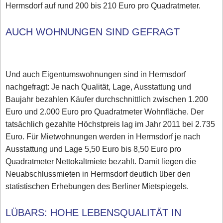
Hermsdorf auf rund 200 bis 210 Euro pro Quadratmeter.
AUCH WOHNUNGEN SIND GEFRAGT
Und auch Eigentumswohnungen sind in Hermsdorf
nachgefragt: Je nach Qualität, Lage, Ausstattung und
Baujahr bezahlen Käufer durchschnittlich zwischen 1.200
Euro und 2.000 Euro pro Quadratmeter Wohnfläche. Der
tatsächlich gezahlte Höchstpreis lag im Jahr 2011 bei 2.735
Euro. Für Mietwohnungen werden in Hermsdorf je nach
Ausstattung und Lage 5,50 Euro bis 8,50 Euro pro
Quadratmeter Nettokaltmiete bezahlt. Damit liegen die
Neuabschlussmieten in Hermsdorf deutlich über den
statistischen Erhebungen des Berliner Mietspiegels.
LÜBARS: HOHE LEBENSQUALITÄT IN