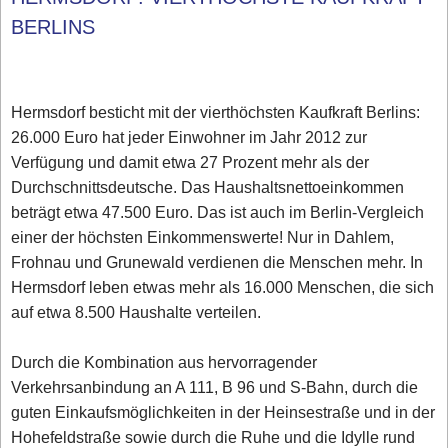
BERLINS
Hermsdorf besticht mit der vierthöchsten Kaufkraft Berlins:
26.000 Euro hat jeder Einwohner im Jahr 2012 zur
Verfügung und damit etwa 27 Prozent mehr als der
Durchschnittsdeutsche. Das Haushaltsnettoeinkommen
beträgt etwa 47.500 Euro. Das ist auch im Berlin-Vergleich
einer der höchsten Einkommenswerte! Nur in Dahlem,
Frohnau und Grunewald verdienen die Menschen mehr. In
Hermsdorf leben etwas mehr als 16.000 Menschen, die sich
auf etwa 8.500 Haushalte verteilen.
Durch die Kombination aus hervorragender
Verkehrsanbindung an A 111, B 96 und S-Bahn, durch die
guten Einkaufsmöglichkeiten in der Heinsestraße und in der
Hohefeldstraße sowie durch die Ruhe und die Idylle rund