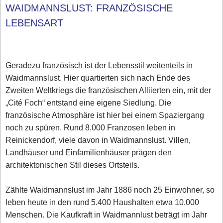
WAIDMANNSLUST: FRANZÖSISCHE
LEBENSART
Geradezu französisch ist der Lebensstil weitenteils in
Waidmannslust. Hier quartierten sich nach Ende des
Zweiten Weltkriegs die französischen Alliierten ein, mit der
„Cité Foch“ entstand eine eigene Siedlung. Die
französische Atmosphäre ist hier bei einem Spaziergang
noch zu spüren. Rund 8.000 Franzosen leben in
Reinickendorf, viele davon in Waidmannslust. Villen,
Landhäuser und Einfamilienhäuser prägen den
architektonischen Stil dieses Ortsteils.
Zählte Waidmannslust im Jahr 1886 noch 25 Einwohner, so
leben heute in den rund 5.400 Haushalten etwa 10.000
Menschen. Die Kaufkraft in Waidmannlust beträgt im Jahr