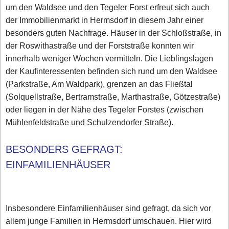
um den Waldsee und den Tegeler Forst erfreut sich auch
der Immobilienmarkt in Hermsdorf in diesem Jahr einer
besonders guten Nachfrage. Häuser in der Schloßstraße, in
der Roswithastraße und der Forststraße konnten wir
innerhalb weniger Wochen vermitteln. Die Lieblingslagen
der Kaufinteressenten befinden sich rund um den Waldsee
(Parkstraße, Am Waldpark), grenzen an das Fließtal
(Solquellstraße, Bertramstraße, Marthastraße, Götzestraße)
oder liegen in der Nähe des Tegeler Forstes (zwischen
Mühlenfeldstraße und Schulzendorfer Straße).
BESONDERS GEFRAGT:
EINFAMILIENHÄUSER
Insbesondere Einfamilienhäuser sind gefragt, da sich vor
allem junge Familien in Hermsdorf umschauen. Hier wird