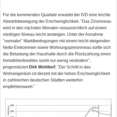
Für die kommenden Quartale erwartet der IVD eine leichte
Abwärtsbewegung der Erschwinglichkeit. "Das Zinsniveau
wird in den nächsten Monaten voraussichtlich auf einem
niedrigen Niveau leicht ansteigen. Unter der Annahme
"normaler" Marktbedingungen mit einem leicht steigenden
Netto-Einkommen sowie Wohnungspreisniveau sollte sich
die Belastung der Haushalte durch die Rückzahlung eines
Immobilienkredites somit nur wenig verändern",
prognostiziert
Dirk Wohltorf
. "Der Schritt in das
Wohneigentum ist derzeit mit der hohen Erschwinglichkeit
in zahlreichen deutschen Städten weiterhin
empfehlenswert."