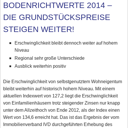
BODENRICHTWERTE 2014 –
DIE GRUNDSTÜCKSPREISE
STEIGEN WEITER!
Erschwinglichkeit bleibt dennoch weiter auf hohem
Niveau
Regional sehr große Unterschiede
Ausblick weiterhin positiv
Die Erschwinglichkeit von selbstgenutztem Wohneigentum
bleibt weiterhin auf historisch hohem Niveau. Mit einem
aktuellen Indexwert von 127,2 liegt die Erschwinglichkeit
von Einfamilienhäusern trotz steigender Zinsen nur knapp
unter dem Allzeithoch von Ende 2012, als der Index einen
Wert von 134,6 erreicht hat. Das ist das Ergebnis der vom
Immobilienverband IVD durchgeführten Erhebung des