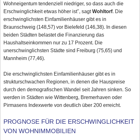
Wohneigentum tendenziell niedriger, so dass auch die
Erschwinglichkeit etwas höher ist", sagt
Wohltorf
. Die
erschwinglichsten Einfamilienhäuser gibt es in
Braunschweig (148,57) vor Bielefeld (146,38). In diesen
beiden Städten belastet die Finanzierung das
Haushaltseinkommen nur zu 17 Prozent. Die
unerschwinglichsten Städte sind Freiburg (75,65) und
Mannheim (77,46).
Die erschwinglichsten Einfamilienhäuser gibt es in
strukturschwachen Regionen, in denen die Hauspreise
durch den demografischen Wandel seit Jahren sinken. So
werden in Städten wie Wittenberg, Bremerhaven oder
Pirmasens Indexwerte von deutlich über 200 erreicht.
PROGNOSE FÜR DIE ERSCHWINGLICHKEIT
VON WOHNIMMOBILIEN