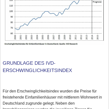
GRUNDLAGE DES IVD-
ERSCHWINGLICHKEITSINDEX
Für den Erschwinglichkeitsindex wurden die Preise für
freistehende Einfamilienhäuser mit mittlerem Wohnwert in
Deutschland zugrunde gelegt. Neben den