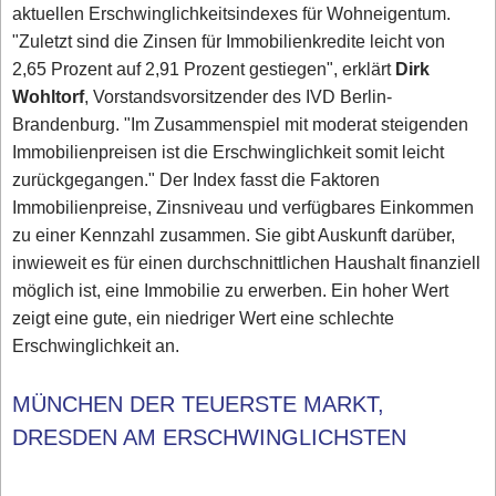
aktuellen Erschwinglichkeitsindexes für Wohneigentum.
"Zuletzt sind die Zinsen für Immobilienkredite leicht von
2,65 Prozent auf 2,91 Prozent gestiegen", erklärt
Dirk
Wohltorf
, Vorstandsvorsitzender des IVD Berlin-
Brandenburg. "Im Zusammenspiel mit moderat steigenden
Immobilienpreisen ist die Erschwinglichkeit somit leicht
zurückgegangen." Der Index fasst die Faktoren
Immobilienpreise, Zinsniveau und verfügbares Einkommen
zu einer Kennzahl zusammen. Sie gibt Auskunft darüber,
inwieweit es für einen durchschnittlichen Haushalt finanziell
möglich ist, eine Immobilie zu erwerben. Ein hoher Wert
zeigt eine gute, ein niedriger Wert eine schlechte
Erschwinglichkeit an.
MÜNCHEN DER TEUERSTE MARKT,
DRESDEN AM ERSCHWINGLICHSTEN