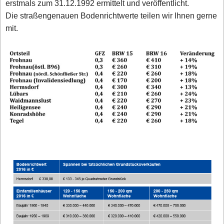
erstmals zum 31.12.1992 ermittelt und veröffentlicht.
Die straßengenauen Bodenrichtwerte teilen wir Ihnen gerne
mit.