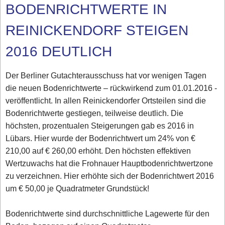
BODENRICHTWERTE IN
REINICKENDORF STEIGEN
2016 DEUTLICH
Der Berliner Gutachterausschuss hat vor wenigen Tagen
die neuen Bodenrichtwerte – rückwirkend zum 01.01.2016 -
veröffentlicht. In allen Reinickendorfer Ortsteilen sind die
Bodenrichtwerte gestiegen, teilweise deutlich. Die
höchsten, prozentualen Steigerungen gab es 2016 in
Lübars. Hier wurde der Bodenrichtwert um 24% von €
210,00 auf € 260,00 erhöht. Den höchsten effektiven
Wertzuwachs hat die Frohnauer Hauptbodenrichtwertzone
zu verzeichnen. Hier erhöhte sich der Bodenrichtwert 2016
um € 50,00 je Quadratmeter Grundstück!
Bodenrichtwerte sind durchschnittliche Lagewerte für den