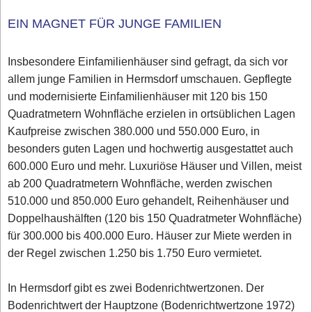
EIN MAGNET FÜR JUNGE FAMILIEN
Insbesondere Einfamilienhäuser sind gefragt, da sich vor
allem junge Familien in Hermsdorf umschauen. Gepflegte
und modernisierte Einfamilienhäuser mit 120 bis 150
Quadratmetern Wohnfläche erzielen in ortsüblichen Lagen
Kaufpreise zwischen 380.000 und 550.000 Euro, in
besonders guten Lagen und hochwertig ausgestattet auch
600.000 Euro und mehr. Luxuriöse Häuser und Villen, meist
ab 200 Quadratmetern Wohnfläche, werden zwischen
510.000 und 850.000 Euro gehandelt, Reihenhäuser und
Doppelhaushälften (120 bis 150 Quadratmeter Wohnfläche)
für 300.000 bis 400.000 Euro. Häuser zur Miete werden in
der Regel zwischen 1.250 bis 1.750 Euro vermietet.
In Hermsdorf gibt es zwei Bodenrichtwertzonen. Der
Bodenrichtwert der Hauptzone (Bodenrichtwertzone 1972)