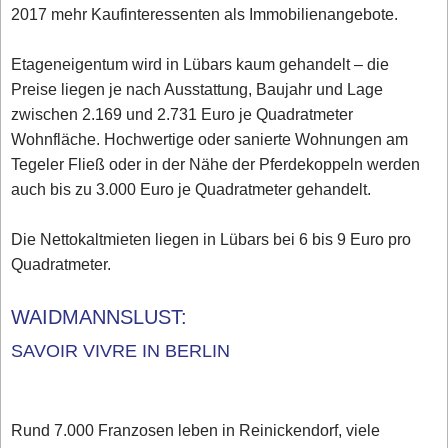
2017 mehr Kaufinteressenten als Immobilienangebote.
Etageneigentum wird in Lübars kaum gehandelt – die
Preise liegen je nach Ausstattung, Baujahr und Lage
zwischen 2.169 und 2.731 Euro je Quadratmeter
Wohnfläche. Hochwertige oder sanierte Wohnungen am
Tegeler Fließ oder in der Nähe der Pferdekoppeln werden
auch bis zu 3.000 Euro je Quadratmeter gehandelt.
Die Nettokaltmieten liegen in Lübars bei 6 bis 9 Euro pro
Quadratmeter.
WAIDMANNSLUST:
SAVOIR VIVRE IN BERLIN
Rund 7.000 Franzosen leben in Reinickendorf, viele