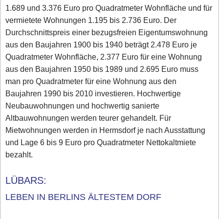
1.689 und 3.376 Euro pro Quadratmeter Wohnfläche und für
vermietete Wohnungen 1.195 bis 2.736 Euro. Der
Durchschnittspreis einer bezugsfreien Eigentumswohnung
aus den Baujahren 1900 bis 1940 beträgt 2.478 Euro je
Quadratmeter Wohnfläche, 2.377 Euro für eine Wohnung
aus den Baujahren 1950 bis 1989 und 2.695 Euro muss
man pro Quadratmeter für eine Wohnung aus den
Baujahren 1990 bis 2010 investieren. Hochwertige
Neubauwohnungen und hochwertig sanierte
Altbauwohnungen werden teurer gehandelt. Für
Mietwohnungen werden in Hermsdorf je nach Ausstattung
und Lage 6 bis 9 Euro pro Quadratmeter Nettokaltmiete
bezahlt.
LÜBARS:
LEBEN IN BERLINS ÄLTESTEM DORF