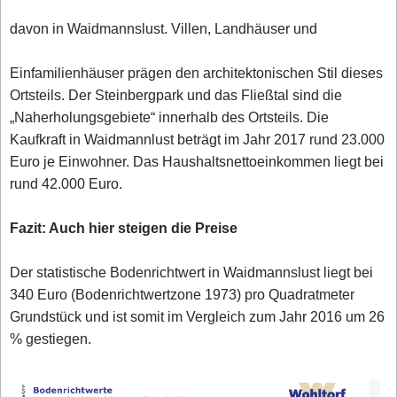
davon in Waidmannslust. Villen, Landhäuser und
Einfamilienhäuser prägen den architektonischen Stil dieses
Ortsteils. Der Steinbergpark und das Fließtal sind die
„Naherholungsgebiete“ innerhalb des Ortsteils. Die
Kaufkraft in Waidmannlust beträgt im Jahr 2017 rund 23.000
Euro je Einwohner. Das Haushaltsnettoeinkommen liegt bei
rund 42.000 Euro.
Fazit: Auch hier steigen die Preise
Der statistische Bodenrichtwert in Waidmannslust liegt bei
340 Euro (Bodenrichtwertzone 1973) pro Quadratmeter
Grundstück und ist somit im Vergleich zum Jahr 2016 um 26
% gestiegen.