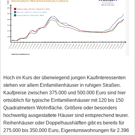
Hoch im Kurs der überwiegend jungen Kaufinteressenten
stehen vor allem Einfamilienhäuser in ruhigen Straßen.
Kaufpreise zwischen 375.000 und 500.000 Euro sind hier
ortsüblich für typische Einfamilienhäuser mit 120 bis 150
Quadratmetern Wohnfläche. Größere oder besonders
hochwertig ausgestattete Häuser sind entsprechend teurer.
Reihenhäuser oder Doppelhaushälften gibt es bereits für
275.000 bis 350.000 Euro, Eigentumswohnungen für 2.396