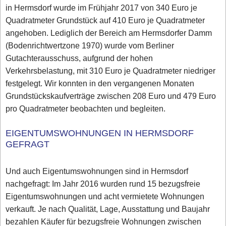
in Hermsdorf wurde im Frühjahr 2017 von 340 Euro je
Quadratmeter Grundstück auf 410 Euro je Quadratmeter
angehoben. Lediglich der Bereich am Hermsdorfer Damm
(Bodenrichtwertzone 1970) wurde vom Berliner
Gutachterausschuss, aufgrund der hohen
Verkehrsbelastung, mit 310 Euro je Quadratmeter niedriger
festgelegt. Wir konnten in den vergangenen Monaten
Grundstückskaufverträge zwischen 208 Euro und 479 Euro
pro Quadratmeter beobachten und begleiten.
EIGENTUMSWOHNUNGEN IN HERMSDORF
GEFRAGT
Und auch Eigentumswohnungen sind in Hermsdorf
nachgefragt: Im Jahr 2016 wurden rund 15 bezugsfreie
Eigentumswohnungen und acht vermietete Wohnungen
verkauft. Je nach Qualität, Lage, Ausstattung und Baujahr
bezahlen Käufer für bezugsfreie Wohnungen zwischen