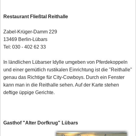
Restaurant Fließtal Reithalle
Zabel-Krüger-Damm 229
13469 Berlin-Lübars
Tel: 030 - 402 62 33
In ländlichen Lübarser Idylle umgeben von Pferdekoppeln
und einer gemütlich rustikalen Einrichtung ist die "Reithalle"
genau das Richtige für City-Cowboys. Durch ein Fenster
kann man in die Reithalle sehen. Auf der Karte stehen
deftige üppige Gerichte.
Gasthof "Alter Dorfkrug" Lübars