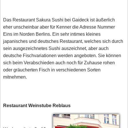
Das Restaurant Sakura Sushi bei Gaideck ist äußerlich
eher unscheinbar aber für Kenner die Adresse Nummer
Eins im Norden Berlins. Ein sehr intimes kleines
japanisches und deutsches Restaurant, welches sich durch
sein ausgezeichnetes Sushi auszeichnet, aber auch
deutsche Fischvariationen werden angeboten. Sie können
sich beim Verabschieden auch noch für Zuhause rohen
oder gräucherten Fisch in verschiedenen Sorten
mitnehmen.
Restaurant Weinstube Reblaus