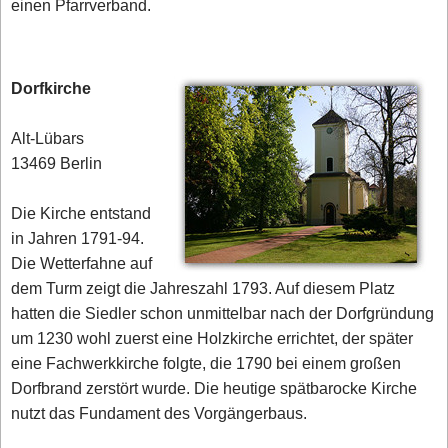
einen Pfarrverband.
Dorfkirche
Alt-Lübars
13469 Berlin
Die Kirche entstand
in Jahren 1791-94.
Die Wetterfahne auf
dem Turm zeigt die Jahreszahl 1793. Auf diesem Platz
hatten die Siedler schon unmittelbar nach der Dorfgründung
um 1230 wohl zuerst eine Holzkirche errichtet, der später
eine Fachwerkkirche folgte, die 1790 bei einem großen
Dorfbrand zerstört wurde. Die heutige spätbarocke Kirche
nutzt das Fundament des Vorgängerbaus.