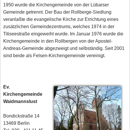
1950 wurde die Kirchengemeinde von der Lübarser
Gemeinde getrennt. Der Bau der Rollberge-Siedlung
veranlaßte die evangelische Kirche zur Errichtung eines
zusätzlichen Gemeindezentrums, welches 1974 in der
Titiseestraße eingeweiht wurde. Im Januar 1976 wurde die
Kirchengemeinde in den Rollbergen von der Apostel-
Andreas-Gemeinde abgezweigt und selbständig. Seit 2001
sind beide als Felsen-Kirchengemeinde vereinigt.
Ev.
Kirchengemeinde
Waidmannslust
Bondickstraße 14
13469 Berlin