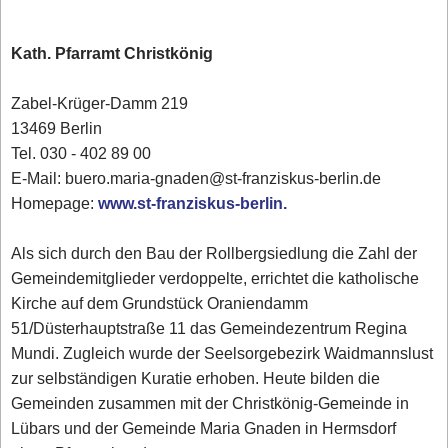
Kath. Pfarramt Christkönig
Zabel-Krüger-Damm 219
13469 Berlin
Tel. 030 - 402 89 00‎
E-Mail: buero.maria-gnaden@st-franziskus-berlin.de
Homepage:
www.st-franziskus-berlin.
Als sich durch den Bau der Rollbergsiedlung die Zahl der
Gemeindemitglieder verdoppelte, errichtet die katholische
Kirche auf dem Grundstück Oraniendamm
51/Düsterhauptstraße 11 das Gemeindezentrum Regina
Mundi. Zugleich wurde der Seelsorgebezirk Waidmannslust
zur selbständigen Kuratie erhoben. Heute bilden die
Gemeinden zusammen mit der Christkönig-Gemeinde in
Lübars und der Gemeinde Maria Gnaden in Hermsdorf