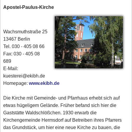
Apostel-Paulus-Kirche
Wachsmuthstraße 25
13467 Berlin
Tel. 030 - 405 08 66
Fax: 030 - 405 08
689
E-Mail:
kuesterei@ekibh.de
Homepage:
www.ekibh.de
Die Kirche mit Gemeinde- und Pfarrhaus erhebt sich auf
etwas hügeligem Gelände. Früher befand sich hier die
Gaststätte Waldschlößchen. 1930 erwarb die
Kirchengemeinde Hermsdorf auf Betreiben ihres Pfarrers
das Grundstück, um hier eine neue Kirche zu bauen, die