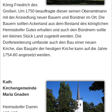
König Friedrich des
Großen. Um 1750 beauftragte dieser seinen Oberamtmann
mit der Ansiedlung neuer Bauern und Bündner im Ort. Die
Bauern sollten Ackerland aus dem Bestand des königlichen
Hermsdorfer Gutes erhalten und auch den Bündnern sollte
ein kleines Stück Land zugeteilt werden. Die
Dorferweiterung umfasste auch den Bau einer neuen
Kirche, das Baujahr der heutigen Kirche kann auf die Jahre
1754-60 angesetzt werden.
Kath.
Kirchengemeinde
Maria Gnaden
Hermsdorfer Damm