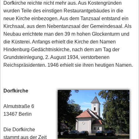
Dorfkirche reichte nicht mehr aus. Aus Kostengründen
wurden Teile des einstigen Restaurantgebäudes in die
neue Kirche einbezogen. Aus dem Tanzsaal entstand ein
Kirchsaal, aus dem Nebentanzsaal der Gemeindesaal. Als
Neubau errichtete man den 39 m hohen Glockenturm und
die Küsterei. Anfangs erhielt die Kirche den Namen
Hindenburg-Gedächtniskirche, nach dem am Tag der
Grundsteinlegung, 2. August 1934, verstorbenen
Reichspräsidenten. 1946 erhielt sie ihren heutigen Namen.
Dorfkirche
Almutstraße 6
13467 Berlin
Die Dorfkirche
stammt aus der Zeit