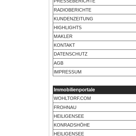
PRESSEBERICHTE
RADIOBERICHTE
KUNDENZEITUNG
HIGHLIGHTS
MAKLER
KONTAKT
DATENSCHUTZ
AGB
IMPRESSUM
Immobilienportale
WOHLTORF.COM
FROHNAU
HEILIGENSEE
KONRADSHÖHE
HEILIGENSEE