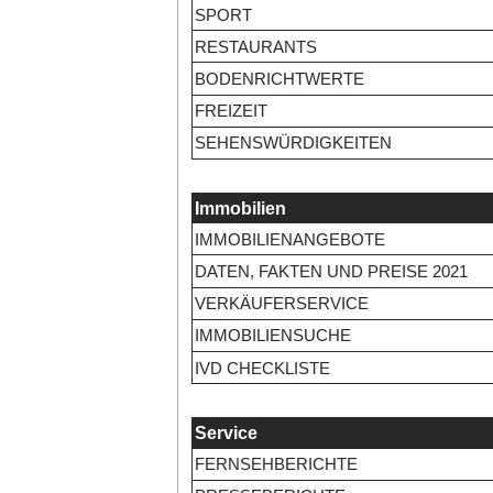
SPORT
RESTAURANTS
BODENRICHTWERTE
FREIZEIT
SEHENSWÜRDIGKEITEN
Immobilien
IMMOBILIENANGEBOTE
DATEN, FAKTEN UND PREISE 2021
VERKÄUFERSERVICE
IMMOBILIENSUCHE
IVD CHECKLISTE
Service
FERNSEHBERICHTE