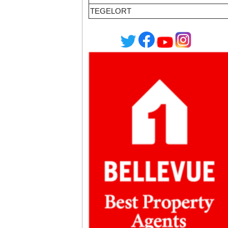
TEGELORT