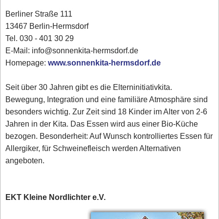
Berliner Straße 111
13467 Berlin-Hermsdorf
Tel. 030 - 401 30 29
E-Mail: info@sonnenkita-hermsdorf.de
Homepage:
www.sonnenkita-hermsdorf.de
Seit über 30 Jahren gibt es die Elterninitiativkita.
Bewegung, Integration und eine familiäre Atmosphäre sind
besonders wichtig. Zur Zeit sind 18 Kinder im Alter von 2-6
Jahren in der Kita. Das Essen wird aus einer Bio-Küche
bezogen. Besonderheit: Auf Wunsch kontrolliertes Essen für
Allergiker, für Schweinefleisch werden Alternativen
angeboten.
EKT Kleine Nordlichter e.V.