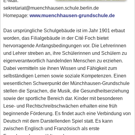
E-Mail:
sekretariat@muenchhausen.schule.berlin.de
Homepage:
www.muenchhausen-grundschule.de
Das ursprüngliche Schulgebäude ist im Jahr 1901 erbaut
worden, das Filialgebäude in der Cité Foch bietet
hervorragende Anfangsbedingungen vor. Die Lehrerinnen
und Lehrer streben an, ihre Schülerinnen und Schülern zu
eigenverantwortlich handelnden Menschen zu erziehen.
Dabei vermitteln sie ihnen Wissen und Fähigkeit zum
selbständigen Lernen sowie soziale Kompetenzen. Einen
wesentlichen Schwerpunkt der Münchhausen-Grundschule
stellen die Sprachen, die Musik, die Gesundheitserziehung
sowie der sportliche Bereich dar. Kinder mit besonderen
Lese- und Rechtschreibschwächen erhalten eine früh
beginnende Förderung. Es findet auch eine Verbindung von
Deutsch mit dem Darstellenden Spiel statt. Es kann
zwischen Englisch und Französisch als erste