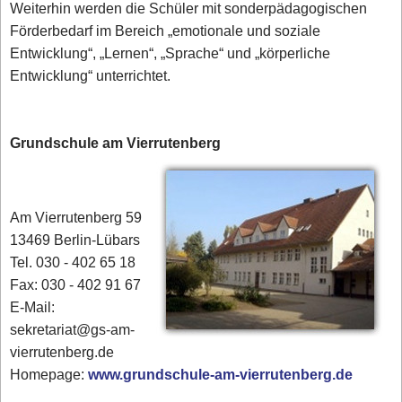
Weiterhin werden die Schüler mit sonderpädagogischen
Förderbedarf im Bereich „emotionale und soziale
Entwicklung“, „Lernen“, „Sprache“ und „körperliche
Entwicklung“ unterrichtet.
Grundschule am Vierrutenberg
Am Vierrutenberg 59
13469 Berlin-Lübars
Tel. 030 - 402 65 18
Fax: 030 - 402 91 67
E-Mail:
sekretariat@gs-am-
vierrutenberg.de
Homepage:
www.grundschule-am-vierrutenberg.de