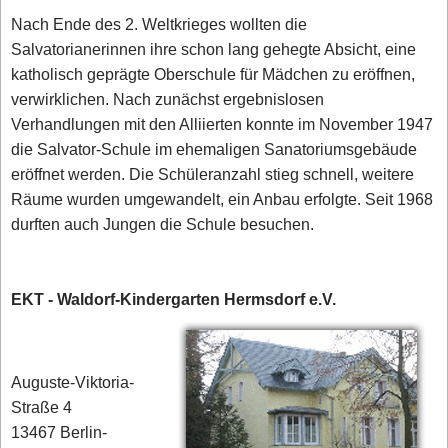
Nach Ende des 2. Weltkrieges wollten die
Salvatorianerinnen ihre schon lang gehegte Absicht, eine
katholisch geprägte Oberschule für Mädchen zu eröffnen,
verwirklichen. Nach zunächst ergebnislosen
Verhandlungen mit den Alliierten konnte im November 1947
die Salvator-Schule im ehemaligen Sanatoriumsgebäude
eröffnet werden. Die Schüleranzahl stieg schnell, weitere
Räume wurden umgewandelt, ein Anbau erfolgte. Seit 1968
durften auch Jungen die Schule besuchen.
EKT - Waldorf-Kindergarten Hermsdorf e.V.
Auguste-Viktoria-
Straße 4
13467 Berlin-