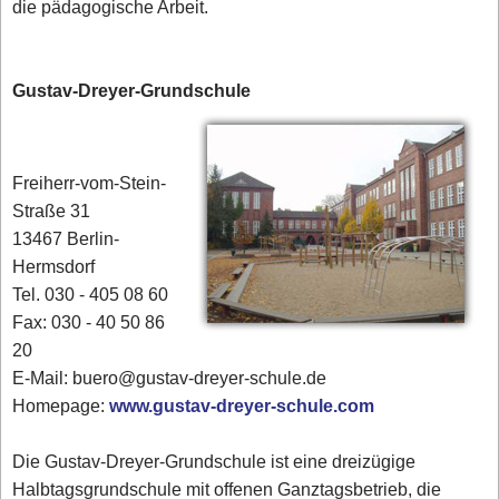
die pädagogische Arbeit.
Gustav-Dreyer-Grundschule
Freiherr-vom-Stein-
Straße 31
13467 Berlin-
Hermsdorf
Tel. 030 - 405 08 60
Fax: 030 - 40 50 86
20
E-Mail: buero@gustav-dreyer-schule.de
Homepage:
www.gustav-dreyer-schule.com
Die Gustav-Dreyer-Grundschule ist eine dreizügige
Halbtagsgrundschule mit offenen Ganztagsbetrieb, die