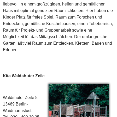
liebevoll in einem großzügigen, hellen und gemütlichen
Haus mit optimal genutzten Räumlichkeiten. Hier haben die
Kinder Platz für freies Spiel, Raum zum Forschen und
Entdecken, gemütliche Kuschelpausen, einen Tobebereich,
Raum für Projekt- und Gruppenarbeit sowie eine
Möglichkeit für das Mittagsschläfchen. Der umfangreiche
Garten läßt viel Raum zum Entdecken, Klettern, Bauen und
Erleben.
Kita Waldshuter Zeile
Waldshuter Zeile 8
13469 Berlin-
Waidmannslust