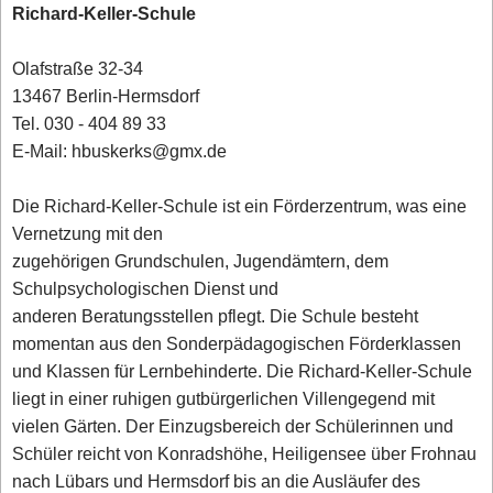
Richard-Keller-Schule
Olafstraße 32-34
13467 Berlin-Hermsdorf
Tel. 030 - 404 89 33
E-Mail: hbuskerks@gmx.de
Die Richard-Keller-Schule ist ein Förderzentrum, was eine
Vernetzung mit den
zugehörigen Grundschulen, Jugendämtern, dem
Schulpsychologischen Dienst und
anderen Beratungsstellen pflegt. Die Schule besteht
momentan aus den Sonderpädagogischen Förderklassen
und Klassen für Lernbehinderte. Die Richard-Keller-Schule
liegt in einer ruhigen gutbürgerlichen Villengegend mit
vielen Gärten. Der Einzugsbereich der Schülerinnen und
Schüler reicht von Konradshöhe, Heiligensee über Frohnau
nach Lübars und Hermsdorf bis an die Ausläufer des