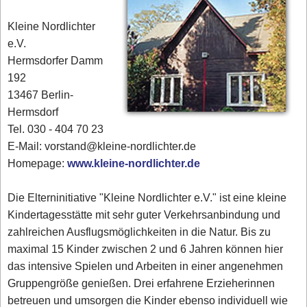
Kleine Nordlichter
e.V.
Hermsdorfer Damm
192
13467 Berlin-
Hermsdorf
Tel. 030 - 404 70 23
E-Mail: vorstand@kleine-nordlichter.de
Homepage:
www.kleine-nordlichter.de
Die Elterninitiative "Kleine Nordlichter e.V." ist eine kleine
Kindertagesstätte mit sehr guter Verkehrsanbindung und
zahlreichen Ausflugsmöglichkeiten in die Natur. Bis zu
maximal 15 Kinder zwischen 2 und 6 Jahren können hier
das intensive Spielen und Arbeiten in einer angenehmen
Gruppengröße genießen. Drei erfahrene Erzieherinnen
betreuen und umsorgen die Kinder ebenso individuell wie