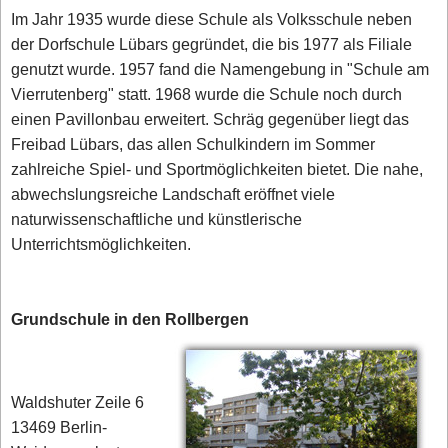
Im Jahr 1935 wurde diese Schule als Volksschule neben
der Dorfschule Lübars gegründet, die bis 1977 als Filiale
genutzt wurde. 1957 fand die Namengebung in "Schule am
Vierrutenberg" statt. 1968 wurde die Schule noch durch
einen Pavillonbau erweitert. Schräg gegenüber liegt das
Freibad Lübars, das allen Schulkindern im Sommer
zahlreiche Spiel- und Sportmöglichkeiten bietet. Die nahe,
abwechslungsreiche Landschaft eröffnet viele
naturwissenschaftliche und künstlerische
Unterrichtsmöglichkeiten.
Grundschule in den Rollbergen
Waldshuter Zeile 6
13469 Berlin-