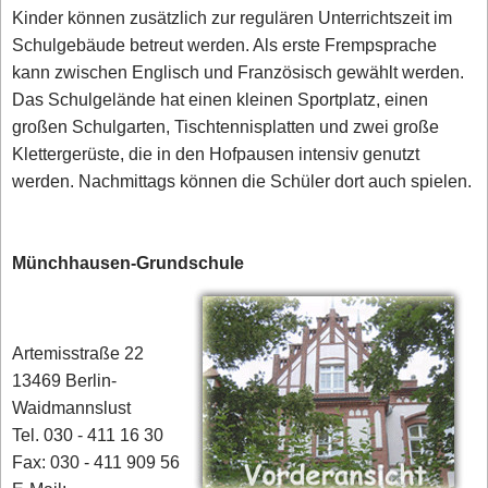
Kinder können zusätzlich zur regulären Unterrichtszeit im
Schulgebäude betreut werden. Als erste Frempsprache
kann zwischen Englisch und Französisch gewählt werden.
Das Schulgelände hat einen kleinen Sportplatz, einen
großen Schulgarten, Tischtennisplatten und zwei große
Klettergerüste, die in den Hofpausen intensiv genutzt
werden. Nachmittags können die Schüler dort auch spielen.
Münchhausen-Grundschule
Artemisstraße 22
13469 Berlin-
Waidmannslust
Tel. 030 - 411 16 30
Fax: 030 - 411 909 56