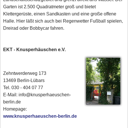
Garten ist 2.500 Quadratmeter groß und bietet
Klettergerüste, einen Sandkasten und eine große offene
Halle. Hier läßt sich auch bei Regenwetter Fußball spielen,
Dreirad oder Bobbycar fahren.
EKT - Knusperhäuschen e.V.
Zehntwerderweg 173
13469 Berlin-Lübars
Tel. 030 - 404 07 77
E-Mail: info@knusperhaeuschen-
berlin.de
Homepage:
www.knusperhaeuschen-berlin.de