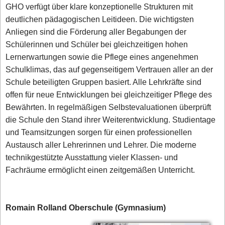
GHO verfügt über klare konzeptionelle Strukturen mit
deutlichen pädagogischen Leitideen. Die wichtigsten
Anliegen sind die Förderung aller Begabungen der
Schülerinnen und Schüler bei gleichzeitigen hohen
Lernerwartungen sowie die Pflege eines angenehmen
Schulklimas, das auf gegenseitigem Vertrauen aller an der
Schule beteiligten Gruppen basiert. Alle Lehrkräfte sind
offen für neue Entwicklungen bei gleichzeitiger Pflege des
Bewährten. In regelmäßigen Selbstevaluationen überprüft
die Schule den Stand ihrer Weiterentwicklung. Studientage
und Teamsitzungen sorgen für einen professionellen
Austausch aller Lehrerinnen und Lehrer. Die moderne
technikgestützte Ausstattung vieler Klassen- und
Fachräume ermöglicht einen zeitgemäßen Unterricht.
Romain Rolland Oberschule (Gymnasium)