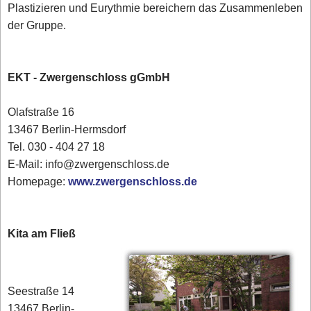
Plastizieren und Eurythmie bereichern das Zusammenleben
der Gruppe.
EKT - Zwergenschloss gGmbH
Olafstraße 16
13467 Berlin-Hermsdorf
Tel. 030 - 404 27 18
E-Mail: info@zwergenschloss.de
Homepage:
www.zwergenschloss.de
Kita am Fließ
Seestraße 14
13467 Berlin-