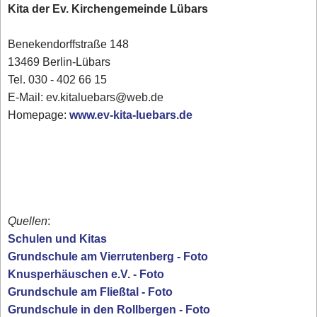
Kita der Ev. Kirchengemeinde Lübars
Benekendorffstraße 148
13469 Berlin-Lübars
Tel. 030 - 402 66 15
E-Mail: ev.kitaluebars@web.de
Homepage:
www.ev-kita-luebars.de
Quellen
:
Schulen und Kitas
Grundschule am Vierrutenberg - Foto
Knusperhäuschen e.V. - Foto
Grundschule am Fließtal - Foto
Grundschule in den Rollbergen - Foto