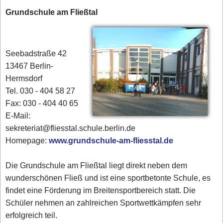
Grundschule am Fließtal
Seebadstraße 42
13467 Berlin-
Hermsdorf
Tel. 030 - 404 58 27
Fax: 030 - 404 40 65
E-Mail:
sekreteriat@fliesstal.schule.berlin.de
Homepage:
www.grundschule-am-fliesstal.de
Die Grundschule am Fließtal liegt direkt neben dem
wunderschönen Fließ und ist eine sportbetonte Schule, es
findet eine Förderung im Breitensportbereich statt. Die
Schüler nehmen an zahlreichen Sportwettkämpfen sehr
erfolgreich teil.