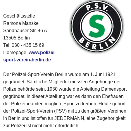
Geschäftsstelle
Ramona Manske
Sandhauser Str. 46 A
13505 Berlin
Tel. 030 - 435 15 69
Homepage:
www.polizei-
sport-verein-berlin.de
Der Polizei-Sport-Verein Berlin wurde am 1. Juni 1921
gegründet. Sämtliche Mitglieder mussten Angehörige der
Polizeibehörde sein. 1930 wurde die Abteilung Damensport
gegründet. In dieser Abteilung war es dann den Ehefrauen
der Polizeibeamten möglich, Sport zu treiben. Heute gehört
der Polizei-Sport-Verein (PSV) mit zu den größten Vereinen
in Berlin und ist offen für JEDERMANN, eine Zugehörigkeit
zur Polizei ist nicht mehr erforderlich.