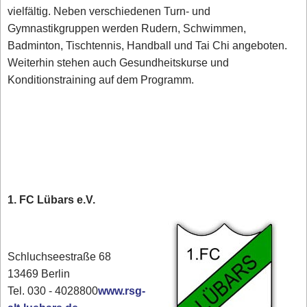
vielfältig. Neben verschiedenen Turn- und
Gymnastikgruppen werden Rudern, Schwimmen,
Badminton, Tischtennis, Handball und Tai Chi angeboten.
Weiterhin stehen auch Gesundheitskurse und
Konditionstraining auf dem Programm.
1. FC Lübars e.V.
Schluchseestraße 68
13469 Berlin
Tel. 030 - 4028800
www.rsg-