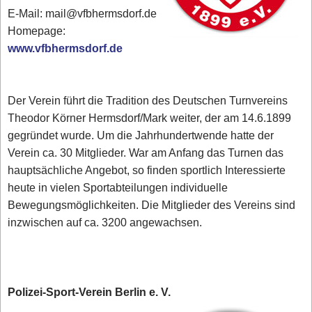
E-Mail: mail@vfbhermsdorf.de
Homepage:
www.vfbhermsdorf.de
Der Verein führt die Tradition des Deutschen Turnvereins
Theodor Körner Hermsdorf/Mark weiter, der am 14.6.1899
gegründet wurde. Um die Jahrhundertwende hatte der
Verein ca. 30 Mitglieder. War am Anfang das Turnen das
hauptsächliche Angebot, so finden sportlich Interessierte
heute in vielen Sportabteilungen individuelle
Bewegungsmöglichkeiten. Die Mitglieder des Vereins sind
inzwischen auf ca. 3200 angewachsen.
Polizei-Sport-Verein Berlin e. V.