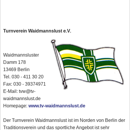
Turnverein Waidmannslust e.V.
Waidmannsluster
Damm 178
13469 Berlin
Tel. 030 - 411 30 20
Fax: 030 - 39374971
E-Mail: tvw@tv-
waidmannslust.de
Homepage:
www.tv-waidmannslust.de
Der Turnverein Waidmannslust ist im Norden von Berlin der
Traditionsverein und das sportliche Angebot ist sehr