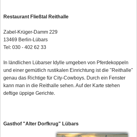
Restaurant Fließtal Reithalle
Zabel-Krüger-Damm 229
13469 Berlin-Lübars
Tel: 030 - 402 62 33
In ländlichen Lübarser Idylle umgeben von Pferdekoppeln
und einer gemütlich rustikalen Einrichtung ist die "Reithalle"
genau das Richtige für City-Cowboys. Durch ein Fenster
kann man in die Reithalle sehen. Auf der Karte stehen
deftige üppige Gerichte.
Gasthof "Alter Dorfkrug" Lübars