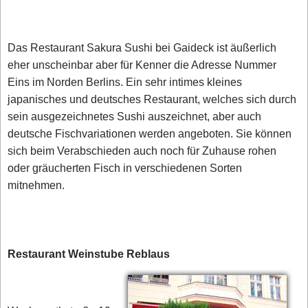
Das Restaurant Sakura Sushi bei Gaideck ist äußerlich
eher unscheinbar aber für Kenner die Adresse Nummer
Eins im Norden Berlins. Ein sehr intimes kleines
japanisches und deutsches Restaurant, welches sich durch
sein ausgezeichnetes Sushi auszeichnet, aber auch
deutsche Fischvariationen werden angeboten. Sie können
sich beim Verabschieden auch noch für Zuhause rohen
oder gräucherten Fisch in verschiedenen Sorten
mitnehmen.
Restaurant Weinstube Reblaus