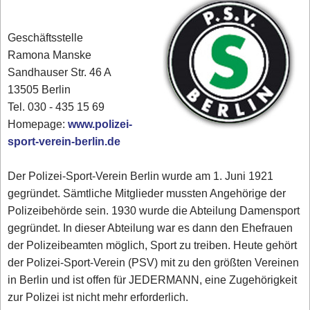
Geschäftsstelle
Ramona Manske
Sandhauser Str. 46 A
13505 Berlin
Tel. 030 - 435 15 69
Homepage:
www.polizei-
sport-verein-berlin.de
Der Polizei-Sport-Verein Berlin wurde am 1. Juni 1921
gegründet. Sämtliche Mitglieder mussten Angehörige der
Polizeibehörde sein. 1930 wurde die Abteilung Damensport
gegründet. In dieser Abteilung war es dann den Ehefrauen
der Polizeibeamten möglich, Sport zu treiben. Heute gehört
der Polizei-Sport-Verein (PSV) mit zu den größten Vereinen
in Berlin und ist offen für JEDERMANN, eine Zugehörigkeit
zur Polizei ist nicht mehr erforderlich.