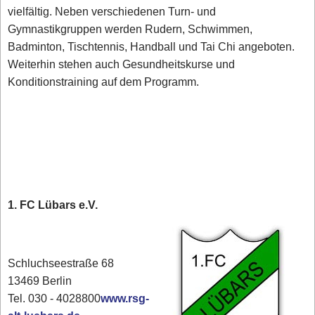
vielfältig. Neben verschiedenen Turn- und
Gymnastikgruppen werden Rudern, Schwimmen,
Badminton, Tischtennis, Handball und Tai Chi angeboten.
Weiterhin stehen auch Gesundheitskurse und
Konditionstraining auf dem Programm.
1. FC Lübars e.V.
Schluchseestraße 68
13469 Berlin
Tel. 030 - 4028800
www.rsg-