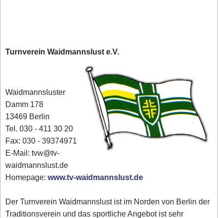
Turnverein Waidmannslust e.V.
Waidmannsluster
Damm 178
13469 Berlin
Tel. 030 - 411 30 20
Fax: 030 - 39374971
E-Mail: tvw@tv-
waidmannslust.de
Homepage:
www.tv-waidmannslust.de
Der Turnverein Waidmannslust ist im Norden von Berlin der
Traditionsverein und das sportliche Angebot ist sehr