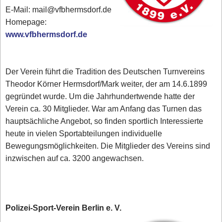
E-Mail: mail@vfbhermsdorf.de
Homepage:
www.vfbhermsdorf.de
Der Verein führt die Tradition des Deutschen Turnvereins
Theodor Körner Hermsdorf/Mark weiter, der am 14.6.1899
gegründet wurde. Um die Jahrhundertwende hatte der
Verein ca. 30 Mitglieder. War am Anfang das Turnen das
hauptsächliche Angebot, so finden sportlich Interessierte
heute in vielen Sportabteilungen individuelle
Bewegungsmöglichkeiten. Die Mitglieder des Vereins sind
inzwischen auf ca. 3200 angewachsen.
Polizei-Sport-Verein Berlin e. V.