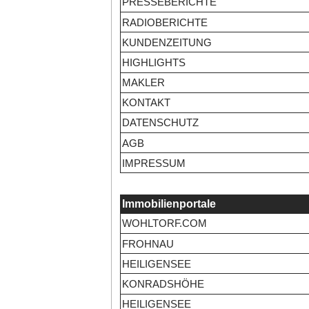
PRESSEBERICHTE
RADIOBERICHTE
KUNDENZEITUNG
HIGHLIGHTS
MAKLER
KONTAKT
DATENSCHUTZ
AGB
IMPRESSUM
Immobilienportale
WOHLTORF.COM
FROHNAU
HEILIGENSEE
KONRADSHÖHE
HEILIGENSEE