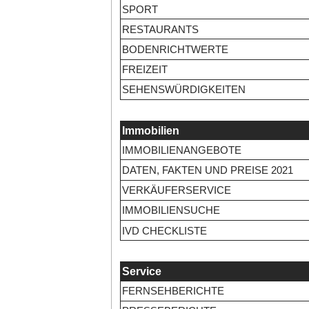
SPORT
RESTAURANTS
BODENRICHTWERTE
FREIZEIT
SEHENSWÜRDIGKEITEN
Immobilien
IMMOBILIENANGEBOTE
DATEN, FAKTEN UND PREISE 2021
VERKÄUFERSERVICE
IMMOBILIENSUCHE
IVD CHECKLISTE
Service
FERNSEHBERICHTE