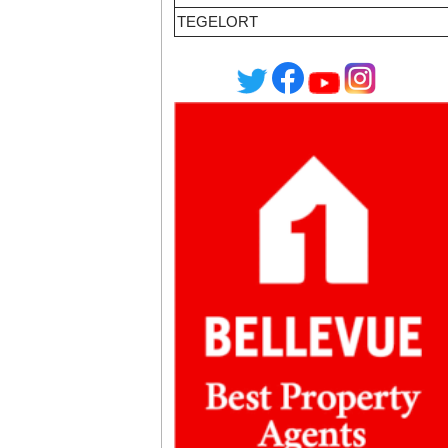
TEGELORT