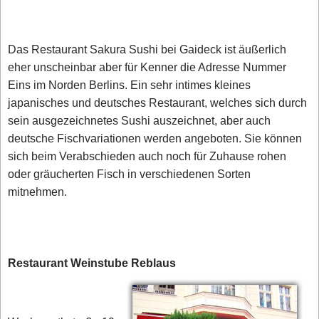
Das Restaurant Sakura Sushi bei Gaideck ist äußerlich
eher unscheinbar aber für Kenner die Adresse Nummer
Eins im Norden Berlins. Ein sehr intimes kleines
japanisches und deutsches Restaurant, welches sich durch
sein ausgezeichnetes Sushi auszeichnet, aber auch
deutsche Fischvariationen werden angeboten. Sie können
sich beim Verabschieden auch noch für Zuhause rohen
oder gräucherten Fisch in verschiedenen Sorten
mitnehmen.
Restaurant Weinstube Reblaus