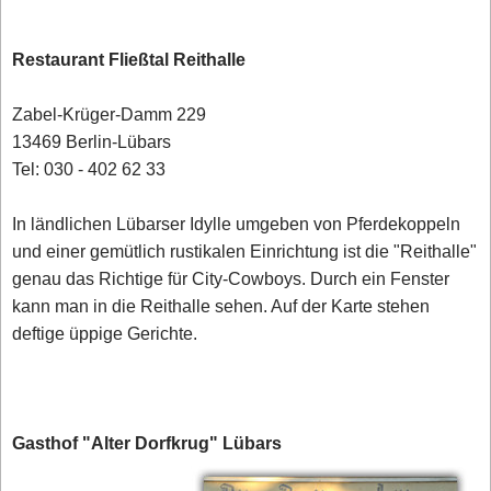
Restaurant Fließtal Reithalle
Zabel-Krüger-Damm 229
13469 Berlin-Lübars
Tel: 030 - 402 62 33
In ländlichen Lübarser Idylle umgeben von Pferdekoppeln
und einer gemütlich rustikalen Einrichtung ist die "Reithalle"
genau das Richtige für City-Cowboys. Durch ein Fenster
kann man in die Reithalle sehen. Auf der Karte stehen
deftige üppige Gerichte.
Gasthof "Alter Dorfkrug" Lübars