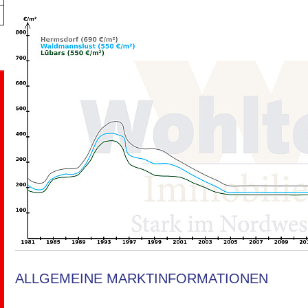
ALLGEMEINE MARKTINFORMATIONEN