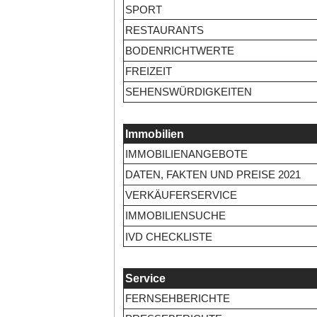
SPORT
RESTAURANTS
BODENRICHTWERTE
FREIZEIT
SEHENSWÜRDIGKEITEN
Immobilien
IMMOBILIENANGEBOTE
DATEN, FAKTEN UND PREISE 2021
VERKÄUFERSERVICE
IMMOBILIENSUCHE
IVD CHECKLISTE
Service
FERNSEHBERICHTE