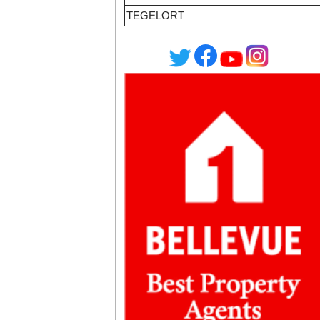
TEGELORT