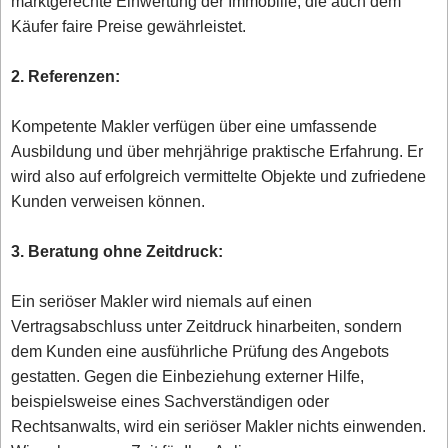
marktgerechte Einwertung der Immobilie, die auch dem
Käufer faire Preise gewährleistet.
2. Referenzen:
Kompetente Makler verfügen über eine umfassende
Ausbildung und über mehrjährige praktische Erfahrung. Er
wird also auf erfolgreich vermittelte Objekte und zufriedene
Kunden verweisen können.
3. Beratung ohne Zeitdruck:
Ein seriöser Makler wird niemals auf einen
Vertragsabschluss unter Zeitdruck hinarbeiten, sondern
dem Kunden eine ausführliche Prüfung des Angebots
gestatten. Gegen die Einbeziehung externer Hilfe,
beispielsweise eines Sachverständigen oder
Rechtsanwalts, wird ein seriöser Makler nichts einwenden.