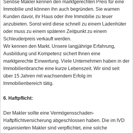
Seriöse Makler kennen den marktgerechten Preis für eine
Immobilie und können ihn auch begründen. Sie warnen
Kunden davor, ihr Haus oder ihre Immobilie zu teuer
anzubieten. Sonst wird diese schnell zu einem Ladenhüter
oder muss zu einem späteren Zeitpunkt zu einem
Schleuderpreis verkauft werden.
Wir kennen den Markt. Unsere langjährige Erfahrung,
Ausbildung und Kompetenz sichert Ihnen eine
marktgerechte Einwertung. Viele Unternehmen haben in der
Immobilienbranche eine kurze Lebenszeit. Wir sind seit
über 15 Jahren mit wachsendem Erfolg im
Immobilienbereich tätig.
6. Haftpflicht:
Der Makler sollte eine Vermögensschaden-
Haftpflichtversicherung abgeschlossen haben. Die im IVD
organisierten Makler sind verpflichtet, eine solche