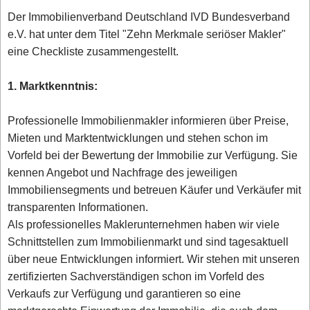
Der Immobilienverband Deutschland IVD Bundesverband
e.V. hat unter dem Titel "Zehn Merkmale seriöser Makler"
eine Checkliste zusammengestellt.
1. Marktkenntnis:
Professionelle Immobilienmakler informieren über Preise,
Mieten und Marktentwicklungen und stehen schon im
Vorfeld bei der Bewertung der Immobilie zur Verfügung. Sie
kennen Angebot und Nachfrage des jeweiligen
Immobiliensegments und betreuen Käufer und Verkäufer mit
transparenten Informationen.
Als professionelles Maklerunternehmen haben wir viele
Schnittstellen zum Immobilienmarkt und sind tagesaktuell
über neue Entwicklungen informiert. Wir stehen mit unseren
zertifizierten Sachverständigen schon im Vorfeld des
Verkaufs zur Verfügung und garantieren so eine