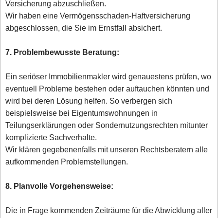
Versicherung abzuschließen.
Wir haben eine Vermögensschaden-Haftversicherung
abgeschlossen, die Sie im Ernstfall absichert.
7. Problembewusste Beratung:
Ein seriöser Immobilienmakler wird genauestens prüfen, wo
eventuell Probleme bestehen oder auftauchen könnten und
wird bei deren Lösung helfen. So verbergen sich
beispielsweise bei Eigentumswohnungen in
Teilungserklärungen oder Sondernutzungsrechten mitunter
komplizierte Sachverhalte.
Wir klären gegebenenfalls mit unseren Rechtsberatern alle
aufkommenden Problemstellungen.
8. Planvolle Vorgehensweise:
Die in Frage kommenden Zeiträume für die Abwicklung aller