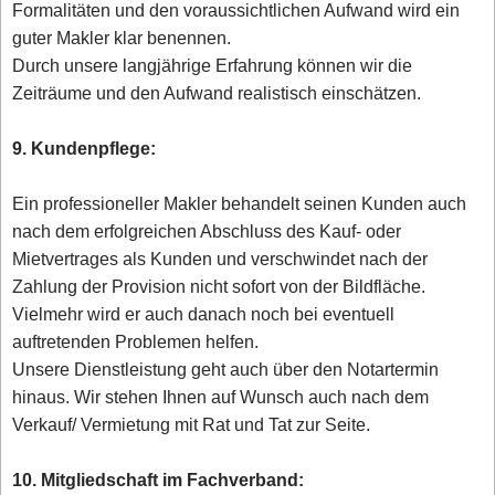
Formalitäten und den voraussichtlichen Aufwand wird ein
guter Makler klar benennen.
Durch unsere langjährige Erfahrung können wir die
Zeiträume und den Aufwand realistisch einschätzen.
9. Kundenpflege:
Ein professioneller Makler behandelt seinen Kunden auch
nach dem erfolgreichen Abschluss des Kauf- oder
Mietvertrages als Kunden und verschwindet nach der
Zahlung der Provision nicht sofort von der Bildfläche.
Vielmehr wird er auch danach noch bei eventuell
auftretenden Problemen helfen.
Unsere Dienstleistung geht auch über den Notartermin
hinaus. Wir stehen Ihnen auf Wunsch auch nach dem
Verkauf/ Vermietung mit Rat und Tat zur Seite.
10. Mitgliedschaft im Fachverband: