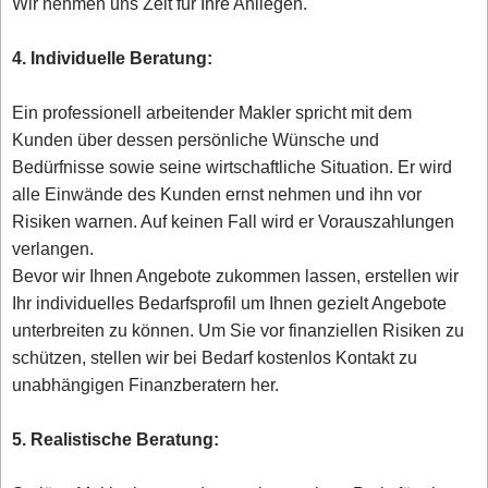
Wir nehmen uns Zeit für Ihre Anliegen.
4. Individuelle Beratung:
Ein professionell arbeitender Makler spricht mit dem
Kunden über dessen persönliche Wünsche und
Bedürfnisse sowie seine wirtschaftliche Situation. Er wird
alle Einwände des Kunden ernst nehmen und ihn vor
Risiken warnen. Auf keinen Fall wird er Vorauszahlungen
verlangen.
Bevor wir Ihnen Angebote zukommen lassen, erstellen wir
Ihr individuelles Bedarfsprofil um Ihnen gezielt Angebote
unterbreiten zu können. Um Sie vor finanziellen Risiken zu
schützen, stellen wir bei Bedarf kostenlos Kontakt zu
unabhängigen Finanzberatern her.
5. Realistische Beratung: