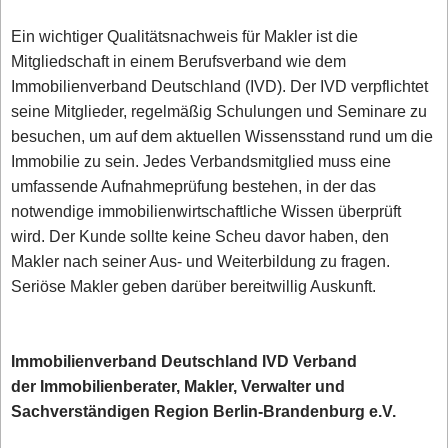
Ein wichtiger Qualitätsnachweis für Makler ist die
Mitgliedschaft in einem Berufsverband wie dem
Immobilienverband Deutschland (IVD). Der IVD verpflichtet
seine Mitglieder, regelmäßig Schulungen und Seminare zu
besuchen, um auf dem aktuellen Wissensstand rund um die
Immobilie zu sein. Jedes Verbandsmitglied muss eine
umfassende Aufnahmeprüfung bestehen, in der das
notwendige immobilienwirtschaftliche Wissen überprüft
wird. Der Kunde sollte keine Scheu davor haben, den
Makler nach seiner Aus- und Weiterbildung zu fragen.
Seriöse Makler geben darüber bereitwillig Auskunft.
Immobilienverband Deutschland IVD Verband
der Immobilienberater, Makler, Verwalter und
Sachverständigen Region Berlin-Brandenburg e.V.