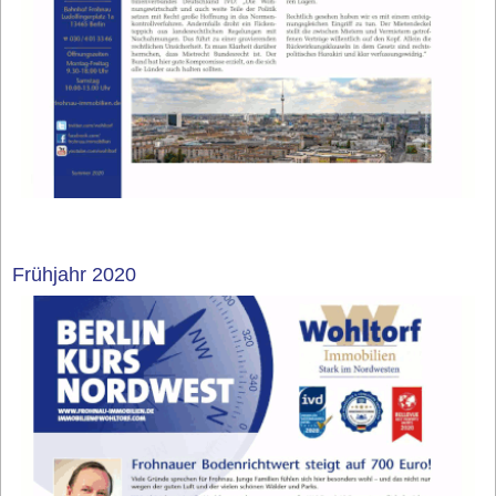
Frühjahr 2020