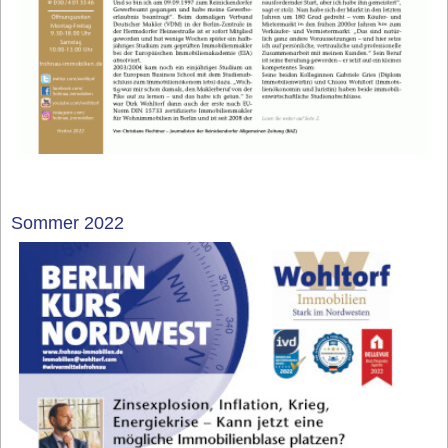
Sommer 2022