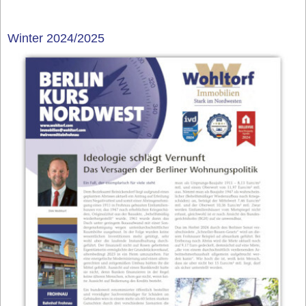
Winter 2024/2025