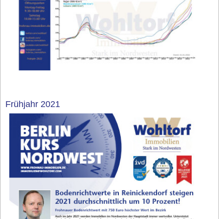
Frühjahr 2021