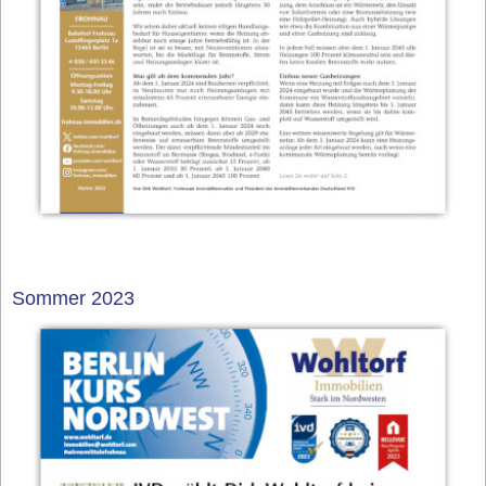
Sommer 2023