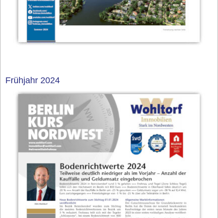
Frühjahr 2024