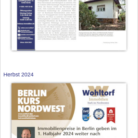
Herbst 2024