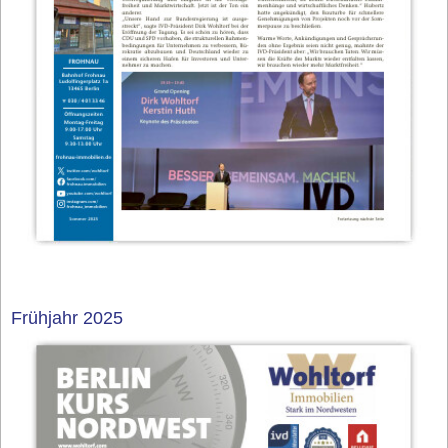
Frühjahr 2025