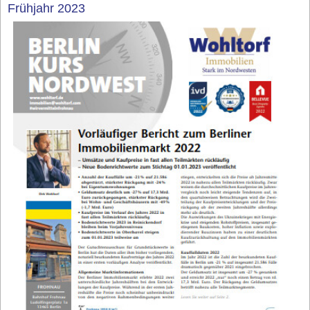
Frühjahr 2023