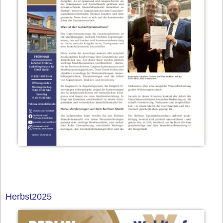
Herbst2025