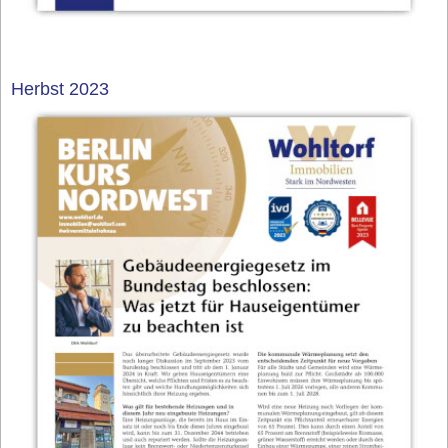
Herbst 2023