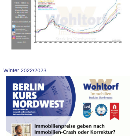
Winter 2022/2023