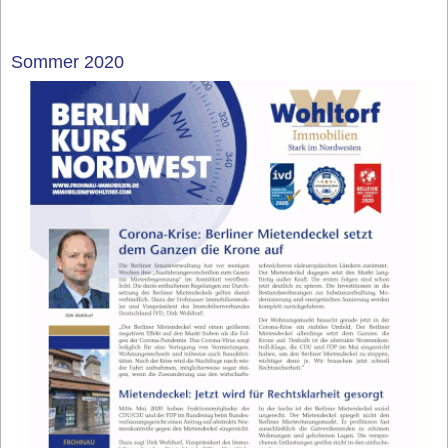
Sommer 2020