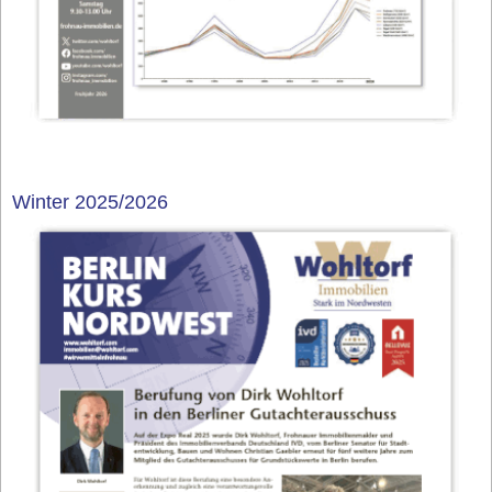
Winter 2025/2026