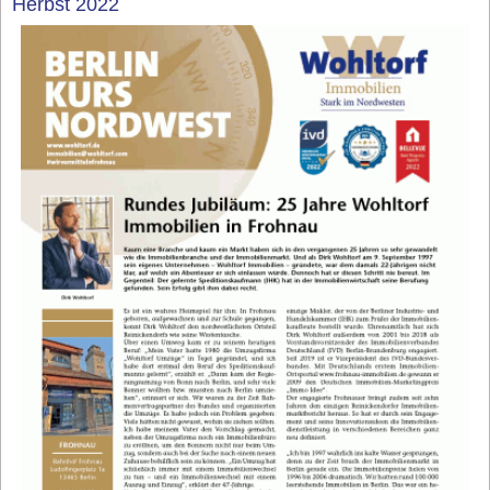
Herbst 2022