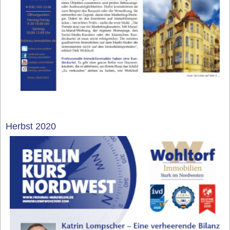
Herbst 2020