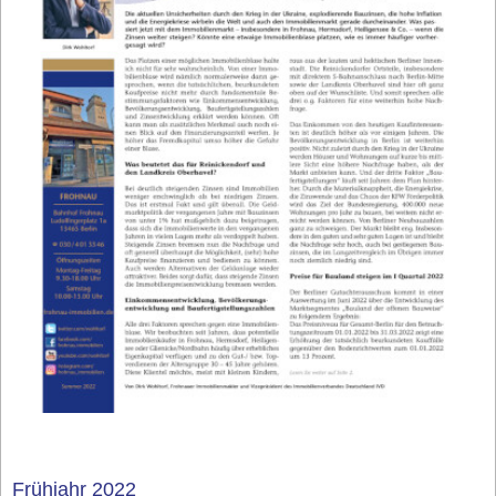
Frühjahr 2022