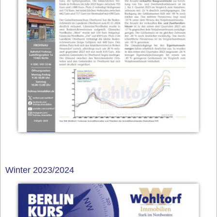
Winter 2023/2024