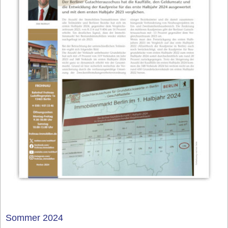
Sommer 2024