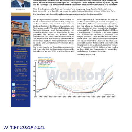
Winter 2020/2021