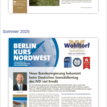
Sommer 2025