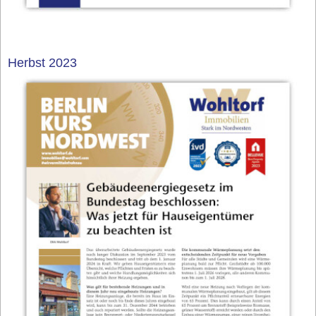
Herbst 2023