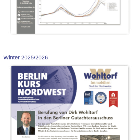
Winter 2025/2026