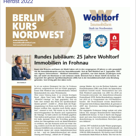
Herbst 2022