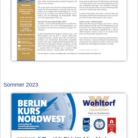
Sommer 2023