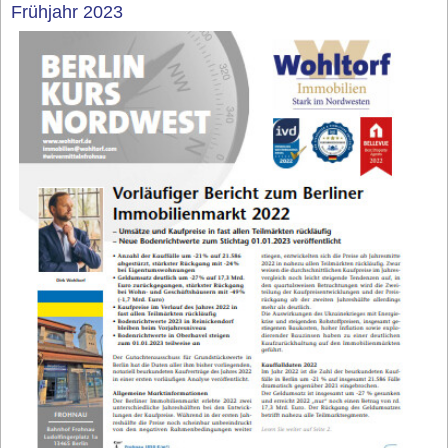
Frühjahr 2023