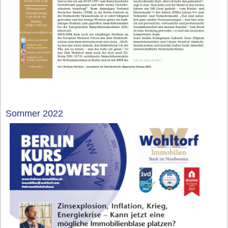
Sommer 2022