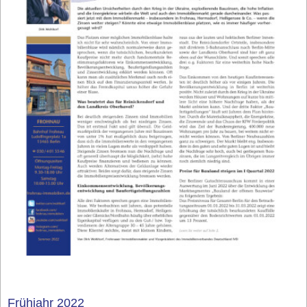
Frühjahr 2022