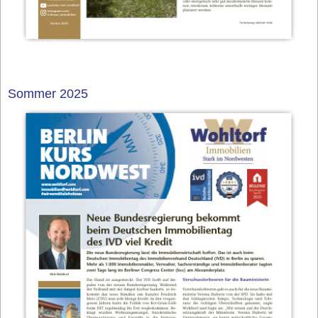
Sommer 2025