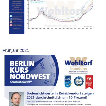
Frühjahr 2021