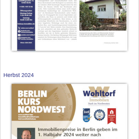
Herbst 2024