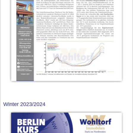
Winter 2023/2024