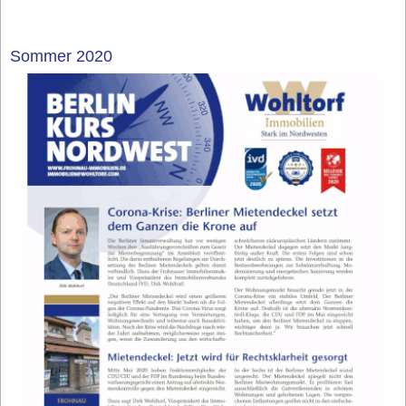
Sommer 2020