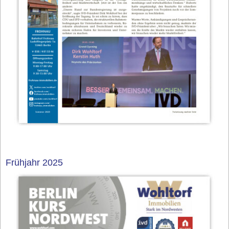
Frühjahr 2025