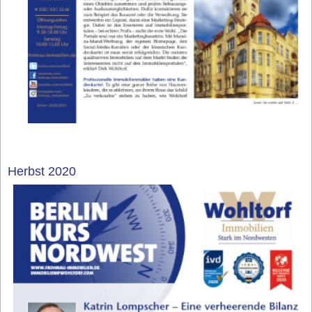
Herbst 2020