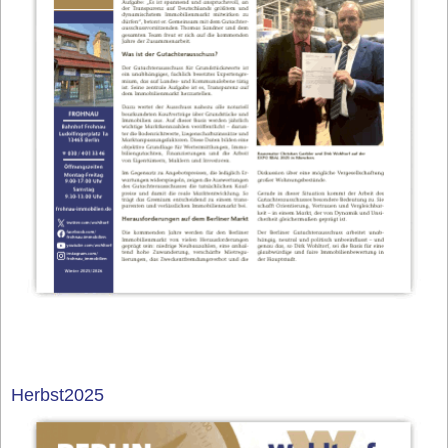
Herbst2025