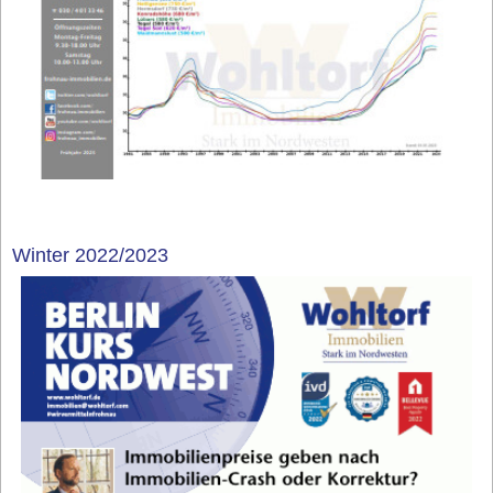
Winter 2022/2023