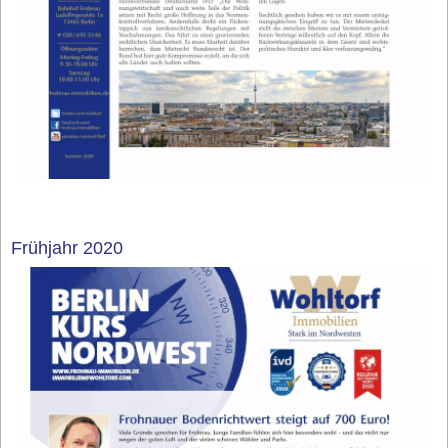
Frühjahr 2020