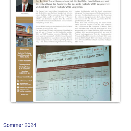
Sommer 2024