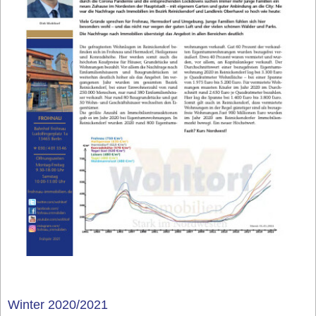
Winter 2020/2021