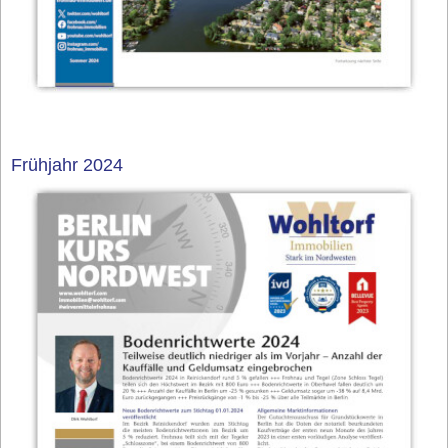
Frühjahr 2024