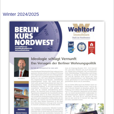
Winter 2024/2025