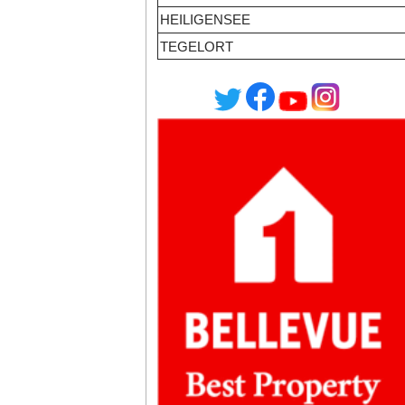
HEILIGENSEE
TEGELORT