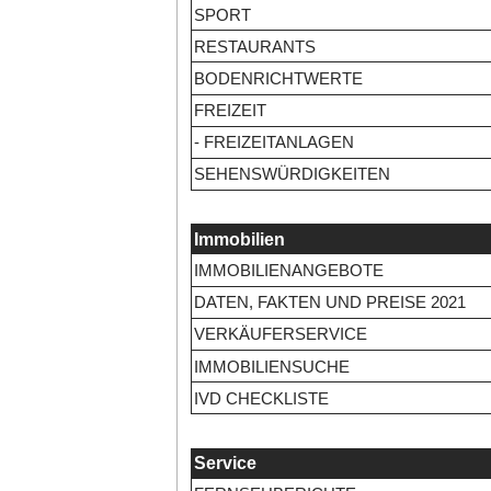
SPORT
RESTAURANTS
BODENRICHTWERTE
FREIZEIT
- FREIZEITANLAGEN
SEHENSWÜRDIGKEITEN
Immobilien
IMMOBILIENANGEBOTE
DATEN, FAKTEN UND PREISE 2021
VERKÄUFERSERVICE
IMMOBILIENSUCHE
IVD CHECKLISTE
Service