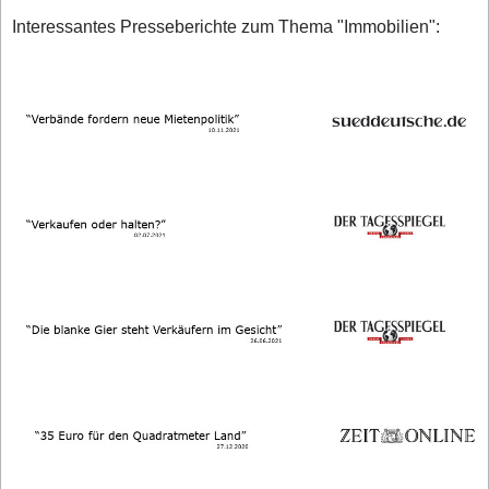
Interessantes Presseberichte zum Thema "Immobilien":