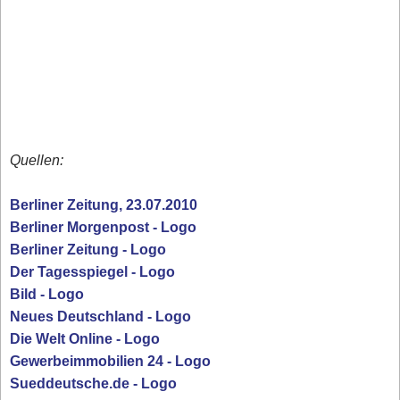
Quellen:
Berliner Zeitung, 23.07.2010
Berliner Morgenpost - Logo
Berliner Zeitung - Logo
Der Tagesspiegel - Logo
Bild - Logo
Neues Deutschland - Logo
Die Welt Online - Logo
Gewerbeimmobilien 24 - Logo