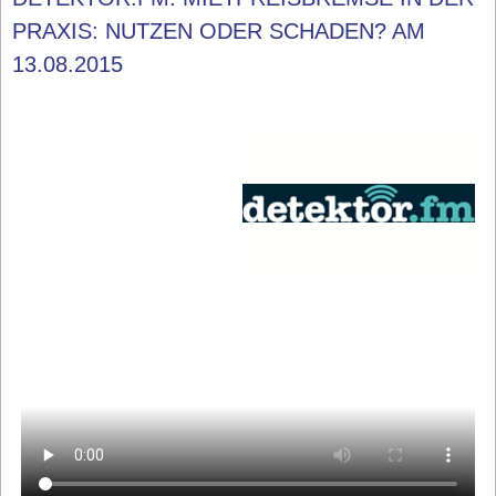
PRAXIS: NUTZEN ODER SCHADEN? AM
13.08.2015