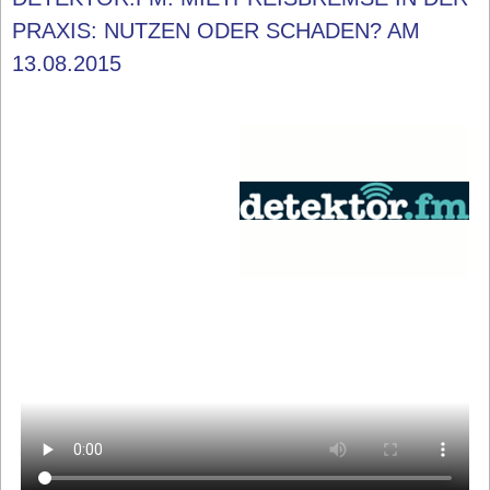
PRAXIS: NUTZEN ODER SCHADEN? AM
13.08.2015