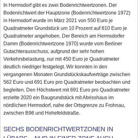
In Hermsdorf gibt es zwei Bodenrichtwertzonen. Der
Bodenrichtwert der Hauptzone (Bodenrichtwertzone 1972)
in Hermsdorf wurde im März 2021 von 550 Euro je
Quadratmeter Grundstück um 10 Prozent auf 610 Euro je
Quadratmeter angehoben. Der Bereich am Hermsdorfer
Damm (Bodenrichtwertzone 1970) wurde vom Berliner
Gutachterausschuss, aufgrund der sehr hohen
Verkehrsbelastung, nur mit 450 Euro je Quadratmeter
deutlich niedriger festgelegt. Wir konnten in den
vergangenen Monaten Grundstückskaufverträge zwischen
562 Euro und 691 Euro pro Quadratmeter beobachten und
begleiten. Den Höchstwert mit 691 Euro pro Quadratmeter
erzielte 2020 ein Baugrundstück mit Abrisshaus im
nördlichen Hermsdorf, nahe der Ortsgrenze zu Frohnau,
zwischen B96 und Hohefeldstraße.
SECHS BODENRICHTWERTZONEN IN