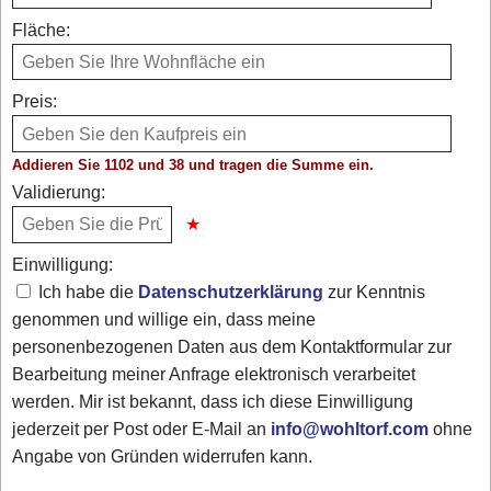
Fläche:
Preis:
Addieren Sie 1102 und 38 und tragen die Summe ein.
Validierung:
Einwilligung:
Ich habe die
Datenschutzerklärung
zur Kenntnis
genommen und willige ein, dass meine
personenbezogenen Daten aus dem Kontaktformular zur
Bearbeitung meiner Anfrage elektronisch verarbeitet
werden. Mir ist bekannt, dass ich diese Einwilligung
jederzeit per Post oder E-Mail an
info@wohltorf.com
ohne
Angabe von Gründen widerrufen kann.