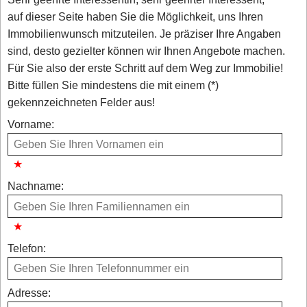
auf dieser Seite haben Sie die Möglichkeit, uns Ihren
Immobilienwunsch mitzuteilen. Je präziser Ihre Angaben
sind, desto gezielter können wir Ihnen Angebote machen.
Für Sie also der erste Schritt auf dem Weg zur Immobilie!
Bitte füllen Sie mindestens die mit einem (*)
gekennzeichneten Felder aus!
Vorname:
Nachname:
Telefon:
Adresse: