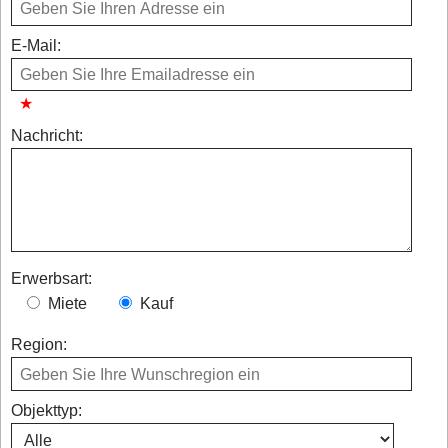
E-Mail:
Nachricht:
Erwerbsart:
Miete
Kauf
Region:
Objekttyp: