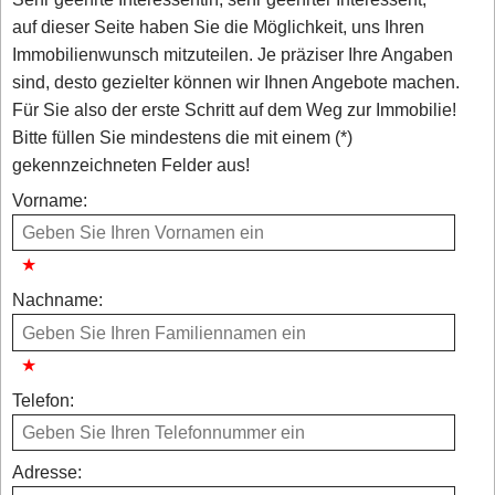
auf dieser Seite haben Sie die Möglichkeit, uns Ihren
Immobilienwunsch mitzuteilen. Je präziser Ihre Angaben
sind, desto gezielter können wir Ihnen Angebote machen.
Für Sie also der erste Schritt auf dem Weg zur Immobilie!
Bitte füllen Sie mindestens die mit einem (*)
gekennzeichneten Felder aus!
Vorname:
Nachname:
Telefon:
Adresse: