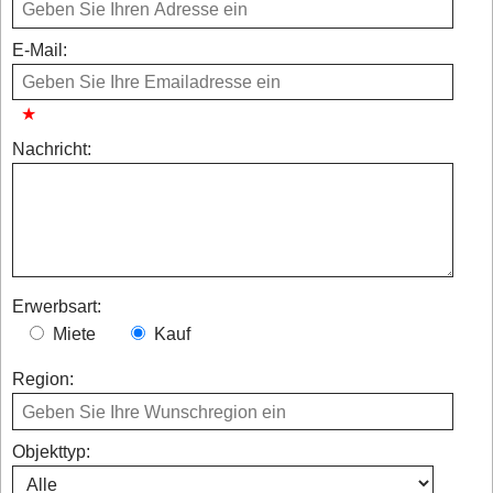
E-Mail:
Nachricht:
Erwerbsart:
Miete
Kauf
Region:
Objekttyp: