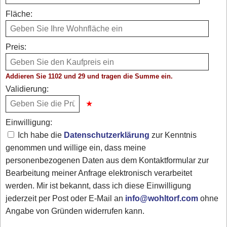
Fläche:
Preis:
Addieren Sie 1102 und 29 und tragen die Summe ein.
Validierung:
Einwilligung:
Ich habe die
Datenschutzerklärung
zur Kenntnis
genommen und willige ein, dass meine
personenbezogenen Daten aus dem Kontaktformular zur
Bearbeitung meiner Anfrage elektronisch verarbeitet
werden. Mir ist bekannt, dass ich diese Einwilligung
jederzeit per Post oder E-Mail an
info@wohltorf.com
ohne
Angabe von Gründen widerrufen kann.