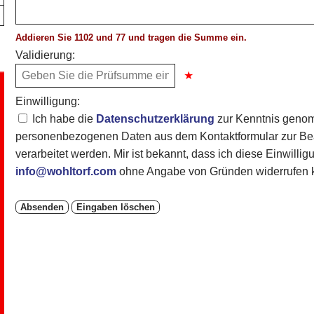
Addieren Sie 1102 und 77 und tragen die Summe ein.
Validierung:
Einwilligung:
Ich habe die
Datenschutzerklärung
zur Kenntnis genom
personenbezogenen Daten aus dem Kontaktformular zur Bea
verarbeitet werden. Mir ist bekannt, dass ich diese Einwillig
info@wohltorf.com
ohne Angabe von Gründen widerrufen 
Absenden
Eingaben löschen