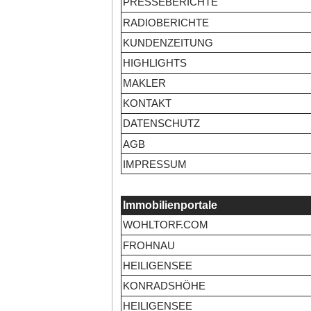
PRESSEBERICHTE
RADIOBERICHTE
KUNDENZEITUNG
HIGHLIGHTS
MAKLER
KONTAKT
DATENSCHUTZ
AGB
IMPRESSUM
Immobilienportale
WOHLTORF.COM
FROHNAU
HEILIGENSEE
KONRADSHÖHE
HEILIGENSEE