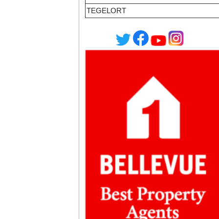
TEGELORT