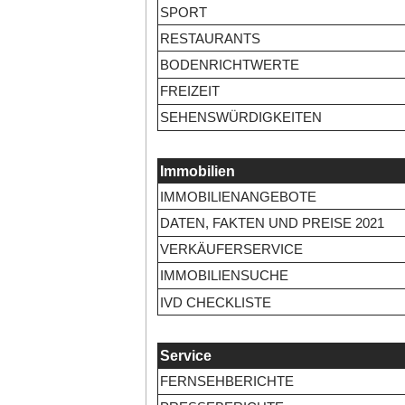
SPORT
RESTAURANTS
BODENRICHTWERTE
FREIZEIT
SEHENSWÜRDIGKEITEN
Immobilien
IMMOBILIENANGEBOTE
DATEN, FAKTEN UND PREISE 2021
VERKÄUFERSERVICE
IMMOBILIENSUCHE
IVD CHECKLISTE
Service
FERNSEHBERICHTE