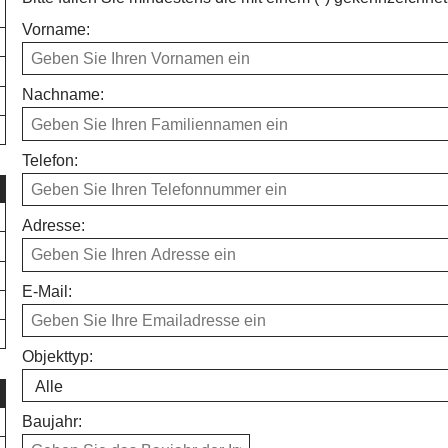
Vorname:
Nachname:
Telefon:
Adresse:
E-Mail:
Objekttyp:
Baujahr: