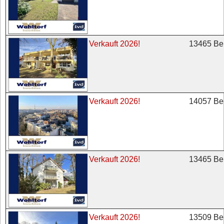
13465 Ber
Verkauft 2026!
14057 Ber
Verkauft 2026!
13465 Ber
Verkauft 2026!
13509 Ber
Verkauft 2026!