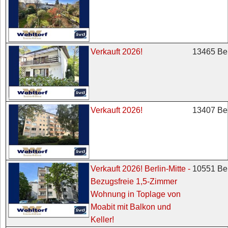
13465 Ber
Verkauft 2026!
13407 Ber
Verkauft 2026!
10551 Ber
Verkauft 2026! Berlin-Mitte -
Bezugsfreie 1,5-Zimmer
Wohnung in Toplage von
Moabit mit Balkon und
Keller!