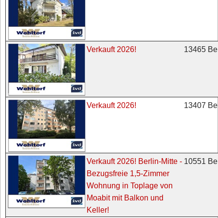
13465 Ber
Verkauft 2026!
13407 Ber
Verkauft 2026!
10551 Ber
Verkauft 2026! Berlin-Mitte -
Bezugsfreie 1,5-Zimmer
Wohnung in Toplage von
Moabit mit Balkon und
Keller!