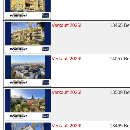
13465 Ber
Verkauft 2026!
14057 Ber
Verkauft 2026!
13509 Ber
Verkauft 2026!
13465 Ber
Verkauft 2026!